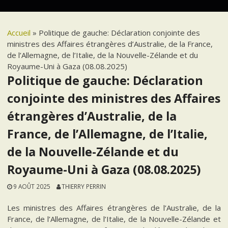
Accueil
»
Politique de gauche: Déclaration conjointe des
ministres des Affaires étrangères d’Australie, de la France,
de l’Allemagne, de l’Italie, de la Nouvelle-Zélande et du
Royaume-Uni à Gaza (08.08.2025)
Politique de gauche: Déclaration
conjointe des ministres des Affaires
étrangères d’Australie, de la
France, de l’Allemagne, de l’Italie,
de la Nouvelle-Zélande et du
Royaume-Uni à Gaza (08.08.2025)
9 AOÛT 2025
THIERRY PERRIN
Les ministres des Affaires étrangères de l’Australie, de la
France, de l’Allemagne, de l’Italie, de la Nouvelle-Zélande et