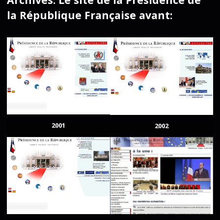
la République Française avant:
2001
2002