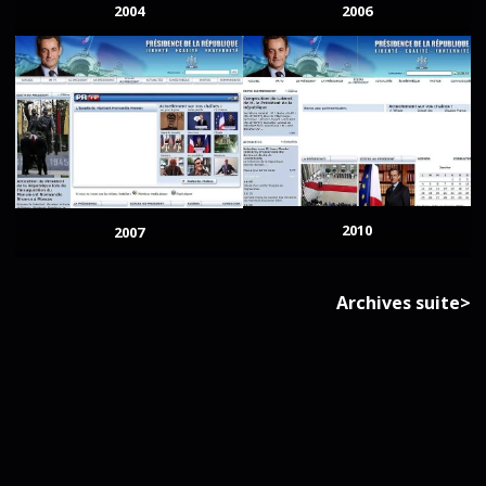
2004
2006
2010
2007
Archives suite>