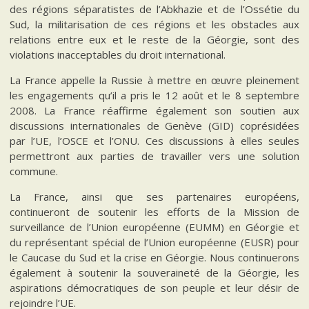
des régions séparatistes de l’Abkhazie et de l’Ossétie du
Sud, la militarisation de ces régions et les obstacles aux
relations entre eux et le reste de la Géorgie, sont des
violations inacceptables du droit international.
La France appelle la Russie à mettre en œuvre pleinement
les engagements qu’il a pris le 12 août et le 8 septembre
2008. La France réaffirme également son soutien aux
discussions internationales de Genève (GID) coprésidées
par l’UE, l’OSCE et l’ONU. Ces discussions à elles seules
permettront aux parties de travailler vers une solution
commune.
La France, ainsi que ses partenaires européens,
continueront de soutenir les efforts de la Mission de
surveillance de l’Union européenne (EUMM) en Géorgie et
du représentant spécial de l’Union européenne (EUSR) pour
le Caucase du Sud et la crise en Géorgie. Nous continuerons
également à soutenir la souveraineté de la Géorgie, les
aspirations démocratiques de son peuple et leur désir de
rejoindre l’UE.