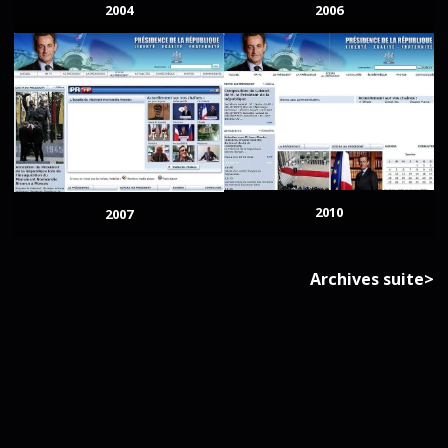
2004
2006
2010
2007
Archives suite>