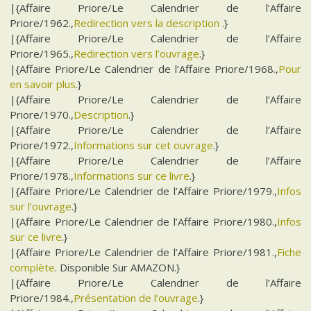
|{Affaire Priore/Le Calendrier de l’Affaire
Priore/1962.,
Redirection vers la description
.}
|{Affaire Priore/Le Calendrier de l’Affaire
Priore/1965.,
Redirection vers l’ouvrage
.}
|{Affaire Priore/Le Calendrier de l’Affaire Priore/1968.,
Pour
en savoir plus
.}
|{Affaire Priore/Le Calendrier de l’Affaire
Priore/1970.,
Description
.}
|{Affaire Priore/Le Calendrier de l’Affaire
Priore/1972.,
Informations sur cet ouvrage
.}
|{Affaire Priore/Le Calendrier de l’Affaire
Priore/1978.,
Informations sur ce livre
.}
|{Affaire Priore/Le Calendrier de l’Affaire Priore/1979.,
Infos
sur l’ouvrage
.}
|{Affaire Priore/Le Calendrier de l’Affaire Priore/1980.,
Infos
sur ce livre
.}
|{Affaire Priore/Le Calendrier de l’Affaire Priore/1981.,
Fiche
complète
. Disponible Sur AMAZON.}
|{Affaire Priore/Le Calendrier de l’Affaire
Priore/1984.,
Présentation de l’ouvrage
.}