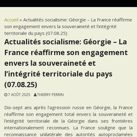
Accueil
»
Actualités socialisme: Géorgie – La France réaffirme
son engagement envers la souveraineté et l’intégrité
territoriale du pays (07.08.25)
Actualités socialisme: Géorgie – La
France réaffirme son engagement
envers la souveraineté et
l’intégrité territoriale du pays
(07.08.25)
7 AOÛT 2025
THIERRY PERRIN
Dix-sept ans après l’agression russe en Géorgie, la France
réaffirme son engagement total envers la souveraineté et
l’intégrité territoriale de la Géorgie dans ses frontières
internationalement reconnues. La France souligne que la
reconnaissance unilatérale des autorités autoproclamées