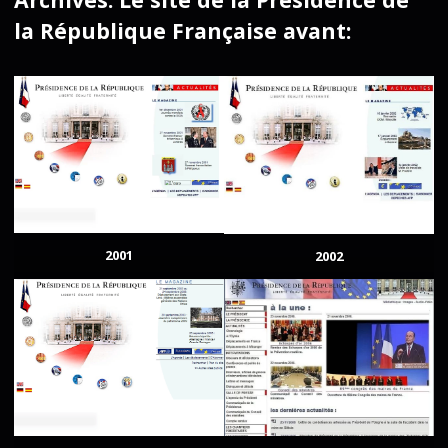
la République Française avant:
2001
2002