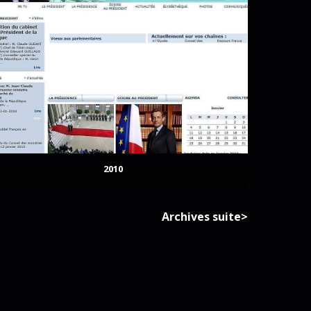
2010
Archives suite>