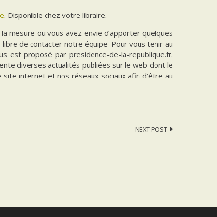
re
. Disponible chez votre libraire.
ns la mesure où vous avez envie d’apporter quelques
es libre de contacter notre équipe. Pour vous tenir au
vous est proposé par presidence-de-la-republique.fr.
ente diverses actualités publiées sur le web dont le
e site internet et nos réseaux sociaux afin d’être au
NEXT POST