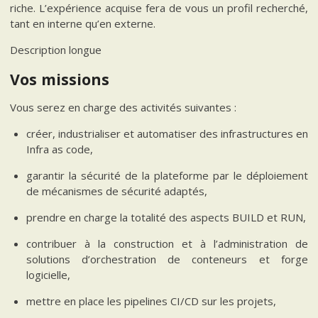
riche. L’expérience acquise fera de vous un profil recherché,
tant en interne qu’en externe.
Description longue
Vos missions
Vous serez en charge des activités suivantes :
créer, industrialiser et automatiser des infrastructures en
Infra as code,
garantir la sécurité de la plateforme par le déploiement
de mécanismes de sécurité adaptés,
prendre en charge la totalité des aspects BUILD et RUN,
contribuer à la construction et à l’administration de
solutions d’orchestration de conteneurs et forge
logicielle,
mettre en place les pipelines CI/CD sur les projets,