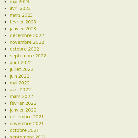
mai 2023
avril 2023
mars 2023
février 2023
janvier 2023
décembre 2022
novembre 2022
octobre 2022
septembre 2022
août 2022
juillet 2022
juin 2022
mai 2022
avril 2022
mars 2022
février 2022
janvier 2022
décembre 2021
novembre 2021
octobre 2021
septembre 2021