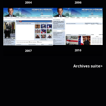
2004
2006
2010
2007
Archives suite>