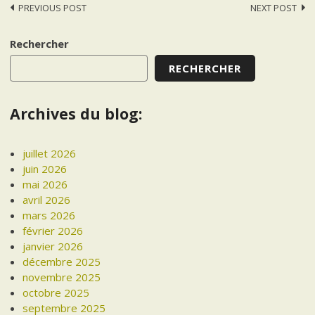
Post
PREVIOUS POST
NEXT POST
navigation
Rechercher
RECHERCHER
Archives du blog:
juillet 2026
juin 2026
mai 2026
avril 2026
mars 2026
février 2026
janvier 2026
décembre 2025
novembre 2025
octobre 2025
septembre 2025