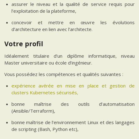
assurer le niveau et la qualité de service requis pour
l’exploitation de la plateforme,
concevoir et mettre en œuvre les évolutions
d’architecture en lien avec l’architecte.
Votre profil
Idéalement titulaire d’un diplôme informatique, niveau
Master universitaire ou école d’ingénieur.
Vous possédez les compétences et qualités suivantes :
expérience avérée en mise en place et gestion de
clusters Kubernetes sécurisés,
bonne maîtrise des outils d’automatisation
(Ansible/Terraform),
bonne maîtrise de l’environnement Linux et des langages
de scripting (Bash, Python etc),