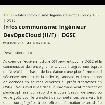
Accueil
»
Infos communisme: Ingénieur DevOps Cloud (H/F)
| DGSE
Infos communisme: Ingénieur
DevOps Cloud (H/F) | DGSE
31 MARS 2023
THIERRY PERRIN
Description courte
Au cœur de l’équivalent d’une DSI œuvrant pour la DGSE et la
communauté du renseignement, vous intégrez une équipe
de DevOPS en charge de la création d’une plateforme cloud
sécurisée permettant la collecte, l’analyse et l’exploitation
de données en sources ouvertes au profit d’analystes en
OSINT. Vous évaluerez dans un environnement motivant et
pluridisciplinaire qui répondra à votre besoin de sens, où
votre goût pour le transfert de compétences sera valorisé
et encouragé grâce à une offre de formation externalisée