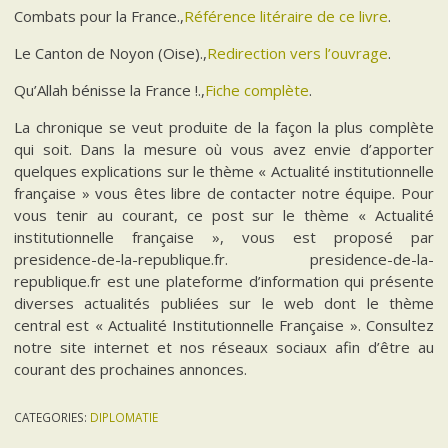
Combats pour la France.,
Référence litéraire de ce livre
.
Le Canton de Noyon (Oise).,
Redirection vers l’ouvrage
.
Qu’Allah bénisse la France !.,
Fiche complète
.
La chronique se veut produite de la façon la plus complète
qui soit. Dans la mesure où vous avez envie d’apporter
quelques explications sur le thème « Actualité institutionnelle
française » vous êtes libre de contacter notre équipe. Pour
vous tenir au courant, ce post sur le thème « Actualité
institutionnelle française », vous est proposé par
presidence-de-la-republique.fr. presidence-de-la-
republique.fr est une plateforme d’information qui présente
diverses actualités publiées sur le web dont le thème
central est « Actualité Institutionnelle Française ». Consultez
notre site internet et nos réseaux sociaux afin d’être au
courant des prochaines annonces.
CATEGORIES:
DIPLOMATIE