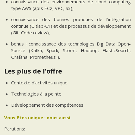
connaissance des environnements de cloud computing
type AWS (apIs EC2, VPC, S3),
connaissance des bonnes pratiques de l’intégration
continue (Gitlab-C1) et des processus de développement
(Git, Code review),
bonus : connaissance des technologies Big Data Open-
Source (Kafka, Spark, Storm, Hadoop, ElasticSearch,
Grafana, Prometheus..).
Les plus de l’offre
Contexte d’activités unique
Technologies à la pointe
Développement des compétences
Vous êtes unique : nous aussi.
Parutions: