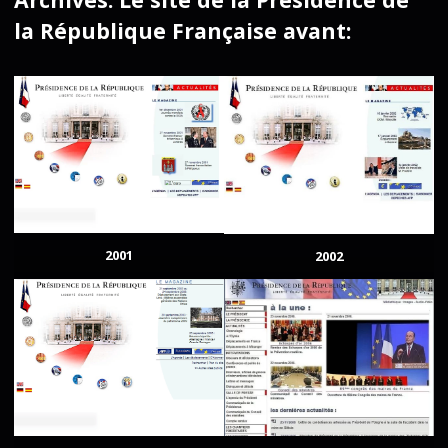
la République Française avant:
2001
2002