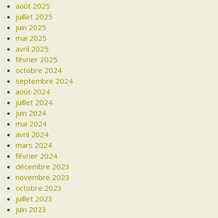
août 2025
juillet 2025
juin 2025
mai 2025
avril 2025
février 2025
octobre 2024
septembre 2024
août 2024
juillet 2024
juin 2024
mai 2024
avril 2024
mars 2024
février 2024
décembre 2023
novembre 2023
octobre 2023
juillet 2023
juin 2023