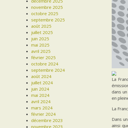
décembre 2025
novembre 2025
octobre 2025
septembre 2025
août 2025
juillet 2025
juin 2025
mai 2025
avril 2025
février 2025
octobre 2024
septembre 2024
août 2024
La Franc
juillet 2024
émission
juin 2024
dans un
mai 2024
en plein
avril 2024
mars 2024
La Franc
février 2024
Dans un 
décembre 2023
ainsi qu
novembre 2023