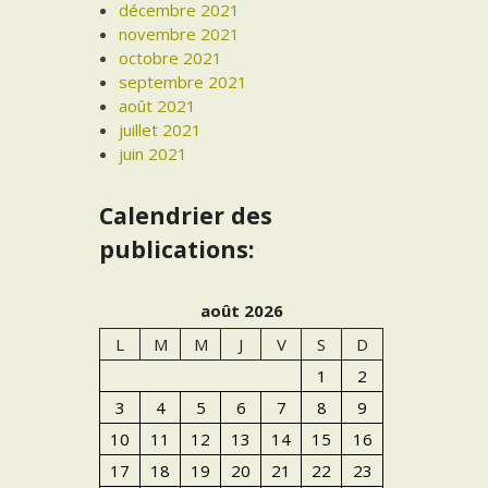
décembre 2021
novembre 2021
octobre 2021
septembre 2021
août 2021
juillet 2021
juin 2021
Calendrier des
publications:
août 2026
L
M
M
J
V
S
D
1
2
3
4
5
6
7
8
9
10
11
12
13
14
15
16
17
18
19
20
21
22
23