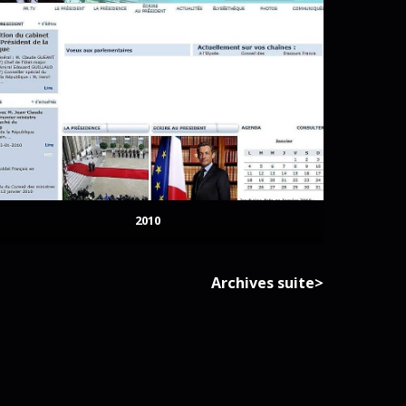
2010
Archives suite>