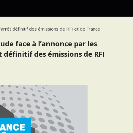
’arrêt définitif des émissions de RFI et de France
ude face à l’annonce par les
 définitif des émissions de RFI