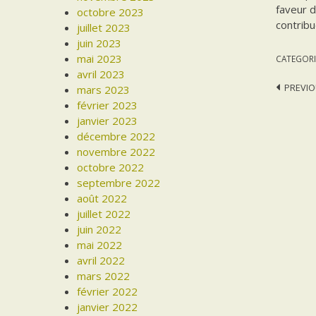
faveur d
octobre 2023
contribu
juillet 2023
juin 2023
mai 2023
CATEGORI
avril 2023
Post
PREVIO
mars 2023
février 2023
navi
janvier 2023
décembre 2022
novembre 2022
octobre 2022
septembre 2022
août 2022
juillet 2022
juin 2022
mai 2022
avril 2022
mars 2022
février 2022
janvier 2022