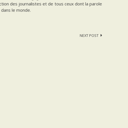
ection des journalistes et de tous ceux dont la parole
et dans le monde.
NEXT POST