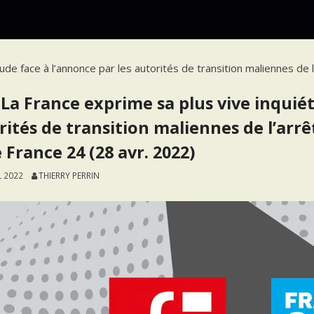
ude face à l’annonce par les autorités de transition maliennes de l
-La France exprime sa plus vive inquiét
rités de transition maliennes de l’arrêt
 France 24 (28 avr. 2022)
L 2022
THIERRY PERRIN