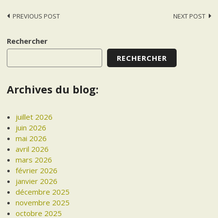
Post
PREVIOUS POST
NEXT POST
navigation
Rechercher
RECHERCHER
Archives du blog:
juillet 2026
juin 2026
mai 2026
avril 2026
mars 2026
février 2026
janvier 2026
décembre 2025
novembre 2025
octobre 2025