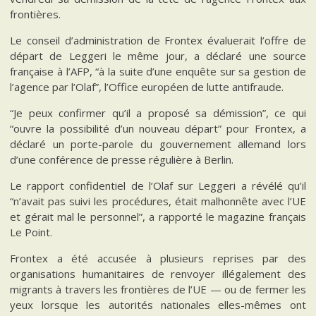
frontières.
Le conseil d’administration de Frontex évaluerait l’offre de
départ de Leggeri le même jour, a déclaré une source
française à l’AFP, “à la suite d’une enquête sur sa gestion de
l’agence par l’Olaf”, l’Office européen de lutte antifraude.
“Je peux confirmer qu’il a proposé sa démission”, ce qui
“ouvre la possibilité d’un nouveau départ” pour Frontex, a
déclaré un porte-parole du gouvernement allemand lors
d’une conférence de presse régulière à Berlin.
Le rapport confidentiel de l’Olaf sur Leggeri a révélé qu’il
“n’avait pas suivi les procédures, était malhonnête avec l’UE
et gérait mal le personnel”, a rapporté le magazine français
Le Point.
Frontex a été accusée à plusieurs reprises par des
organisations humanitaires de renvoyer illégalement des
migrants à travers les frontières de l’UE — ou de fermer les
yeux lorsque les autorités nationales elles-mêmes ont