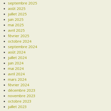
septembre 2025
août 2025
juillet 2025
juin 2025
mai 2025
avril 2025
février 2025
octobre 2024
septembre 2024
août 2024
juillet 2024
juin 2024
mai 2024
avril 2024
mars 2024
février 2024
décembre 2023
novembre 2023
octobre 2023
juillet 2023