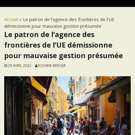
Accueil
»
Le patron de l’agence des frontières de l’UE
démissionne pour mauvaise gestion présumée
Le patron de l’agence des
frontières de l’UE démissionne
pour mauvaise gestion présumée
29 AVRIL 2022
ROXANE BERGER