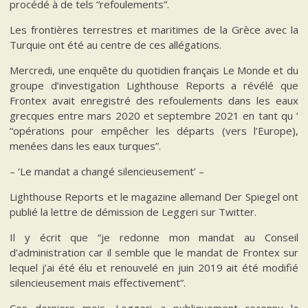
procédé à de tels “refoulements”.
Les frontières terrestres et maritimes de la Grèce avec la
Turquie ont été au centre de ces allégations.
Mercredi, une enquête du quotidien français Le Monde et du
groupe d’investigation Lighthouse Reports a révélé que
Frontex avait enregistré des refoulements dans les eaux
grecques entre mars 2020 et septembre 2021 en tant qu ‘
“opérations pour empêcher les départs (vers l’Europe),
menées dans les eaux turques”.
– ‘Le mandat a changé silencieusement’ –
Lighthouse Reports et le magazine allemand Der Spiegel ont
publié la lettre de démission de Leggeri sur Twitter.
Il y écrit que “je redonne mon mandat au Conseil
d’administration car il semble que le mandat de Frontex sur
lequel j’ai été élu et renouvelé en juin 2019 ait été modifié
silencieusement mais effectivement”.