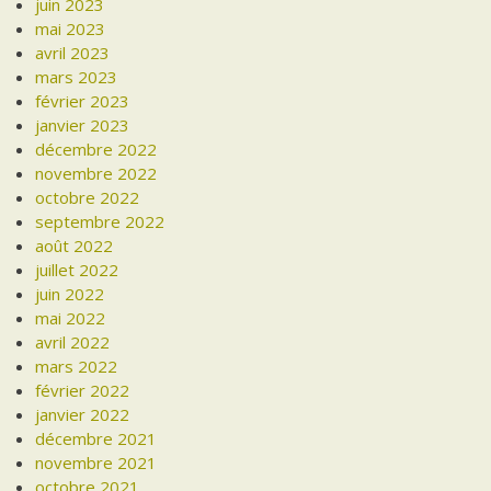
juin 2023
mai 2023
avril 2023
mars 2023
février 2023
janvier 2023
décembre 2022
novembre 2022
octobre 2022
septembre 2022
août 2022
juillet 2022
juin 2022
mai 2022
avril 2022
mars 2022
février 2022
janvier 2022
décembre 2021
novembre 2021
octobre 2021