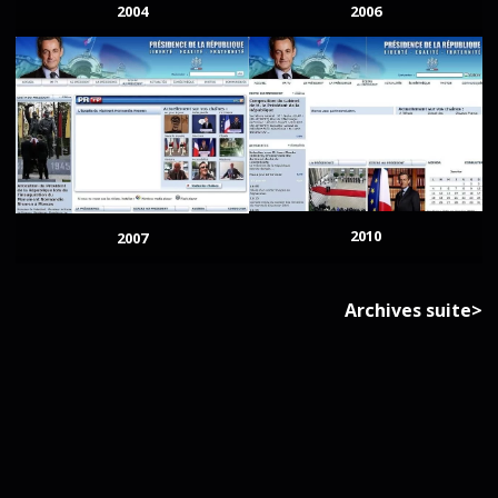
2004
2006
2010
2007
Archives suite>