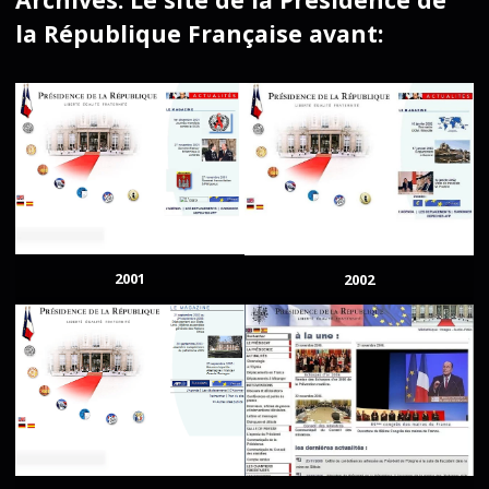
la République Française avant:
2001
2002