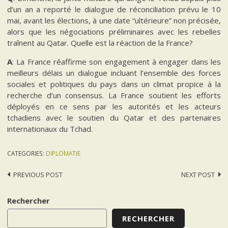
d’un an a reporté le dialogue de réconciliation prévu le 10
mai, avant les élections, à une date “ultérieure” non précisée,
alors que les négociations préliminaires avec les rebelles
traînent au Qatar. Quelle est la réaction de la France?
A
: La France réaffirme son engagement à engager dans les
meilleurs délais un dialogue incluant l’ensemble des forces
sociales et politiques du pays dans un climat propice à la
recherche d’un consensus. La France soutient les efforts
déployés en ce sens par les autorités et les acteurs
tchadiens avec le soutien du Qatar et des partenaires
internationaux du Tchad.
CATEGORIES:
DIPLOMATIE
Post
PREVIOUS POST
NEXT POST
navigation
Rechercher
RECHERCHER