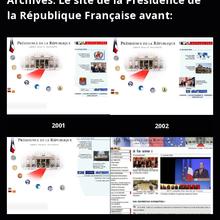
la République Française avant:
2001
2002