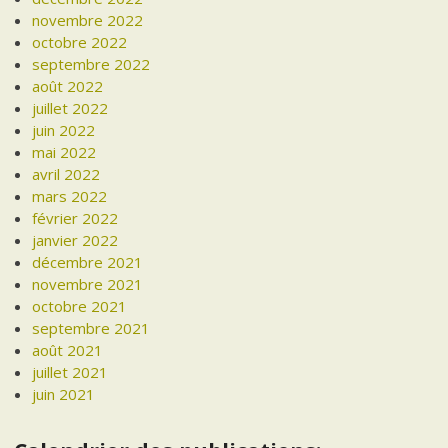
novembre 2022
octobre 2022
septembre 2022
août 2022
juillet 2022
juin 2022
mai 2022
avril 2022
mars 2022
février 2022
janvier 2022
décembre 2021
novembre 2021
octobre 2021
septembre 2021
août 2021
juillet 2021
juin 2021