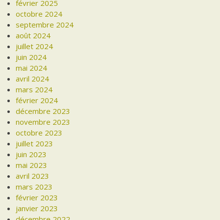
février 2025
octobre 2024
septembre 2024
août 2024
juillet 2024
juin 2024
mai 2024
avril 2024
mars 2024
février 2024
décembre 2023
novembre 2023
octobre 2023
juillet 2023
juin 2023
mai 2023
avril 2023
mars 2023
février 2023
janvier 2023
décembre 2022