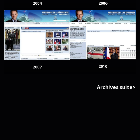
2004
2006
2010
2007
Archives suite>