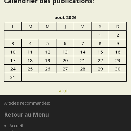
Calendrier des publications:
août 2026
L
M
M
J
V
S
D
1
2
3
4
5
6
7
8
9
10
11
12
13
14
15
16
17
18
19
20
21
22
23
24
25
26
27
28
29
30
31
« Juil
Articles recommandés:
Articles recommandés:
Retour au Menu
Accueil