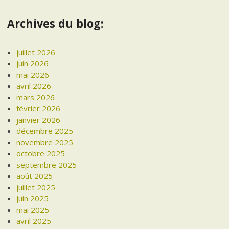
Archives du blog:
juillet 2026
juin 2026
mai 2026
avril 2026
mars 2026
février 2026
janvier 2026
décembre 2025
novembre 2025
octobre 2025
septembre 2025
août 2025
juillet 2025
juin 2025
mai 2025
avril 2025