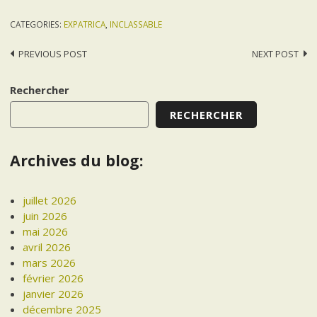
CATEGORIES:
EXPATRICA
,
INCLASSABLE
Post
PREVIOUS POST
NEXT POST
navigation
Rechercher
RECHERCHER
Archives du blog:
juillet 2026
juin 2026
mai 2026
avril 2026
mars 2026
février 2026
janvier 2026
décembre 2025