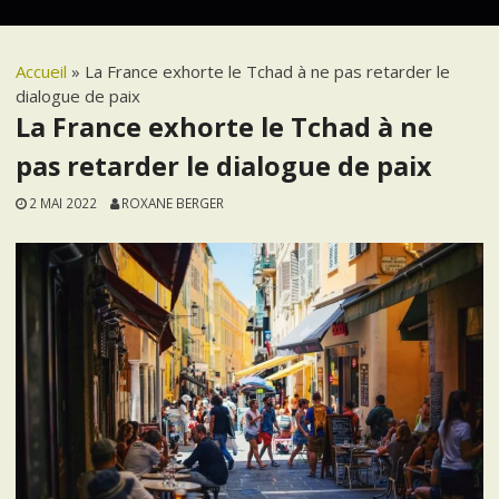
Accueil
»
La France exhorte le Tchad à ne pas retarder le
dialogue de paix
La France exhorte le Tchad à ne
pas retarder le dialogue de paix
2 MAI 2022
ROXANE BERGER