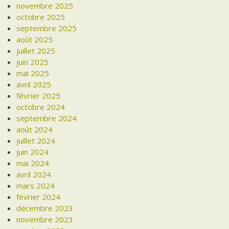
novembre 2025
octobre 2025
septembre 2025
août 2025
juillet 2025
juin 2025
mai 2025
avril 2025
février 2025
octobre 2024
septembre 2024
août 2024
juillet 2024
juin 2024
mai 2024
avril 2024
mars 2024
février 2024
décembre 2023
novembre 2023