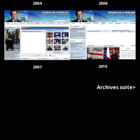
2004
2006
2010
2007
Archives suite>