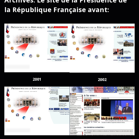
la République Française avant:
2001
2002