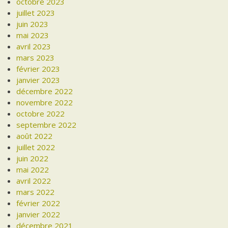
octobre 2023
juillet 2023
juin 2023
mai 2023
avril 2023
mars 2023
février 2023
janvier 2023
décembre 2022
novembre 2022
octobre 2022
septembre 2022
août 2022
juillet 2022
juin 2022
mai 2022
avril 2022
mars 2022
février 2022
janvier 2022
décembre 2021