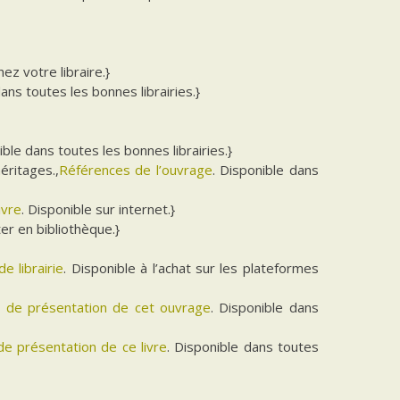
hez votre libraire.}
dans toutes les bonnes librairies.}
ible dans toutes les bonnes librairies.}
éritages.,
Références de l’ouvrage
. Disponible dans
ivre
. Disponible sur internet.}
er en bibliothèque.}
de librairie
. Disponible à l’achat sur les plateformes
he de présentation de cet ouvrage
. Disponible dans
 de présentation de ce livre
. Disponible dans toutes