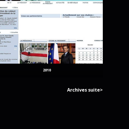
2010
Archives suite>