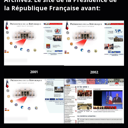
la République Française avant:
2001
2002