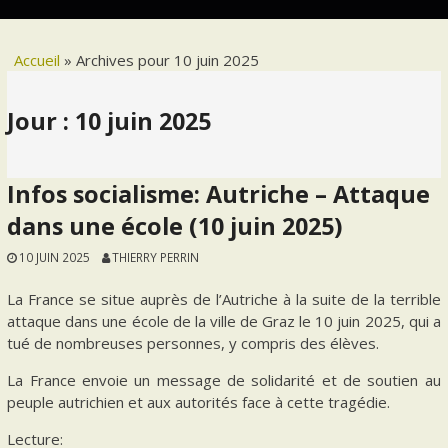
Accueil
»
Archives pour 10 juin 2025
Jour :
10 juin 2025
Infos socialisme: Autriche – Attaque
dans une école (10 juin 2025)
10 JUIN 2025
THIERRY PERRIN
La France se situe auprès de l’Autriche à la suite de la terrible
attaque dans une école de la ville de Graz le 10 juin 2025, qui a
tué de nombreuses personnes, y compris des élèves.
La France envoie un message de solidarité et de soutien au
peuple autrichien et aux autorités face à cette tragédie.
Lecture: