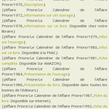
Priore/1970.,
Description
.}
|{Affaire Priore/Le Calendrier de l’Affaire
Priore/1972.,
Informations sur cet ouvrage
.}
|{Affaire Priore/Le Calendrier de l’Affaire
Priore/1978.,
Informations sur ce livre
. Disponible chez votre
libraire.}
|{Affaire Priore/Le Calendrier de l’Affaire Priore/1979.,
Infos
sur l’ouvrage
.}
|{Affaire Priore/Le Calendrier de l’Affaire Priore/1980.,
Infos
sur ce livre
. Disponible à la FNAC.}
|{Affaire Priore/Le Calendrier de l’Affaire Priore/1981.,
Fiche
complète
. Disponible Sur AMAZON.}
|{Affaire Priore/Le Calendrier de l’Affaire
Priore/1984.,
Présentation de l’ouvrage
.}
|{Affaire Priore/Le Calendrier de l’Affaire
Priore/1986.,
Présentation du livre
. Disponible dans toutes les
bonnes de l’éditeurs.}
|{Affaire Priore/Le Calendrier de l’Affaire Priore/1987.,
Fiche du
livre
. Disponible sur internet.}
|{Affaire Priore/Le Calendrier de l’Affaire Priore/1992.,
Fiche de