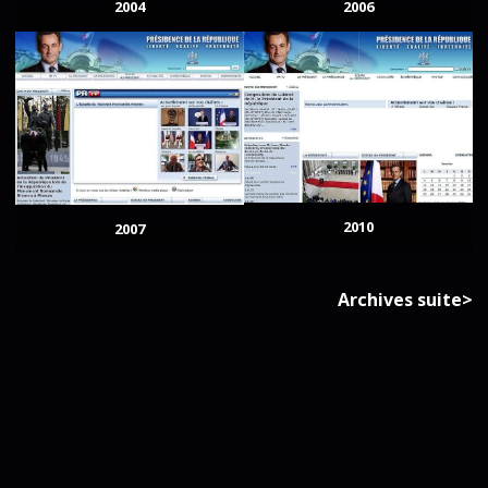
2004
2006
2010
2007
Archives suite>