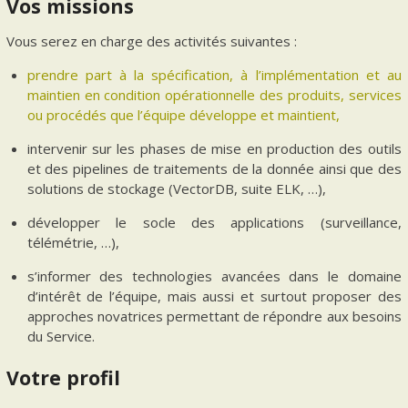
Vos missions
Vous serez en charge des activités suivantes :
prendre part à la spécification, à l’implémentation et au
maintien en condition opérationnelle des produits, services
ou procédés que l’équipe développe et maintient,
intervenir sur les phases de mise en production des outils
et des pipelines de traitements de la donnée ainsi que des
solutions de stockage (VectorDB, suite ELK, …),
développer le socle des applications (surveillance,
télémétrie, …),
s’informer des technologies avancées dans le domaine
d’intérêt de l’équipe, mais aussi et surtout proposer des
approches novatrices permettant de répondre aux besoins
du Service.
Votre profil