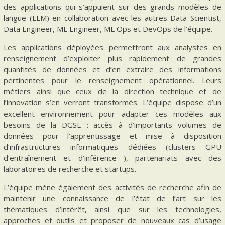
des applications qui s’appuient sur des grands modèles de
langue (LLM) en collaboration avec les autres Data Scientist,
Data Engineer, ML Engineer, ML Ops et DevOps de l’équipe.
Les applications déployées permettront aux analystes en
renseignement d’exploiter plus rapidement de grandes
quantités de données et d’en extraire des informations
pertinentes pour le renseignement opérationnel. Leurs
métiers ainsi que ceux de la direction technique et de
l’innovation s’en verront transformés. L’équipe dispose d’un
excellent environnement pour adapter ces modèles aux
besoins de la DGSE : accès à d’importants volumes de
données pour l’apprentissage et mise à disposition
d’infrastructures informatiques dédiées (clusters GPU
d’entraînement et d’inférence ), partenariats avec des
laboratoires de recherche et startups.
L’équipe mène également des activités de recherche afin de
maintenir une connaissance de l’état de l’art sur les
thématiques d’intérêt, ainsi que sur les technologies,
approches et outils et proposer de nouveaux cas d’usage