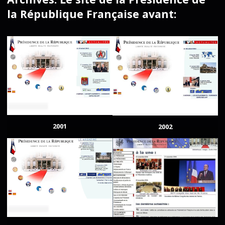
la République Française avant:
2001
2002