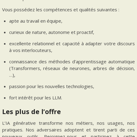
Vous possédez les compétences et qualités suivantes :
apte au travail en équipe,
curieux de nature, autonome et proactif,
excellente relationnel et capacité à adapter votre discours
à vos interlocuteurs,
connaissance des méthodes d’apprentissage automatique
(Transformers, réseaux de neurones, arbres de décision,
…),
passion pour les nouvelles technologies,
fort intérêt pour les LLM.
Les plus de l’offre
L’IA générative transforme nos métiers, nos usages, nos
pratiques. Nos adversaires adoptent et tirent parti de ces
nouveaux outils. Rejoignez-nous et participez à cette