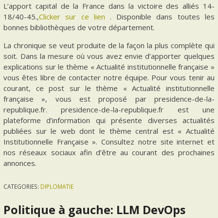
L’apport capital de la France dans la victoire des alliés 14-
18/40-45.,
Clicker sur ce lien
. Disponible dans toutes les
bonnes bibliothèques de votre département.
La chronique se veut produite de la façon la plus complète qui
soit. Dans la mesure où vous avez envie d’apporter quelques
explications sur le thème « Actualité institutionnelle française »
vous êtes libre de contacter notre équipe. Pour vous tenir au
courant, ce post sur le thème « Actualité institutionnelle
française », vous est proposé par presidence-de-la-
republique.fr. presidence-de-la-republique.fr est une
plateforme d’information qui présente diverses actualités
publiées sur le web dont le thème central est « Actualité
Institutionnelle Française ». Consultez notre site internet et
nos réseaux sociaux afin d’être au courant des prochaines
annonces.
CATEGORIES:
DIPLOMATIE
Politique à gauche: LLM DevOps