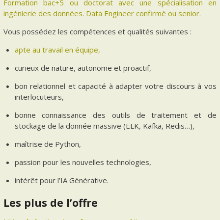
Formation bac+5 ou doctorat avec une spécialisation en
ingénierie des données. Data Engineer confirmé ou senior.
Vous possédez les compétences et qualités suivantes :
apte au travail en équipe,
curieux de nature, autonome et proactif,
bon relationnel et capacité à adapter votre discours à vos
interlocuteurs,
bonne connaissance des outils de traitement et de
stockage de la donnée massive (ELK, Kafka, Redis…),
maîtrise de Python,
passion pour les nouvelles technologies,
intérêt pour l’IA Générative.
Les plus de l’offre