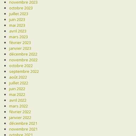
novembre 2023
octobre 2023
juillet 2023
juin 2023
mai 2023
avril 2023
mars 2023
février 2023
janvier 2023
décembre 2022
novembre 2022
octobre 2022
septembre 2022
août 2022
juillet 2022
juin 2022
mai 2022
avril 2022
mars 2022
février 2022
janvier 2022
décembre 2021
novembre 2021
octobre 2021