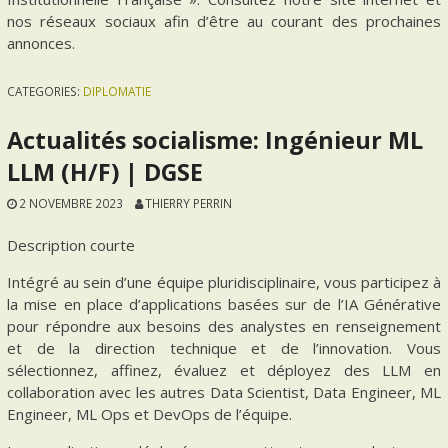
nos réseaux sociaux afin d’être au courant des prochaines
annonces.
CATEGORIES:
DIPLOMATIE
Actualités socialisme: Ingénieur ML
LLM (H/F) | DGSE
2 NOVEMBRE 2023
THIERRY PERRIN
Description courte
Intégré au sein d’une équipe pluridisciplinaire, vous participez à
la mise en place d’applications basées sur de l’IA Générative
pour répondre aux besoins des analystes en renseignement
et de la direction technique et de l’innovation. Vous
sélectionnez, affinez, évaluez et déployez des LLM en
collaboration avec les autres Data Scientist, Data Engineer, ML
Engineer, ML Ops et DevOps de l’équipe.