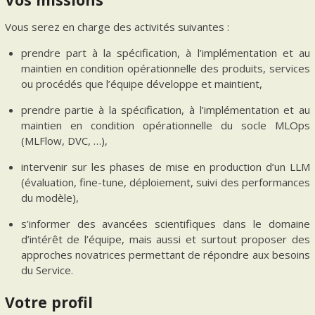
Vous serez en charge des activités suivantes :
prendre part à la spécification, à l’implémentation et au
maintien en condition opérationnelle des produits, services
ou procédés que l’équipe développe et maintient,
prendre partie à la spécification, à l’implémentation et au
maintien en condition opérationnelle du socle MLOps
(MLFlow, DVC, …),
intervenir sur les phases de mise en production d’un LLM
(évaluation, fine-tune, déploiement, suivi des performances
du modèle),
s’informer des avancées scientifiques dans le domaine
d’intérêt de l’équipe, mais aussi et surtout proposer des
approches novatrices permettant de répondre aux besoins
du Service.
Votre profil