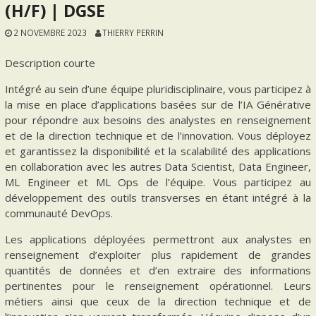
(H/F) | DGSE
2 NOVEMBRE 2023
THIERRY PERRIN
Description courte
Intégré au sein d’une équipe pluridisciplinaire, vous participez à
la mise en place d’applications basées sur de l’IA Générative
pour répondre aux besoins des analystes en renseignement
et de la direction technique et de l’innovation. Vous déployez
et garantissez la disponibilité et la scalabilité des applications
en collaboration avec les autres Data Scientist, Data Engineer,
ML Engineer et ML Ops de l’équipe. Vous participez au
développement des outils transverses en étant intégré à la
communauté DevOps.
Les applications déployées permettront aux analystes en
renseignement d’exploiter plus rapidement de grandes
quantités de données et d’en extraire des informations
pertinentes pour le renseignement opérationnel. Leurs
métiers ainsi que ceux de la direction technique et de