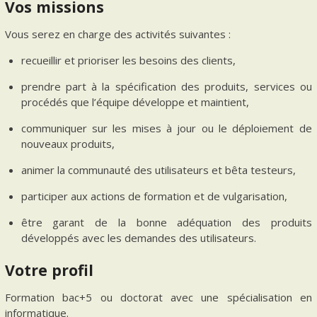
Vos missions
Vous serez en charge des activités suivantes :
recueillir et prioriser les besoins des clients,
prendre part à la spécification des produits, services ou
procédés que l’équipe développe et maintient,
communiquer sur les mises à jour ou le déploiement de
nouveaux produits,
animer la communauté des utilisateurs et bêta testeurs,
participer aux actions de formation et de vulgarisation,
être garant de la bonne adéquation des produits
développés avec les demandes des utilisateurs.
Votre profil
Formation bac+5 ou doctorat avec une spécialisation en
informatique.