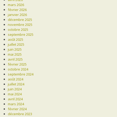
mars 2026
février 2026
janvier 2026
décembre 2025
novembre 2025
octobre 2025
septembre 2025
août 2025
juillet 2025
juin 2025
mai 2025
avril 2025
février 2025
octobre 2024
septembre 2024
août 2024
juillet 2024
juin 2024
mai 2024
avril 2024
mars 2024
février 2024
décembre 2023