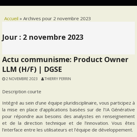
Accueil
»
Archives pour 2 novembre 2023
Jour :
2 novembre 2023
Actu communisme: Product Owner
LLM (H/F) | DGSE
2 NOVEMBRE 2023
THIERRY PERRIN
Description courte
Intégré au sein d’une équipe pluridisciplinaire, vous participez à
la mise en place d’applications basées sur de l’IA Générative
pour répondre aux besoins des analystes en renseignement
et de la direction technique et de l’innovation. Vous êtes
l’interface entre les utilisateurs et l’équipe de développement.