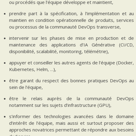
ou procédés que l’équipe développe et maintient,
prendre part à la spécification, à l’implémentation et au
maintien en condition opérationnelle de produits, services
ou processus de la communauté DevOps transverse,
intervenir sur les phases de mise en production et de
maintenance des applications d’IA Générative (CI/CD,
disponibilité, scalabilité, monitoring, télémétrie),
appuyer et conseiller les autres agents de l’équipe (Docker,
Kubernetes, Helm, …),
être garant du respect des bonnes pratiques DevOps au
sein de l’équipe,
être le relais auprès de la communauté DevOps
notamment sur les sujets d’infrastructure (GPU),
s’informer des technologies avancées dans le domaine
d’intérêt de l’équipe, mais aussi et surtout proposer des
approches novatrices permettant de répondre aux besoins