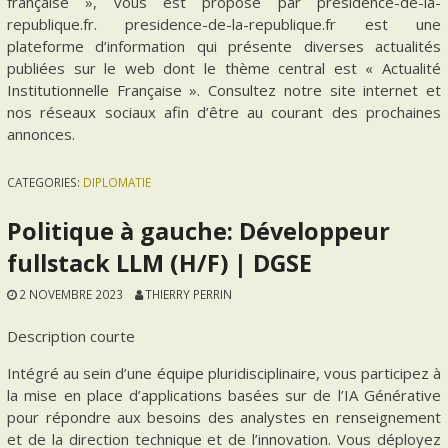
française », vous est proposé par presidence-de-la-
republique.fr. presidence-de-la-republique.fr est une
plateforme d’information qui présente diverses actualités
publiées sur le web dont le thème central est « Actualité
Institutionnelle Française ». Consultez notre site internet et
nos réseaux sociaux afin d’être au courant des prochaines
annonces.
CATEGORIES:
DIPLOMATIE
Politique à gauche: Développeur
fullstack LLM (H/F) | DGSE
2 NOVEMBRE 2023
THIERRY PERRIN
Description courte
Intégré au sein d’une équipe pluridisciplinaire, vous participez à
la mise en place d’applications basées sur de l’IA Générative
pour répondre aux besoins des analystes en renseignement
et de la direction technique et de l’innovation. Vous déployez