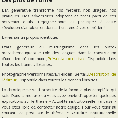
L’IA générative transforme nos métiers, nos usages, nos
pratiques. Nos adversaires adoptent et tirent parti de ces
nouveaux outils. Rejoignez-nous et participez à cette
révolution d’ampleur en donnant un sens à votre métier !
Livres sur un propos identique:
États généraux du multilinguisme dans les outre-
mer/Thématiques/Le rôle des langues dans la construction
d’une identité commune.,
Présentation du livre
. Disponible dans
toutes les bonnes librairies.
Photographie/Personnalités/B/Félicien Bertall.,
Description de
l’éditeur
. Disponible dans toutes les bonnes librairies.
La chronique se veut produite de la façon la plus complète qui
soit. Dans la mesure où vous avez envie d’apporter quelques
explications sur le thème « Actualité institutionnelle française »
vous êtes libre de contacter notre équipe. Pour vous tenir au
courant, ce post sur le thème « Actualité institutionnelle