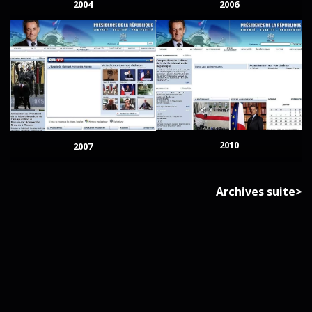
2004
2006
2010
2007
Archives suite>