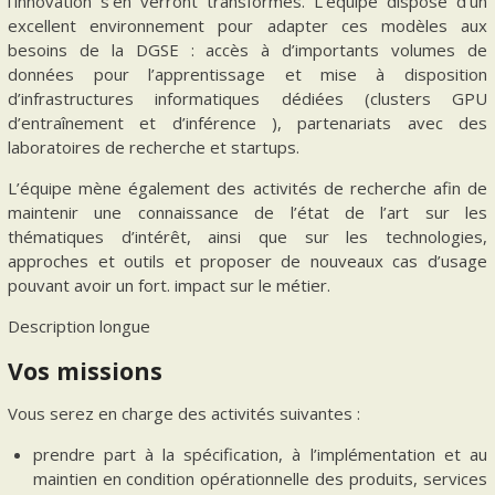
l’innovation s’en verront transformés. L’équipe dispose d’un
excellent environnement pour adapter ces modèles aux
besoins de la DGSE : accès à d’importants volumes de
données pour l’apprentissage et mise à disposition
d’infrastructures informatiques dédiées (clusters GPU
d’entraînement et d’inférence ), partenariats avec des
laboratoires de recherche et startups.
L’équipe mène également des activités de recherche afin de
maintenir une connaissance de l’état de l’art sur les
thématiques d’intérêt, ainsi que sur les technologies,
approches et outils et proposer de nouveaux cas d’usage
pouvant avoir un fort. impact sur le métier.
Description longue
Vos missions
Vous serez en charge des activités suivantes :
prendre part à la spécification, à l’implémentation et au
maintien en condition opérationnelle des produits, services