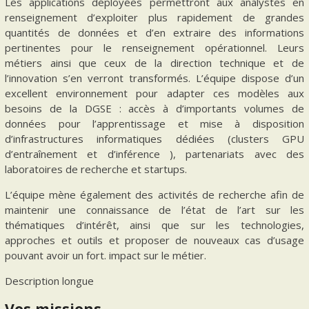
Les applications déployées permettront aux analystes en
renseignement d’exploiter plus rapidement de grandes
quantités de données et d’en extraire des informations
pertinentes pour le renseignement opérationnel. Leurs
métiers ainsi que ceux de la direction technique et de
l’innovation s’en verront transformés. L’équipe dispose d’un
excellent environnement pour adapter ces modèles aux
besoins de la DGSE : accès à d’importants volumes de
données pour l’apprentissage et mise à disposition
d’infrastructures informatiques dédiées (clusters GPU
d’entraînement et d’inférence ), partenariats avec des
laboratoires de recherche et startups.
L’équipe mène également des activités de recherche afin de
maintenir une connaissance de l’état de l’art sur les
thématiques d’intérêt, ainsi que sur les technologies,
approches et outils et proposer de nouveaux cas d’usage
pouvant avoir un fort. impact sur le métier.
Description longue
Vos missions