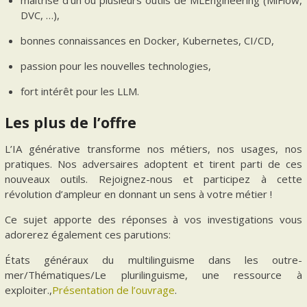
DVC, …),
bonnes connaissances en Docker, Kubernetes, CI/CD,
passion pour les nouvelles technologies,
fort intérêt pour les LLM.
Les plus de l’offre
L’IA générative transforme nos métiers, nos usages, nos
pratiques. Nos adversaires adoptent et tirent parti de ces
nouveaux outils. Rejoignez-nous et participez à cette
révolution d’ampleur en donnant un sens à votre métier !
Ce sujet apporte des réponses à vos investigations vous
adorerez également ces parutions:
États généraux du multilinguisme dans les outre-
mer/Thématiques/Le plurilinguisme, une ressource à
exploiter.,
Présentation de l’ouvrage
.