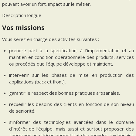
pouvant avoir un fort. impact sur le métier.
Description longue
Vos missions
Vous serez en charge des activités suivantes :
prendre part à la spécification, à l’implémentation et au
maintien en condition opérationnelle des produits, services
ou procédés que l’équipe développe et maintient,
intervenir sur les phases de mise en production des
applications (back et front),
garantir le respect des bonnes pratiques artisanales,
recueillir les besoins des clients en fonction de son niveau
de seniorité,
s’informer des technologies avancées dans le domaine
d’intérêt de l’équipe, mais aussi et surtout proposer des
approches novatrices permettant de répondre aux besoins