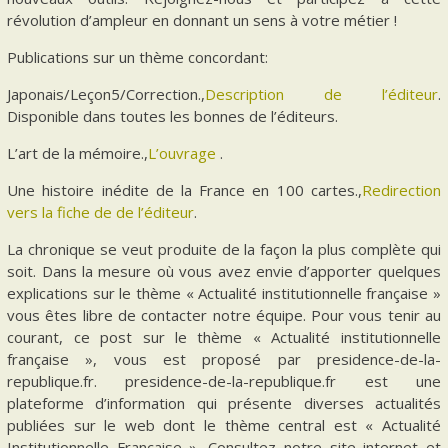
révolution d’ampleur en donnant un sens à votre métier !
Publications sur un thème concordant:
Japonais/Leçon5/Correction.,
Description de l’éditeur
.
Disponible dans toutes les bonnes de l’éditeurs.
L’art de la mémoire.,
L’ouvrage
.
Une histoire inédite de la France en 100 cartes.,
Redirection
vers la fiche de de l’éditeur
.
La chronique se veut produite de la façon la plus complète qui
soit. Dans la mesure où vous avez envie d’apporter quelques
explications sur le thème « Actualité institutionnelle française »
vous êtes libre de contacter notre équipe. Pour vous tenir au
courant, ce post sur le thème « Actualité institutionnelle
française », vous est proposé par presidence-de-la-
republique.fr. presidence-de-la-republique.fr est une
plateforme d’information qui présente diverses actualités
publiées sur le web dont le thème central est « Actualité
Institutionnelle Française ». Consultez notre site internet et