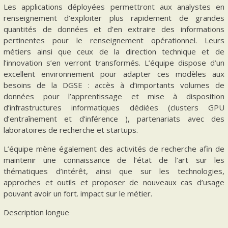
Les applications déployées permettront aux analystes en
renseignement d’exploiter plus rapidement de grandes
quantités de données et d’en extraire des informations
pertinentes pour le renseignement opérationnel. Leurs
métiers ainsi que ceux de la direction technique et de
l’innovation s’en verront transformés. L’équipe dispose d’un
excellent environnement pour adapter ces modèles aux
besoins de la DGSE : accès à d’importants volumes de
données pour l’apprentissage et mise à disposition
d’infrastructures informatiques dédiées (clusters GPU
d’entraînement et d’inférence ), partenariats avec des
laboratoires de recherche et startups.
L’équipe mène également des activités de recherche afin de
maintenir une connaissance de l’état de l’art sur les
thématiques d’intérêt, ainsi que sur les technologies,
approches et outils et proposer de nouveaux cas d’usage
pouvant avoir un fort. impact sur le métier.
Description longue