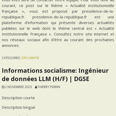
courant, ce post sur le thème « Actualité institutionnelle
française », vous est proposé par presidence-de-la-
republique.fr. presidence-de-la-republique.fr est une
plateforme d’information qui présente diverses actualités
publiées sur le web dont le thème central est « Actualité
Institutionnelle Française ». Consultez notre site internet et
nos réseaux sociaux afin d’être au courant des prochaines
annonces.
CATEGORIES:
DIPLOMATIE
Informations socialisme: Ingénieur
de données LLM (H/F) | DGSE
2 NOVEMBRE 2023
THIERRY PERRIN
Description courte
Description longue