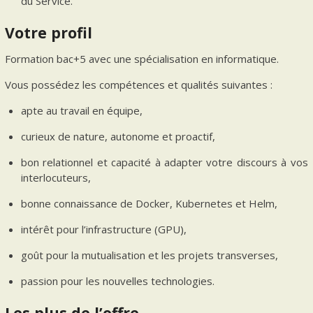
du Service.
Votre profil
Formation bac+5 avec une spécialisation en informatique.
Vous possédez les compétences et qualités suivantes :
apte au travail en équipe,
curieux de nature, autonome et proactif,
bon relationnel et capacité à adapter votre discours à vos
interlocuteurs,
bonne connaissance de Docker, Kubernetes et Helm,
intérêt pour l’infrastructure (GPU),
goût pour la mutualisation et les projets transverses,
passion pour les nouvelles technologies.
Les plus de l’offre