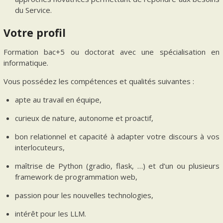
du Service.
Votre profil
Formation bac+5 ou doctorat avec une spécialisation en
informatique.
Vous possédez les compétences et qualités suivantes :
apte au travail en équipe,
curieux de nature, autonome et proactif,
bon relationnel et capacité à adapter votre discours à vos
interlocuteurs,
maîtrise de Python (gradio, flask, …) et d’un ou plusieurs
framework de programmation web,
passion pour les nouvelles technologies,
intérêt pour les LLM.