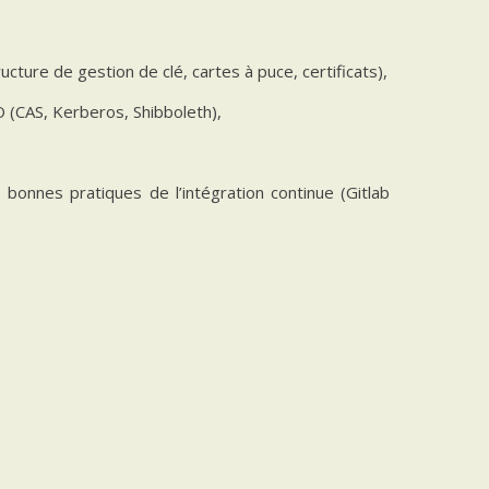
ucture de gestion de clé, cartes à puce, certificats),
O (CAS, Kerberos, Shibboleth),
 bonnes pratiques de l’intégration continue (Gitlab