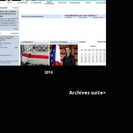
2010
Archives suite>