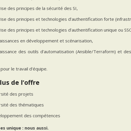
ise des principes de la sécurité des SI,
ise des principes et technologies d’authentification forte (infrastr
ise des principes et technologies d’authentification unique ou SS
aissances en développement et scénarisation,
aissance des outils d’automatisation (Ansible/Terraform) et des
pour le travail d’équipe.
lus de l’offre
rsité des projets
rsité des thématiques
loppement des compétences
es unique : nous aussi.