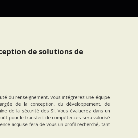
nception de solutions de
auté du renseignement, vous intégrerez une équipe
chargée de la conception, du développement, de
ine de la sécurité des SI. Vous évaluerez dans un
oût pour le transfert de compétences sera valorisé
ence acquise fera de vous un profil recherché, tant