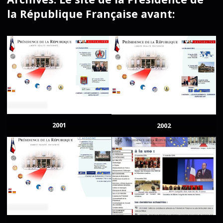
la République Française avant:
2001
2002