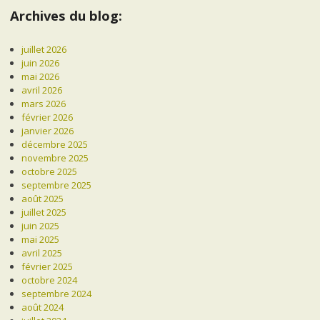
Archives du blog:
juillet 2026
juin 2026
mai 2026
avril 2026
mars 2026
février 2026
janvier 2026
décembre 2025
novembre 2025
octobre 2025
septembre 2025
août 2025
juillet 2025
juin 2025
mai 2025
avril 2025
février 2025
octobre 2024
septembre 2024
août 2024