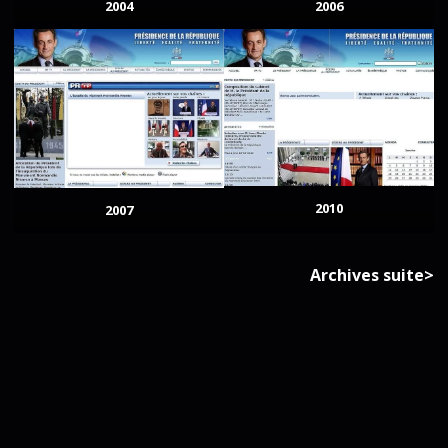
2004
2006
2010
2007
Archives suite>