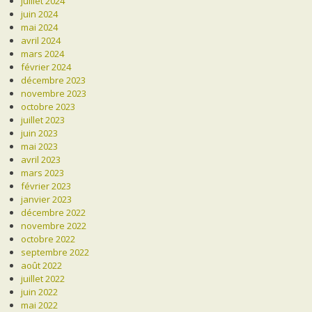
juillet 2024
juin 2024
mai 2024
avril 2024
mars 2024
février 2024
décembre 2023
novembre 2023
octobre 2023
juillet 2023
juin 2023
mai 2023
avril 2023
mars 2023
février 2023
janvier 2023
décembre 2022
novembre 2022
octobre 2022
septembre 2022
août 2022
juillet 2022
juin 2022
mai 2022