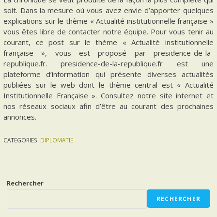
soit. Dans la mesure où vous avez envie d’apporter quelques
explications sur le thème « Actualité institutionnelle française »
vous êtes libre de contacter notre équipe. Pour vous tenir au
courant, ce post sur le thème « Actualité institutionnelle
française », vous est proposé par presidence-de-la-
republique.fr. presidence-de-la-republique.fr est une
plateforme d’information qui présente diverses actualités
publiées sur le web dont le thème central est « Actualité
Institutionnelle Française ». Consultez notre site internet et
nos réseaux sociaux afin d’être au courant des prochaines
annonces.
CATEGORIES:
DIPLOMATIE
Rechercher
RECHERCHER