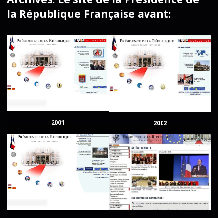
la République Française avant:
2001
2002