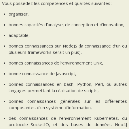
Vous possédez les compétences et qualités suivantes :
organiser,
bonnes capacités d’analyse, de conception et d’innovation,
adaptable,
bonnes connaissances sur NodeJS (la connaissance d’un ou
plusieurs frameworks serait un plus),
bonnes connaissances de l’environnement Unix,
bonne connaissance de Javascript,
bonnes connaissances en bash, Python, Perl, ou autres
langages permettant la réalisation de scripts,
bonnes connaissances générales sur les différentes
composantes d’un système d’information,
des connaissances de l’environnement Kubernetes, du
protocole SocketIO, et des bases de données Neo4J