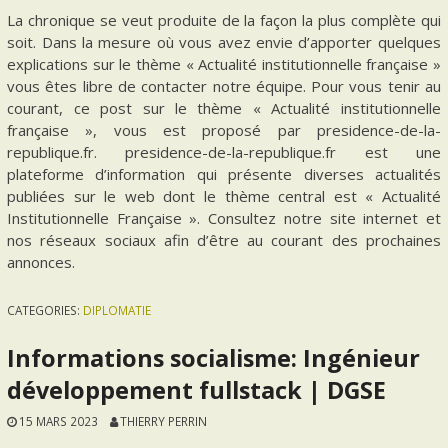
La chronique se veut produite de la façon la plus complète qui
soit. Dans la mesure où vous avez envie d’apporter quelques
explications sur le thème « Actualité institutionnelle française »
vous êtes libre de contacter notre équipe. Pour vous tenir au
courant, ce post sur le thème « Actualité institutionnelle
française », vous est proposé par presidence-de-la-
republique.fr. presidence-de-la-republique.fr est une
plateforme d’information qui présente diverses actualités
publiées sur le web dont le thème central est « Actualité
Institutionnelle Française ». Consultez notre site internet et
nos réseaux sociaux afin d’être au courant des prochaines
annonces.
CATEGORIES:
DIPLOMATIE
Informations socialisme: Ingénieur
développement fullstack | DGSE
15 MARS 2023
THIERRY PERRIN