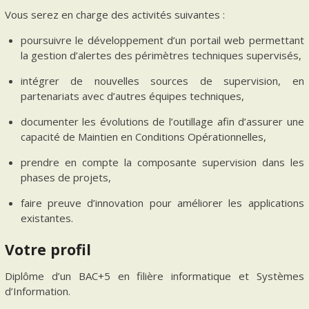
Vous serez en charge des activités suivantes :
poursuivre le développement d’un portail web permettant
la gestion d’alertes des périmètres techniques supervisés,
intégrer de nouvelles sources de supervision, en
partenariats avec d’autres équipes techniques,
documenter les évolutions de l’outillage afin d’assurer une
capacité de Maintien en Conditions Opérationnelles,
prendre en compte la composante supervision dans les
phases de projets,
faire preuve d’innovation pour améliorer les applications
existantes.
Votre profil
Diplôme d’un BAC+5 en filière informatique et Systèmes
d’Information.