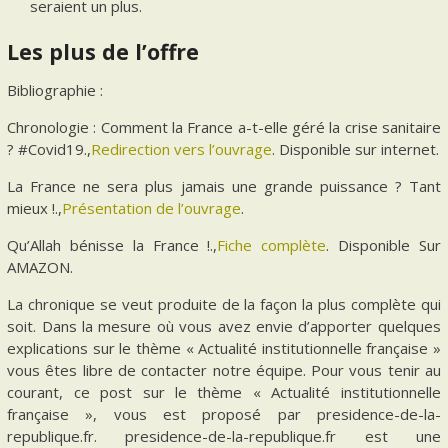
seraient un plus.
Les plus de l’offre
Bibliographie :
Chronologie : Comment la France a-t-elle géré la crise sanitaire
? #Covid19.,
Redirection vers l’ouvrage
. Disponible sur internet.
La France ne sera plus jamais une grande puissance ? Tant
mieux !.,
Présentation de l’ouvrage
.
Qu’Allah bénisse la France !.,
Fiche complète
. Disponible Sur
AMAZON.
La chronique se veut produite de la façon la plus complète qui
soit. Dans la mesure où vous avez envie d’apporter quelques
explications sur le thème « Actualité institutionnelle française »
vous êtes libre de contacter notre équipe. Pour vous tenir au
courant, ce post sur le thème « Actualité institutionnelle
française », vous est proposé par presidence-de-la-
republique.fr. presidence-de-la-republique.fr est une