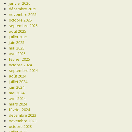
janvier 2026
décembre 2025
novembre 2025
octobre 2025
septembre 2025
août 2025
juillet 2025
juin 2025
mai 2025
avril 2025
février 2025
octobre 2024
septembre 2024
août 2024
juillet 2024
juin 2024
mai 2024
avril 2024
mars 2024
février 2024
décembre 2023
novembre 2023
octobre 2023