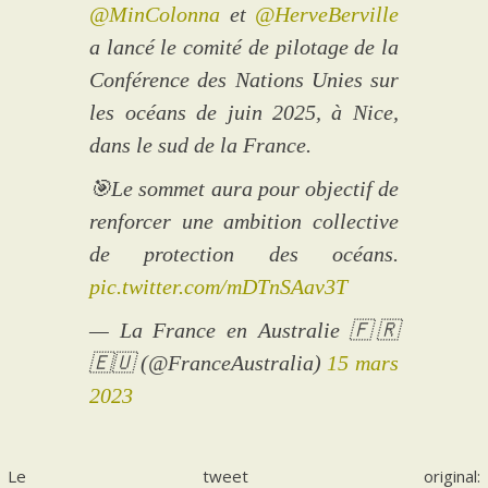
@MinColonna
et
@HerveBerville
a lancé le comité de pilotage de la
Conférence des Nations Unies sur
les océans de juin 2025, à Nice,
dans le sud de la France.
🎯Le sommet aura pour objectif de
renforcer une ambition collective
de protection des océans.
pic.twitter.com/mDTnSAav3T
— La France en Australie 🇫🇷
🇪🇺 (@FranceAustralia)
15 mars
2023
Le tweet original: