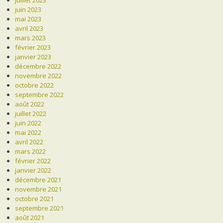
juillet 2023
juin 2023
mai 2023
avril 2023
mars 2023
février 2023
janvier 2023
décembre 2022
novembre 2022
octobre 2022
septembre 2022
août 2022
juillet 2022
juin 2022
mai 2022
avril 2022
mars 2022
février 2022
janvier 2022
décembre 2021
novembre 2021
octobre 2021
septembre 2021
août 2021