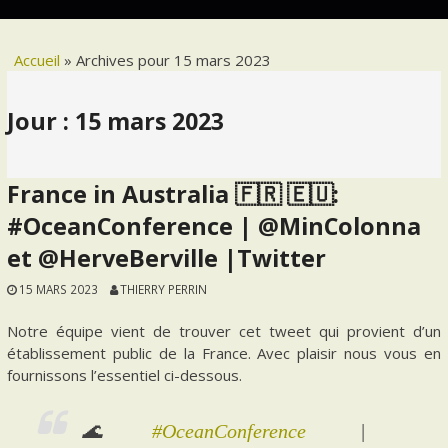
Accueil
»
Archives pour 15 mars 2023
Jour :
15 mars 2023
France in Australia 🇫🇷 🇪🇺:
#OceanConference | @MinColonna
et @HerveBerville |Twitter
15 MARS 2023
THIERRY PERRIN
Notre équipe vient de trouver cet tweet qui provient d’un
établissement public de la France. Avec plaisir nous vous en
fournissons l’essentiel ci-dessous.
🌊
#OceanConference
|