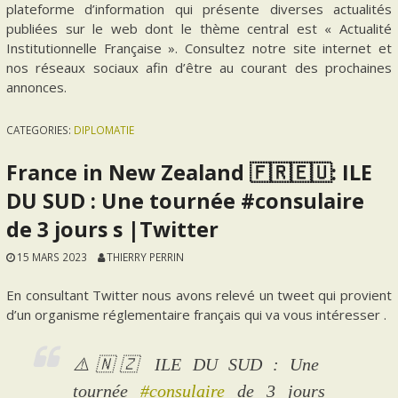
plateforme d’information qui présente diverses actualités
publiées sur le web dont le thème central est « Actualité
Institutionnelle Française ». Consultez notre site internet et
nos réseaux sociaux afin d’être au courant des prochaines
annonces.
CATEGORIES:
DIPLOMATIE
France in New Zealand 🇫🇷🇪🇺: ILE
DU SUD : Une tournée #consulaire
de 3 jours s |Twitter
15 MARS 2023
THIERRY PERRIN
En consultant Twitter nous avons relevé un tweet qui provient
d’un organisme réglementaire français qui va vous intéresser .
⚠️🇳🇿 ILE DU SUD : Une
tournée
#consulaire
de 3 jours