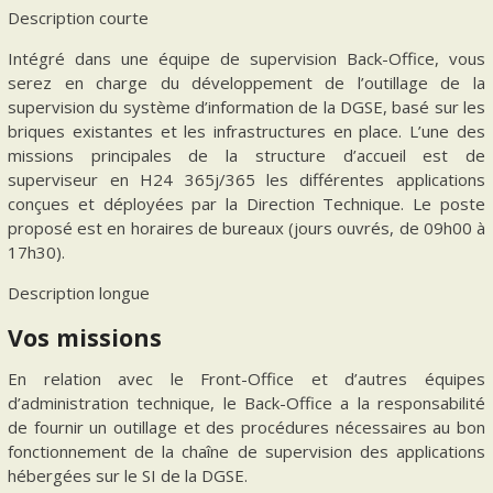
Description courte
Intégré dans une équipe de supervision Back-Office, vous
serez en charge du développement de l’outillage de la
supervision du système d’information de la DGSE, basé sur les
briques existantes et les infrastructures en place. L’une des
missions principales de la structure d’accueil est de
superviseur en H24 365j/365 les différentes applications
conçues et déployées par la Direction Technique. Le poste
proposé est en horaires de bureaux (jours ouvrés, de 09h00 à
17h30).
Description longue
Vos missions
En relation avec le Front-Office et d’autres équipes
d’administration technique, le Back-Office a la responsabilité
de fournir un outillage et des procédures nécessaires au bon
fonctionnement de la chaîne de supervision des applications
hébergées sur le SI de la DGSE.