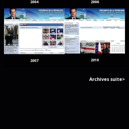
2004
2006
2010
2007
Archives suite>