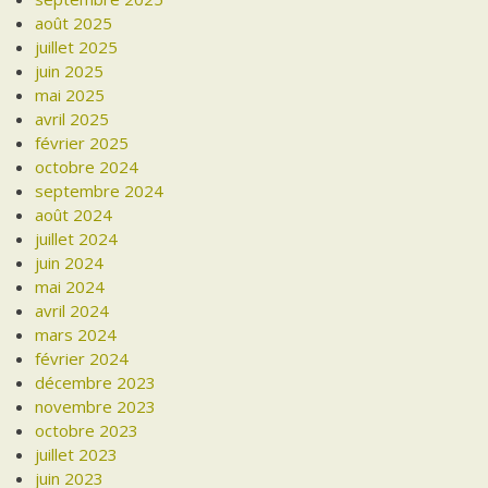
août 2025
juillet 2025
juin 2025
mai 2025
avril 2025
février 2025
octobre 2024
septembre 2024
août 2024
juillet 2024
juin 2024
mai 2024
avril 2024
mars 2024
février 2024
décembre 2023
novembre 2023
octobre 2023
juillet 2023
juin 2023