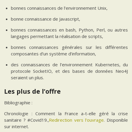
bonnes connaissances de l’environnement Unix,
bonne connaissance de Javascript,
bonnes connaissances en bash, Python, Perl, ou autres
langages permettant la réalisation de scripts,
bonnes connaissances générales sur les différentes
composantes d’un système d’information,
des connaissances de l’environnement Kubernetes, du
protocole SocketIO, et des bases de données Neo4J
seraient un plus.
Les plus de l’offre
Bibliographie :
Chronologie : Comment la France a-t-elle géré la crise
sanitaire ? #Covid19.,
Redirection vers l’ouvrage
. Disponible
sur internet.