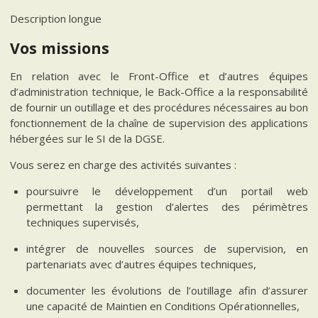
Description longue
Vos missions
En relation avec le Front-Office et d’autres équipes
d’administration technique, le Back-Office a la responsabilité
de fournir un outillage et des procédures nécessaires au bon
fonctionnement de la chaîne de supervision des applications
hébergées sur le SI de la DGSE.
Vous serez en charge des activités suivantes :
poursuivre le développement d’un portail web
permettant la gestion d’alertes des périmètres
techniques supervisés,
intégrer de nouvelles sources de supervision, en
partenariats avec d’autres équipes techniques,
documenter les évolutions de l’outillage afin d’assurer
une capacité de Maintien en Conditions Opérationnelles,