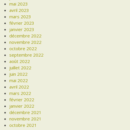
mai 2023
avril 2023
mars 2023
février 2023
janvier 2023
décembre 2022
novembre 2022
octobre 2022
septembre 2022
août 2022
juillet 2022
juin 2022
mai 2022
avril 2022
mars 2022
février 2022
janvier 2022
décembre 2021
novembre 2021
octobre 2021