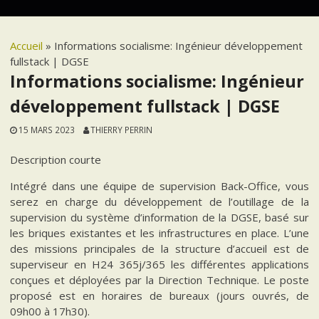
Accueil
»
Informations socialisme: Ingénieur développement
fullstack | DGSE
Informations socialisme: Ingénieur
développement fullstack | DGSE
15 MARS 2023
THIERRY PERRIN
Description courte
Intégré dans une équipe de supervision Back-Office, vous
serez en charge du développement de l’outillage de la
supervision du système d’information de la DGSE, basé sur
les briques existantes et les infrastructures en place. L’une
des missions principales de la structure d’accueil est de
superviseur en H24 365j/365 les différentes applications
conçues et déployées par la Direction Technique. Le poste
proposé est en horaires de bureaux (jours ouvrés, de
09h00 à 17h30).