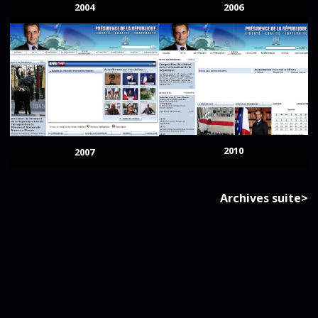
2004
2006
2010
2007
Archives suite>