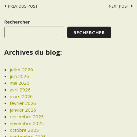
Post
PREVIOUS POST
NEXT POST
navigation
Rechercher
RECHERCHER
Archives du blog:
juillet 2026
juin 2026
mai 2026
avril 2026
mars 2026
février 2026
janvier 2026
décembre 2025
novembre 2025
octobre 2025
septembre 2025