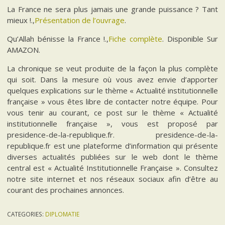
La France ne sera plus jamais une grande puissance ? Tant
mieux !.,
Présentation de l’ouvrage
.
Qu’Allah bénisse la France !.,
Fiche complète
. Disponible Sur
AMAZON.
La chronique se veut produite de la façon la plus complète
qui soit. Dans la mesure où vous avez envie d’apporter
quelques explications sur le thème « Actualité institutionnelle
française » vous êtes libre de contacter notre équipe. Pour
vous tenir au courant, ce post sur le thème « Actualité
institutionnelle française », vous est proposé par
presidence-de-la-republique.fr. presidence-de-la-
republique.fr est une plateforme d’information qui présente
diverses actualités publiées sur le web dont le thème
central est « Actualité Institutionnelle Française ». Consultez
notre site internet et nos réseaux sociaux afin d’être au
courant des prochaines annonces.
CATEGORIES:
DIPLOMATIE