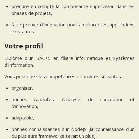
prendre en compte la composante supervision dans les
phases de projets,
faire preuve d’innovation pour améliorer les applications
existantes.
Votre profil
Diplôme d’un BAC+5 en filière informatique et Systèmes
d’Information.
Vous possédez les compétences et qualités suivantes :
organiser,
bonnes capacités d’analyse, de conception et
d’innovation,
adaptable,
bonnes connaissances sur NodeJS (la connaissance d’un
ou plusieurs frameworks serait un plus),