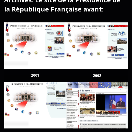
la République Française avant:
2001
2002