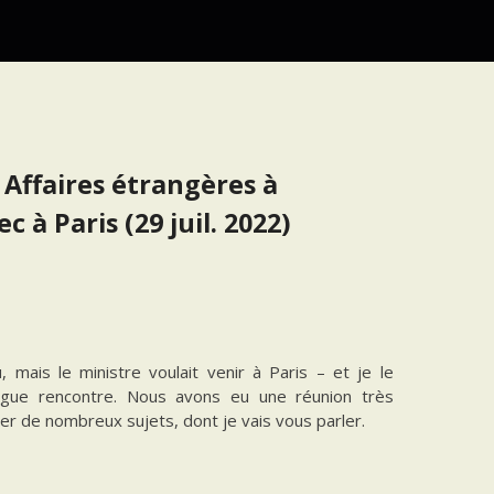
 Affaires étrangères à
 à Paris (29 juil. 2022)
 mais le ministre voulait venir à Paris – et je le
longue rencontre. Nous avons eu une réunion très
er de nombreux sujets, dont je vais vous parler.