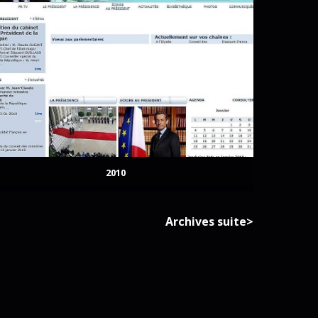
2010
Archives suite>