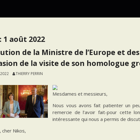
:
1 août 2022
cution de la Ministre de l’Europe et des
asion de la visite de son homologue grec
 2022
THIERRY PERRIN
Mesdames et messieurs,
Nous vous avons fait patienter un peu,
remercie de l’avoir fait-pour cette 
intéressante qui nous a permis de discut
, cher Nikos,