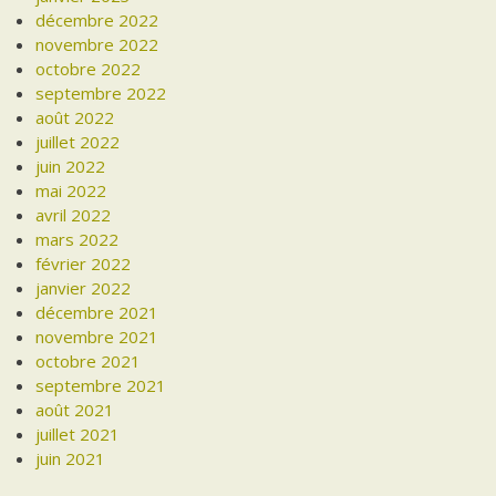
décembre 2022
novembre 2022
octobre 2022
septembre 2022
août 2022
juillet 2022
juin 2022
mai 2022
avril 2022
mars 2022
février 2022
janvier 2022
décembre 2021
novembre 2021
octobre 2021
septembre 2021
août 2021
juillet 2021
juin 2021