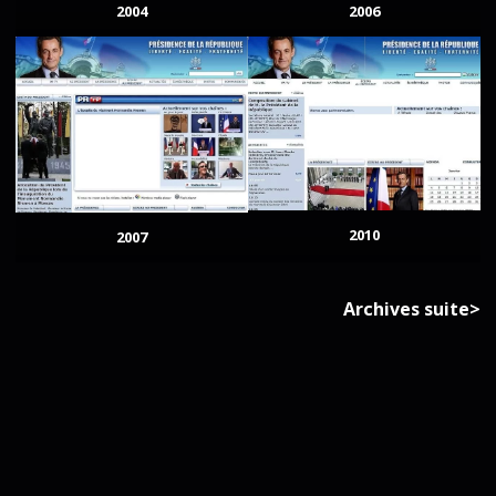
2004
2006
2010
2007
Archives suite>