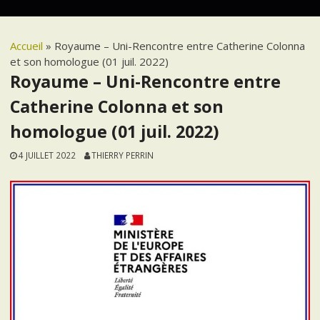
Accueil
»
Royaume – Uni-Rencontre entre Catherine Colonna
et son homologue (01 juil. 2022)
Royaume – Uni-Rencontre entre
Catherine Colonna et son
homologue (01 juil. 2022)
4 JUILLET 2022
THIERRY PERRIN