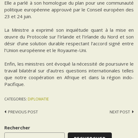
Elle a parlé à son homologue du plan pour une communauté
politique européenne approuvé par le Conseil européen des
23 et 24 juin.
La Ministre a exprimé son inquiétude quant à la mise en
œuvre du Protocole sur l’Irlande et l’Irlande du Nord et son
désir d’une solution durable respectant l’accord signé entre
l’Union européenne et le Royaume-Uni.
Enfin, les ministres ont évoqué la nécessité de poursuivre le
travail bilatéral sur d’autres questions internationales telles
que notre coopération en Afrique et dans la région indo-
Pacifique.
CATEGORIES:
DIPLOMATIE
Post
PREVIOUS POST
NEXT POST
navigation
Rechercher