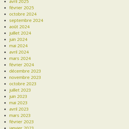
avril 2025
février 2025
octobre 2024
septembre 2024
août 2024
juillet 2024
juin 2024
mai 2024
avril 2024
mars 2024
février 2024
décembre 2023
novembre 2023
octobre 2023
juillet 2023
juin 2023
mai 2023
avril 2023
mars 2023
février 2023
janvier 2023