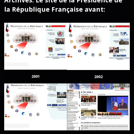
la République Française avant:
2001
2002