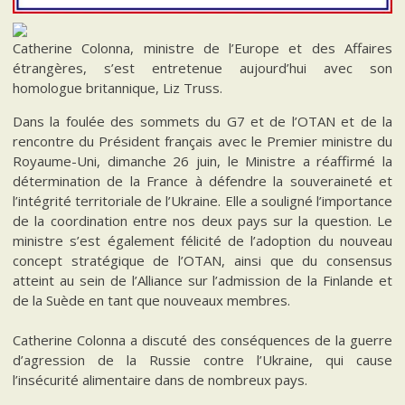
Catherine Colonna, ministre de l’Europe et des Affaires
étrangères, s’est entretenue aujourd’hui avec son
homologue britannique, Liz Truss.
Dans la foulée des sommets du G7 et de l’OTAN et de la
rencontre du Président français avec le Premier ministre du
Royaume-Uni, dimanche 26 juin, le Ministre a réaffirmé la
détermination de la France à défendre la souveraineté et
l’intégrité territoriale de l’Ukraine. Elle a souligné l’importance
de la coordination entre nos deux pays sur la question. Le
ministre s’est également félicité de l’adoption du nouveau
concept stratégique de l’OTAN, ainsi que du consensus
atteint au sein de l’Alliance sur l’admission de la Finlande et
de la Suède en tant que nouveaux membres.
Catherine Colonna a discuté des conséquences de la guerre
d’agression de la Russie contre l’Ukraine, qui cause
l’insécurité alimentaire dans de nombreux pays.