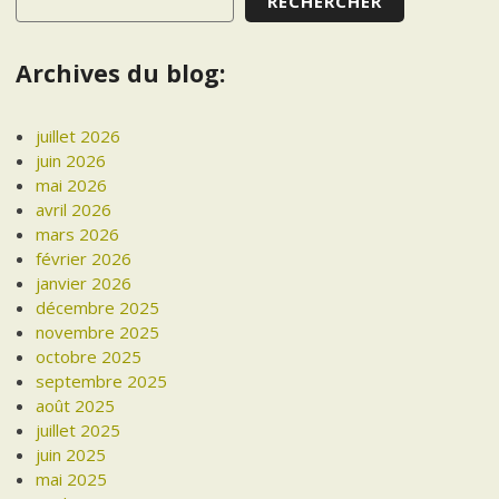
RECHERCHER
Archives du blog:
juillet 2026
juin 2026
mai 2026
avril 2026
mars 2026
février 2026
janvier 2026
décembre 2025
novembre 2025
octobre 2025
septembre 2025
août 2025
juillet 2025
juin 2025
mai 2025