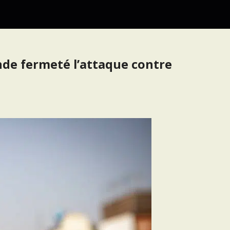
de fermeté l’attaque contre