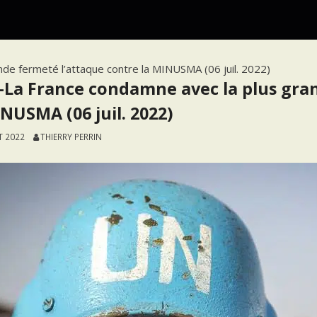
de fermeté l’attaque contre la MINUSMA (06 juil. 2022)
La France condamne avec la plus gran
INUSMA (06 juil. 2022)
ET 2022
THIERRY PERRIN