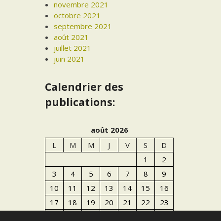
novembre 2021
octobre 2021
septembre 2021
août 2021
juillet 2021
juin 2021
Calendrier des
publications:
août 2026
L
M
M
J
V
S
D
1
2
3
4
5
6
7
8
9
10
11
12
13
14
15
16
17
18
19
20
21
22
23
24
25
26
27
28
29
30