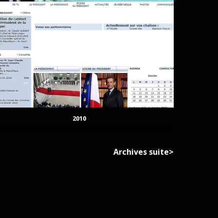
2010
Archives suite>