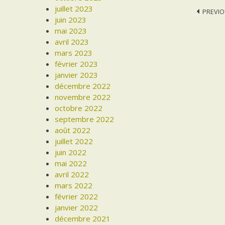
juillet 2023
Post
PREVIO
juin 2023
navi
mai 2023
avril 2023
mars 2023
février 2023
janvier 2023
décembre 2022
novembre 2022
octobre 2022
septembre 2022
août 2022
juillet 2022
juin 2022
mai 2022
avril 2022
mars 2022
février 2022
janvier 2022
décembre 2021