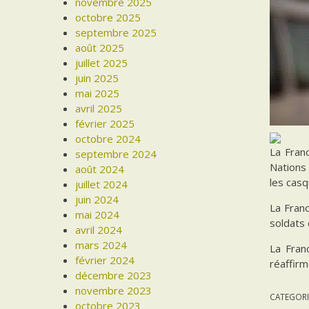
novembre 2025
octobre 2025
septembre 2025
août 2025
juillet 2025
juin 2025
mai 2025
avril 2025
février 2025
octobre 2024
La Fran
septembre 2024
Nations 
août 2024
les casq
juillet 2024
juin 2024
La Fran
mai 2024
soldats 
avril 2024
mars 2024
La Fran
février 2024
réaffirm
décembre 2023
novembre 2023
CATEGORI
octobre 2023