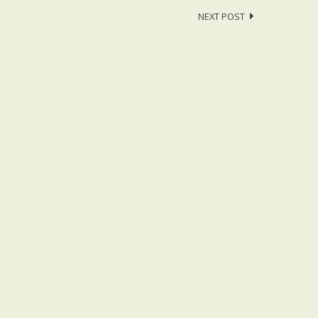
NEXT POST