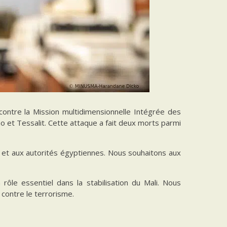
contre la Mission multidimensionnelle Intégrée des
o et Tessalit. Cette attaque a fait deux morts parmi
et aux autorités égyptiennes. Nous souhaitons aux
ôle essentiel dans la stabilisation du Mali. Nous
 contre le terrorisme.