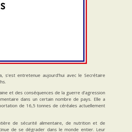
, s’est entretenue aujourd’hui avec le Secrétaire
hs.
kraine et des conséquences de la guerre d’agression
limentaire dans un certain nombre de pays. Elle a
exportation de 16,5 tonnes de céréales actuellement
tière de sécurité alimentaire, de nutrition et de
ntinue de se dégrader dans le monde entier. Leur