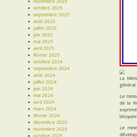
novembre 2025
octobre 2025
septembre 2025
août 2025
juillet 2025
juin 2025
mai 2025
avril 2025
février 2025
octobre 2024
septembre 2024
août 2024
La Mini
juillet 2024
général 
juin 2024
mai 2024
Le minis
avril 2024
de la R
mars 2024
exprimé
février 2024
bloquées
décembre 2023
Le mini
novembre 2023
dévelop
octobre 2023