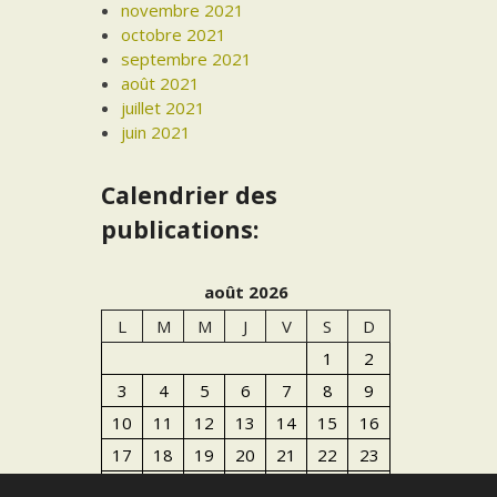
novembre 2021
octobre 2021
septembre 2021
août 2021
juillet 2021
juin 2021
Calendrier des
publications:
août 2026
L
M
M
J
V
S
D
1
2
3
4
5
6
7
8
9
10
11
12
13
14
15
16
17
18
19
20
21
22
23
24
25
26
27
28
29
30