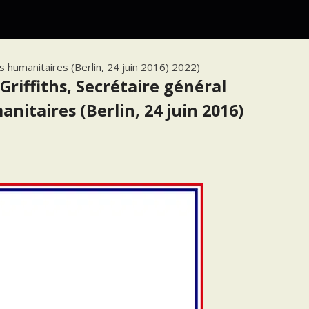
s humanitaires (Berlin, 24 juin 2016) 2022)
riffiths, Secrétaire général
nitaires (Berlin, 24 juin 2016)