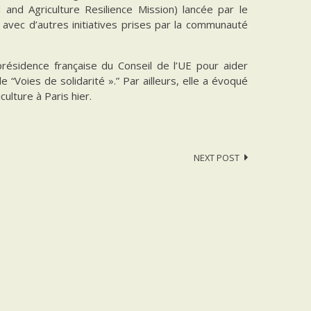
and Agriculture Resilience Mission) lancée par le
avec d’autres initiatives prises par la communauté
résidence française du Conseil de l’UE pour aider
 “Voies de solidarité ».” Par ailleurs, elle a évoqué
culture à Paris hier.
NEXT POST