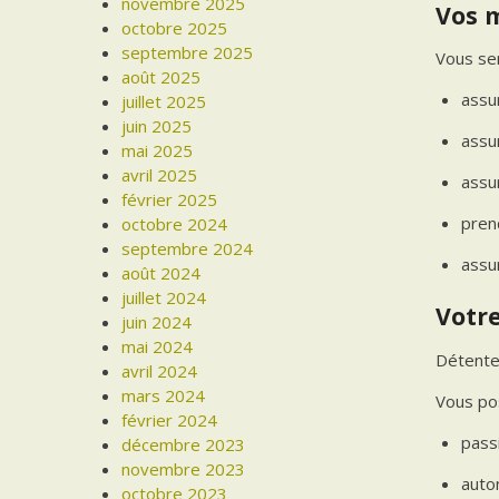
novembre 2025
Vos 
octobre 2025
septembre 2025
Vous ser
août 2025
assu
juillet 2025
juin 2025
assur
mai 2025
avril 2025
assu
février 2025
pren
octobre 2024
septembre 2024
assur
août 2024
juillet 2024
Votre
juin 2024
mai 2024
Détente
avril 2024
mars 2024
Vous po
février 2024
pass
décembre 2023
novembre 2023
auto
octobre 2023