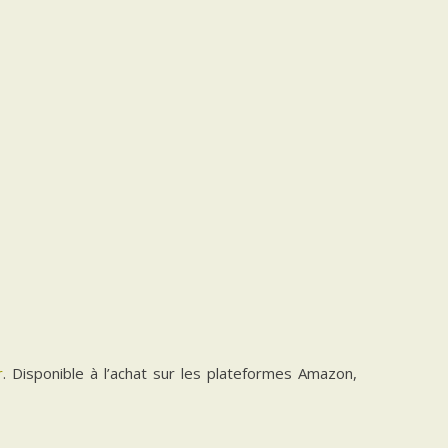
r
. Disponible à l’achat sur les plateformes Amazon,