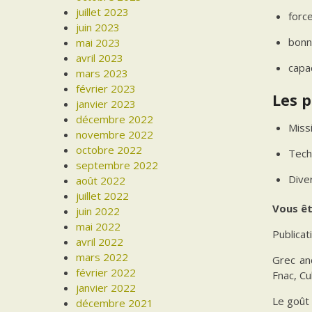
juillet 2023
forc
juin 2023
bonn
mai 2023
avril 2023
capa
mars 2023
février 2023
Les p
janvier 2023
décembre 2022
Missi
novembre 2022
octobre 2022
Tech
septembre 2022
Dive
août 2022
juillet 2022
Vous êt
juin 2022
mai 2022
Publica
avril 2022
mars 2022
Grec anc
février 2022
Fnac, Cu
janvier 2022
Le goût 
décembre 2021