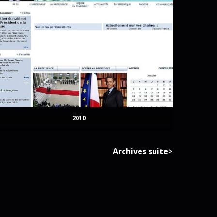
2010
Archives suite>