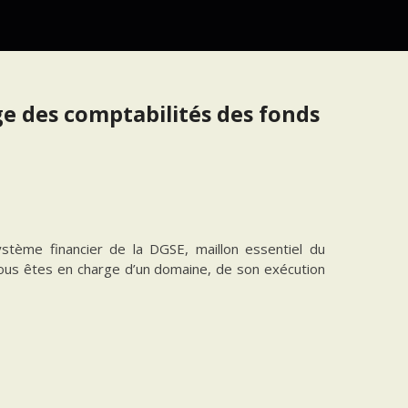
ge des comptabilités des fonds
ystème financier de la DGSE, maillon essentiel du
 vous êtes en charge d’un domaine, de son exécution