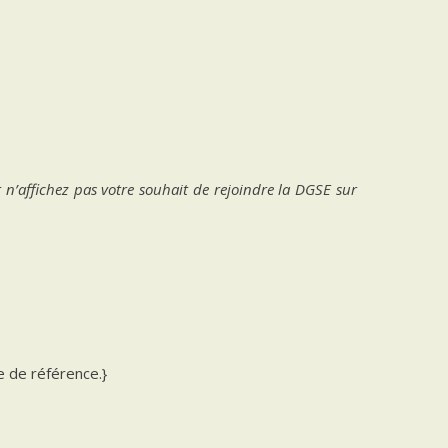
t n’affichez pas votre souhait de rejoindre la DGSE sur
e de référence.}