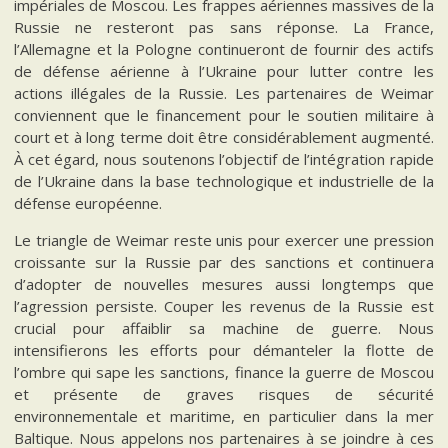
impériales de Moscou. Les frappes aériennes massives de la
Russie ne resteront pas sans réponse. La France,
l’Allemagne et la Pologne continueront de fournir des actifs
de défense aérienne à l’Ukraine pour lutter contre les
actions illégales de la Russie. Les partenaires de Weimar
conviennent que le financement pour le soutien militaire à
court et à long terme doit être considérablement augmenté.
À cet égard, nous soutenons l’objectif de l’intégration rapide
de l’Ukraine dans la base technologique et industrielle de la
défense européenne.
Le triangle de Weimar reste unis pour exercer une pression
croissante sur la Russie par des sanctions et continuera
d’adopter de nouvelles mesures aussi longtemps que
l’agression persiste. Couper les revenus de la Russie est
crucial pour affaiblir sa machine de guerre. Nous
intensifierons les efforts pour démanteler la flotte de
l’ombre qui sape les sanctions, finance la guerre de Moscou
et présente de graves risques de sécurité
environnementale et maritime, en particulier dans la mer
Baltique. Nous appelons nos partenaires à se joindre à ces