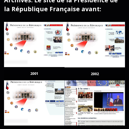
la République Française avant:
2001
2002