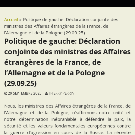
Accueil
»
Politique de gauche: Déclaration conjointe des
ministres des Affaires étrangères de la France, de
l’Allemagne et de la Pologne (29.09.25)
Politique de gauche: Déclaration
conjointe des ministres des Affaires
étrangères de la France, de
l’Allemagne et de la Pologne
(29.09.25)
29 SEPTEMBRE 2025
THIERRY PERRIN
Nous, les ministres des Affaires étrangères de la France, de
l’Allemagne et de la Pologne, réaffirmons notre unité et
notre détermination inébranlable à défendre la paix, la
sécurité et les valeurs fondamentales européennes contre
la guerre d’agression en cours de la Russie. La récente