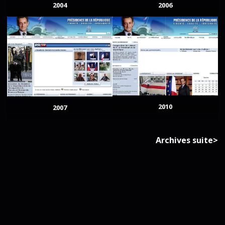
2004
2006
2010
2007
Archives suite>