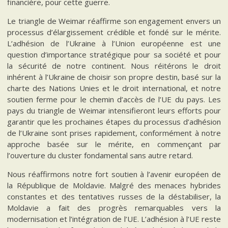
financière, pour cette guerre.
Le triangle de Weimar réaffirme son engagement envers un
processus d’élargissement crédible et fondé sur le mérite.
L’adhésion de l’Ukraine à l’Union européenne est une
question d’importance stratégique pour sa société et pour
la sécurité de notre continent. Nous réitérons le droit
inhérent à l’Ukraine de choisir son propre destin, basé sur la
charte des Nations Unies et le droit international, et notre
soutien ferme pour le chemin d’accès de l’UE du pays. Les
pays du triangle de Weimar intensifieront leurs efforts pour
garantir que les prochaines étapes du processus d’adhésion
de l’Ukraine sont prises rapidement, conformément à notre
approche basée sur le mérite, en commençant par
l’ouverture du cluster fondamental sans autre retard.
Nous réaffirmons notre fort soutien à l’avenir européen de
la République de Moldavie. Malgré des menaces hybrides
constantes et des tentatives russes de la déstabiliser, la
Moldavie a fait des progrès remarquables vers la
modernisation et l’intégration de l’UE. L’adhésion à l’UE reste