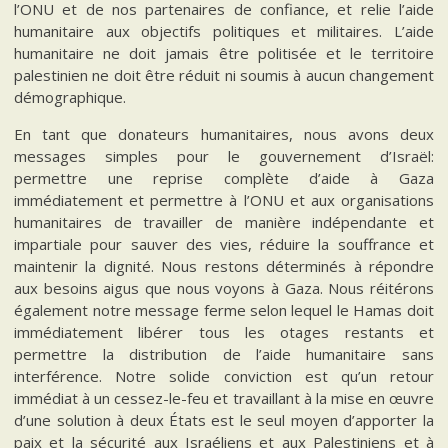
l’ONU et de nos partenaires de confiance, et relie l’aide
humanitaire aux objectifs politiques et militaires. L’aide
humanitaire ne doit jamais être politisée et le territoire
palestinien ne doit être réduit ni soumis à aucun changement
démographique.
En tant que donateurs humanitaires, nous avons deux
messages simples pour le gouvernement d’Israël:
permettre une reprise complète d’aide à Gaza
immédiatement et permettre à l’ONU et aux organisations
humanitaires de travailler de manière indépendante et
impartiale pour sauver des vies, réduire la souffrance et
maintenir la dignité. Nous restons déterminés à répondre
aux besoins aigus que nous voyons à Gaza. Nous réitérons
également notre message ferme selon lequel le Hamas doit
immédiatement libérer tous les otages restants et
permettre la distribution de l’aide humanitaire sans
interférence. Notre solide conviction est qu’un retour
immédiat à un cessez-le-feu et travaillant à la mise en œuvre
d’une solution à deux États est le seul moyen d’apporter la
paix et la sécurité aux Israéliens et aux Palestiniens et à