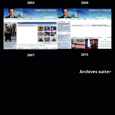
2004
2006
2010
2007
Archives suite>