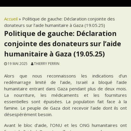
Accueil
»
Politique de gauche: Déclaration conjointe des
donateurs sur l’aide humanitaire à Gaza (19.05.25)
Politique de gauche: Déclaration
conjointe des donateurs sur l’aide
humanitaire à Gaza (19.05.25)
19 MAI 2025
THIERRY PERRIN
Alors que nous reconnaissons les indications d’un
redémarrage limité de l’aide, Israël a bloqué l’aide
humanitaire entrant dans Gaza pendant plus de deux mois.
La nourriture, les médicaments et les fournitures
essentielles sont épuisées. La population fait face à la
famine. Le peuple de Gaza doit recevoir l’aide dont ils ont
désespérément besoin.
Avant le bloc d’aide, l’ONU et les ONG humanitaires ont