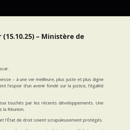
(15.10.25) – Ministère de
scar.
esse – à une vie meilleure, plus juste et plus digne
l’espoir d’un avenir fondé sur la justice, l’égalité
ceux touchés par les récents développements. Une
s la Réunion.
 et l’État de droit soient scrupuleusement protégés.