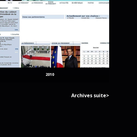
2010
Archives suite>