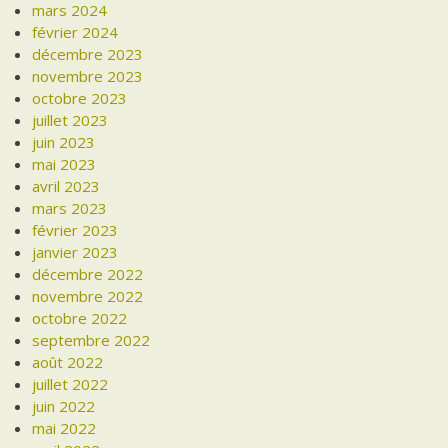
mars 2024
février 2024
décembre 2023
novembre 2023
octobre 2023
juillet 2023
juin 2023
mai 2023
avril 2023
mars 2023
février 2023
janvier 2023
décembre 2022
novembre 2022
octobre 2022
septembre 2022
août 2022
juillet 2022
juin 2022
mai 2022