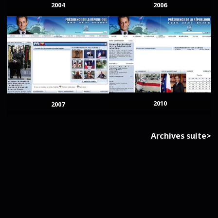
2004
2006
2010
2007
Archives suite>