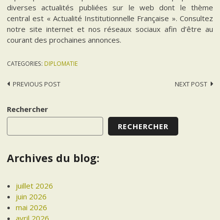
diverses actualités publiées sur le web dont le thème
central est « Actualité Institutionnelle Française ». Consultez
notre site internet et nos réseaux sociaux afin d’être au
courant des prochaines annonces.
CATEGORIES:
DIPLOMATIE
Post
PREVIOUS POST
NEXT POST
navigation
Rechercher
RECHERCHER
Archives du blog:
juillet 2026
juin 2026
mai 2026
avril 2026