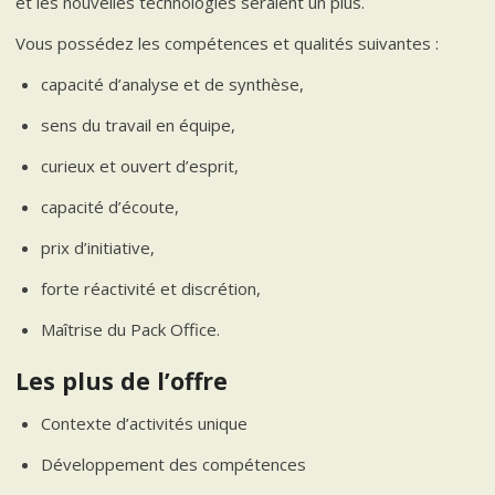
et les nouvelles technologies seraient un plus.
Vous possédez les compétences et qualités suivantes :
capacité d’analyse et de synthèse,
sens du travail en équipe,
curieux et ouvert d’esprit,
capacité d’écoute,
prix d’initiative,
forte réactivité et discrétion,
Maîtrise du Pack Office.
Les plus de l’offre
Contexte d’activités unique
Développement des compétences