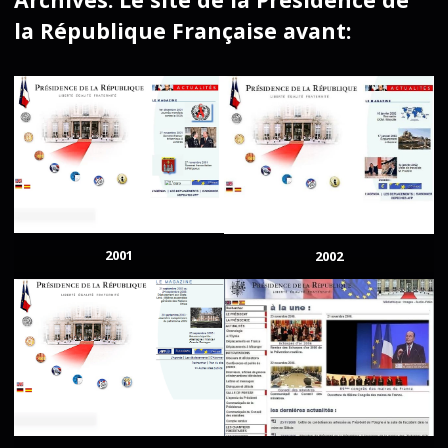
la République Française avant:
2001
2002