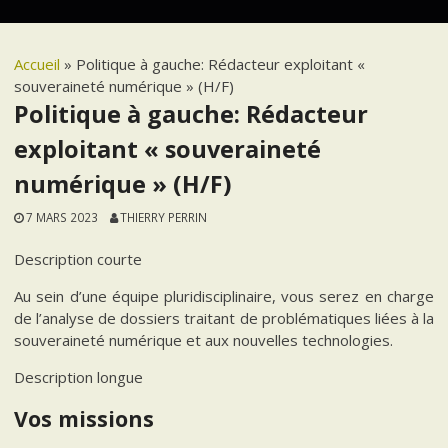
Accueil
»
Politique à gauche: Rédacteur exploitant «
souveraineté numérique » (H/F)
Politique à gauche: Rédacteur
exploitant « souveraineté
numérique » (H/F)
7 MARS 2023
THIERRY PERRIN
Description courte
Au sein d’une équipe pluridisciplinaire, vous serez en charge
de l’analyse de dossiers traitant de problématiques liées à la
souveraineté numérique et aux nouvelles technologies.
Description longue
Vos missions