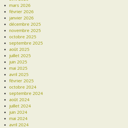
mars 2026
février 2026
janvier 2026
décembre 2025
novembre 2025
octobre 2025
septembre 2025
août 2025
juillet 2025
juin 2025
mai 2025
avril 2025
février 2025
octobre 2024
septembre 2024
août 2024
juillet 2024
juin 2024
mai 2024
avril 2024