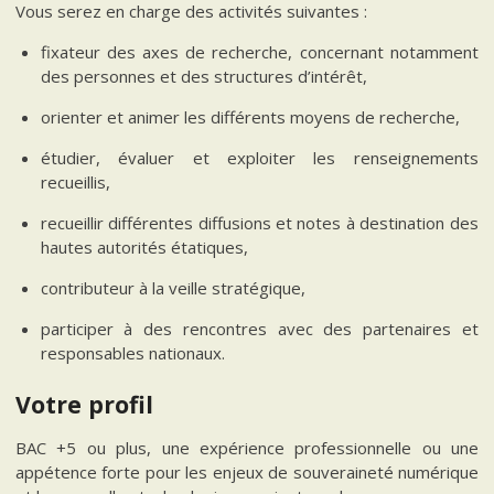
Vous serez en charge des activités suivantes :
fixateur des axes de recherche, concernant notamment
des personnes et des structures d’intérêt,
orienter et animer les différents moyens de recherche,
étudier, évaluer et exploiter les renseignements
recueillis,
recueillir différentes diffusions et notes à destination des
hautes autorités étatiques,
contributeur à la veille stratégique,
participer à des rencontres avec des partenaires et
responsables nationaux.
Votre profil
BAC +5 ou plus, une expérience professionnelle ou une
appétence forte pour les enjeux de souveraineté numérique