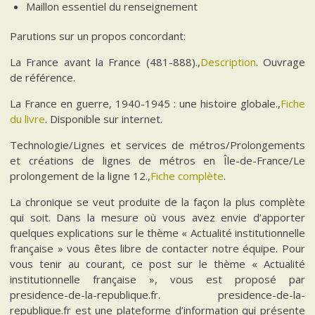
Maillon essentiel du renseignement
Parutions sur un propos concordant:
La France avant la France (481-888).,
Description
. Ouvrage
de référence.
La France en guerre, 1940-1945 : une histoire globale.,
Fiche
du livre
. Disponible sur internet.
Technologie/Lignes et services de métros/Prolongements
et créations de lignes de métros en Île-de-France/Le
prolongement de la ligne 12.,
Fiche complète
.
La chronique se veut produite de la façon la plus complète
qui soit. Dans la mesure où vous avez envie d’apporter
quelques explications sur le thème « Actualité institutionnelle
française » vous êtes libre de contacter notre équipe. Pour
vous tenir au courant, ce post sur le thème « Actualité
institutionnelle française », vous est proposé par
presidence-de-la-republique.fr. presidence-de-la-
republique.fr est une plateforme d’information qui présente