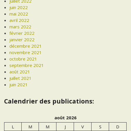
juillet 2022
juin 2022
mai 2022
avril 2022
mars 2022
février 2022
janvier 2022
décembre 2021
novembre 2021
octobre 2021
septembre 2021
août 2021
juillet 2021
juin 2021
Calendrier des publications:
août 2026
L
M
M
J
V
S
D