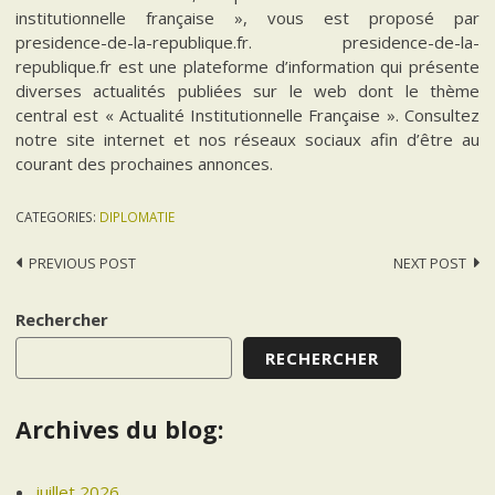
institutionnelle française », vous est proposé par
presidence-de-la-republique.fr. presidence-de-la-
republique.fr est une plateforme d’information qui présente
diverses actualités publiées sur le web dont le thème
central est « Actualité Institutionnelle Française ». Consultez
notre site internet et nos réseaux sociaux afin d’être au
courant des prochaines annonces.
CATEGORIES:
DIPLOMATIE
Post
PREVIOUS POST
NEXT POST
navigation
Rechercher
RECHERCHER
Archives du blog:
juillet 2026