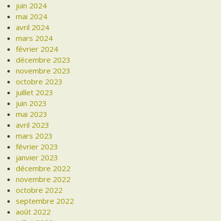
juin 2024
mai 2024
avril 2024
mars 2024
février 2024
décembre 2023
novembre 2023
octobre 2023
juillet 2023
juin 2023
mai 2023
avril 2023
mars 2023
février 2023
janvier 2023
décembre 2022
novembre 2022
octobre 2022
septembre 2022
août 2022