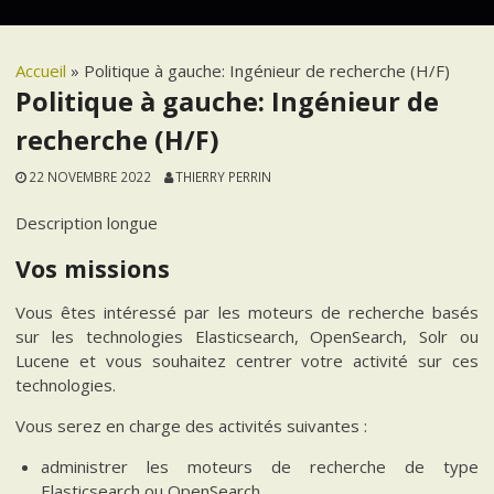
Accueil
»
Politique à gauche: Ingénieur de recherche (H/F)
Politique à gauche: Ingénieur de
recherche (H/F)
22 NOVEMBRE 2022
THIERRY PERRIN
Description longue
Vos missions
Vous êtes intéressé par les moteurs de recherche basés
sur les technologies Elasticsearch, OpenSearch, Solr ou
Lucene et vous souhaitez centrer votre activité sur ces
technologies.
Vous serez en charge des activités suivantes :
administrer les moteurs de recherche de type
Elasticsearch ou OpenSearch,