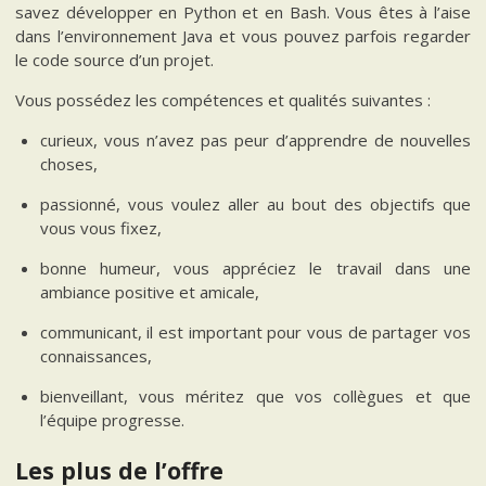
savez développer en Python et en Bash. Vous êtes à l’aise
dans l’environnement Java et vous pouvez parfois regarder
le code source d’un projet.
Vous possédez les compétences et qualités suivantes :
curieux, vous n’avez pas peur d’apprendre de nouvelles
choses,
passionné, vous voulez aller au bout des objectifs que
vous vous fixez,
bonne humeur, vous appréciez le travail dans une
ambiance positive et amicale,
communicant, il est important pour vous de partager vos
connaissances,
bienveillant, vous méritez que vos collègues et que
l’équipe progresse.
Les plus de l’offre