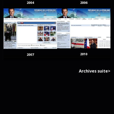
2004
2006
2010
2007
Archives suite>