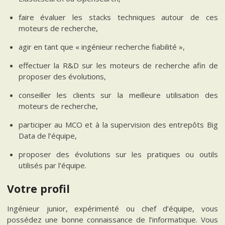
faire évaluer les stacks techniques autour de ces
moteurs de recherche,
agir en tant que « ingénieur recherche fiabilité »,
effectuer la R&D sur les moteurs de recherche afin de
proposer des évolutions,
conseiller les clients sur la meilleure utilisation des
moteurs de recherche,
participer au MCO et à la supervision des entrepôts Big
Data de l’équipe,
proposer des évolutions sur les pratiques ou outils
utilisés par l’équipe.
Votre profil
Ingénieur junior, expérimenté ou chef d’équipe, vous
possédez une bonne connaissance de l’informatique. Vous