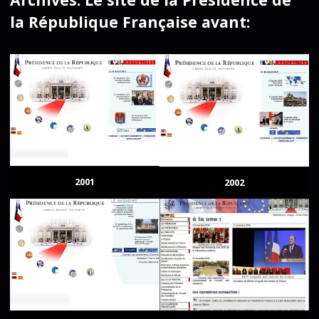
la République Française avant:
2001
2002