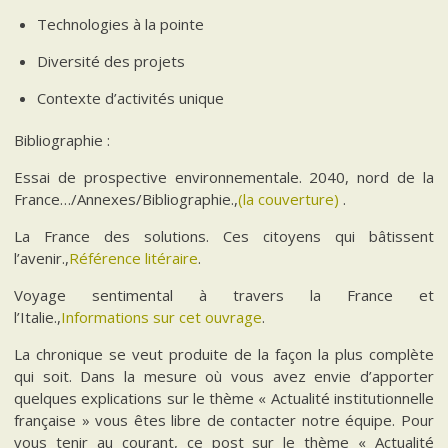
Technologies à la pointe
Diversité des projets
Contexte d’activités unique
Bibliographie :
Essai de prospective environnementale. 2040, nord de la
France…/Annexes/Bibliographie.,
(la couverture)
.
La France des solutions. Ces citoyens qui bâtissent
l’avenir.,
Référence litéraire
.
Voyage sentimental à travers la France et
l’Italie.,
Informations sur cet ouvrage
.
La chronique se veut produite de la façon la plus complète
qui soit. Dans la mesure où vous avez envie d’apporter
quelques explications sur le thème « Actualité institutionnelle
française » vous êtes libre de contacter notre équipe. Pour
vous tenir au courant, ce post sur le thème « Actualité