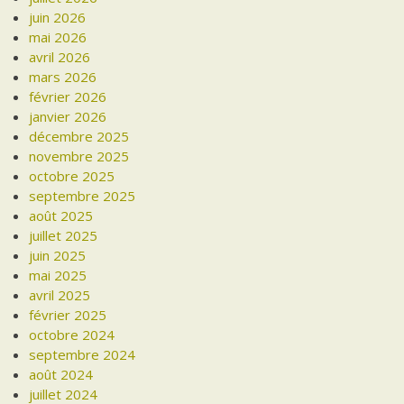
juin 2026
mai 2026
avril 2026
mars 2026
février 2026
janvier 2026
décembre 2025
novembre 2025
octobre 2025
septembre 2025
août 2025
juillet 2025
juin 2025
mai 2025
avril 2025
février 2025
octobre 2024
septembre 2024
août 2024
juillet 2024