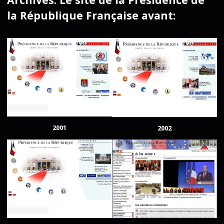
la République Française avant:
2001
2002