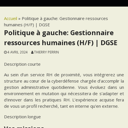
Accueil
»
Politique à gauche: Gestionnaire ressources
humaines (H/F) | DGSE
Politique à gauche: Gestionnaire
ressources humaines (H/F) | DGSE
4 AVRIL 2024
THIERRY PERRIN
Description courte
Au sein d’un service RH de proximité, vous intégrerez une
structure au cœur de la cyberdéfense chargée d’accomplir la
gestion administrative quotidienne. Vous évoluez dans un
environnement en mutation qui nécessitera de s’adapter et
d’innover dans les pratiques RH. L’expérience acquise fera
de vous un profil recherché, tant en interne qu’en externe.
Description longue