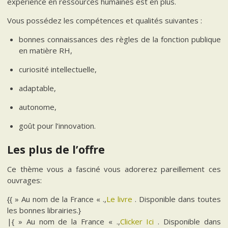
expérience en ressources humaines est en plus.
Vous possédez les compétences et qualités suivantes :
bonnes connaissances des règles de la fonction publique
en matière RH,
curiosité intellectuelle,
adaptable,
autonome,
goût pour l’innovation.
Les plus de l’offre
Ce thème vous a fasciné vous adorerez pareillement ces
ouvrages:
{{ » Au nom de la France « .,
Le livre
. Disponible dans toutes
les bonnes librairies.}
|{ » Au nom de la France « .,
Clicker Ici
. Disponible dans