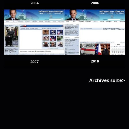
2004
2006
2010
2007
Archives suite>