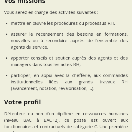
Vos missions
Vous serez en charge des activités suivantes :
mettre en œuvre les procédures ou processus RH,
assurer le recensement des besoins en formations,
nouvelles ou à reconduire auprès de l’ensemble des
agents du service,
apporter conseils et soutien auprès des agents et des
managers dans tous les actes RH,
participer, en appui avec la chefferie, aux commandes
institutionnelles liées aux grands travaux RH
(avancement, notation, revalorisation, …).
Votre profil
Détenteur ou non d’un diplôme en ressources humaines
(niveau BAC à BAC+2), ce poste est ouvert aux
fonctionnaires et contractuels de catégorie C. Une première