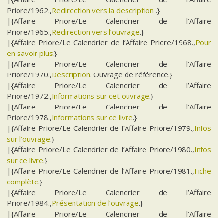
Priore/1962.,
Redirection vers la description
.}
|{Affaire Priore/Le Calendrier de l’Affaire
Priore/1965.,
Redirection vers l’ouvrage
.}
|{Affaire Priore/Le Calendrier de l’Affaire Priore/1968.,
Pour
en savoir plus
.}
|{Affaire Priore/Le Calendrier de l’Affaire
Priore/1970.,
Description
. Ouvrage de référence.}
|{Affaire Priore/Le Calendrier de l’Affaire
Priore/1972.,
Informations sur cet ouvrage
.}
|{Affaire Priore/Le Calendrier de l’Affaire
Priore/1978.,
Informations sur ce livre
.}
|{Affaire Priore/Le Calendrier de l’Affaire Priore/1979.,
Infos
sur l’ouvrage
.}
|{Affaire Priore/Le Calendrier de l’Affaire Priore/1980.,
Infos
sur ce livre
.}
|{Affaire Priore/Le Calendrier de l’Affaire Priore/1981.,
Fiche
complète
.}
|{Affaire Priore/Le Calendrier de l’Affaire
Priore/1984.,
Présentation de l’ouvrage
.}
|{Affaire Priore/Le Calendrier de l’Affaire