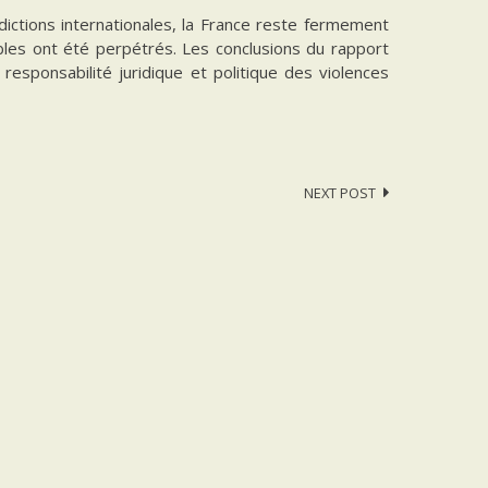
dictions internationales, la France reste fermement
ables ont été perpétrés. Les conclusions du rapport
responsabilité juridique et politique des violences
NEXT POST