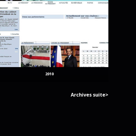
2010
Archives suite>