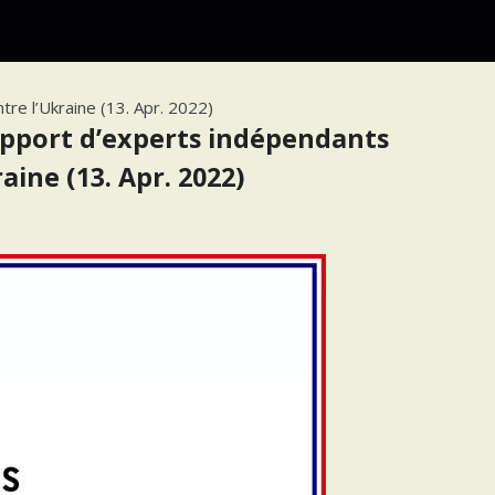
tre l’Ukraine (13. Apr. 2022)
rapport d’experts indépendants
aine (13. Apr. 2022)