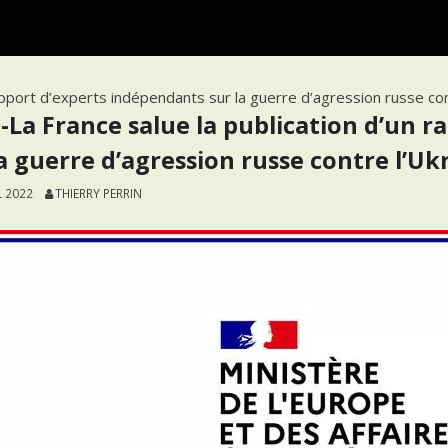
apport d’experts indépendants sur la guerre d’agression russe con
-La France salue la publication d’un 
a guerre d’agression russe contre l’Ukr
L 2022
THIERRY PERRIN