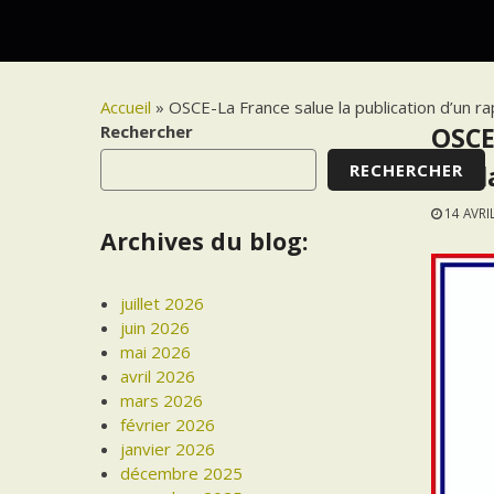
Accueil
»
OSCE-La France salue la publication d’un r
Rechercher
OSCE
RECHERCHER
sur l
14 AVRI
Archives du blog:
juillet 2026
juin 2026
mai 2026
avril 2026
mars 2026
février 2026
janvier 2026
décembre 2025