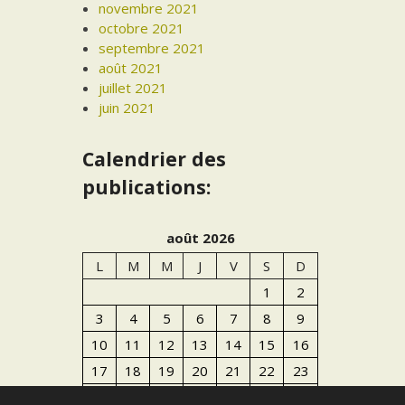
novembre 2021
octobre 2021
septembre 2021
août 2021
juillet 2021
juin 2021
Calendrier des
publications:
août 2026
L
M
M
J
V
S
D
1
2
3
4
5
6
7
8
9
10
11
12
13
14
15
16
17
18
19
20
21
22
23
24
25
26
27
28
29
30