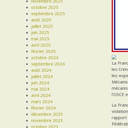
novembre 2025
octobre 2025
septembre 2025
août 2025
juillet 2025
juin 2025
mai 2025
avril 2025
février 2025
octobre 2024
La Franc
septembre 2024
les Cri
août 2024
les expe
juillet 2024
Mécanis
juin 2024
mécanis
mai 2024
l’OSCE e
avril 2024
mars 2024
La Fran
février 2024
violatio
décembre 2023
rapport 
novembre 2023
Fédérat
octobre 2023