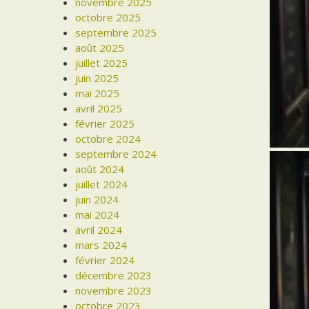
novembre 2025
octobre 2025
septembre 2025
août 2025
juillet 2025
juin 2025
mai 2025
avril 2025
février 2025
octobre 2024
septembre 2024
août 2024
juillet 2024
juin 2024
mai 2024
avril 2024
mars 2024
février 2024
décembre 2023
novembre 2023
octobre 2023