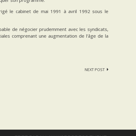
rigé le cabinet de mai 1991 à avril 1992 sous le
able de négocier prudemment avec les syndicats,
ciales comprenant une augmentation de l’âge de la
NEXT POST