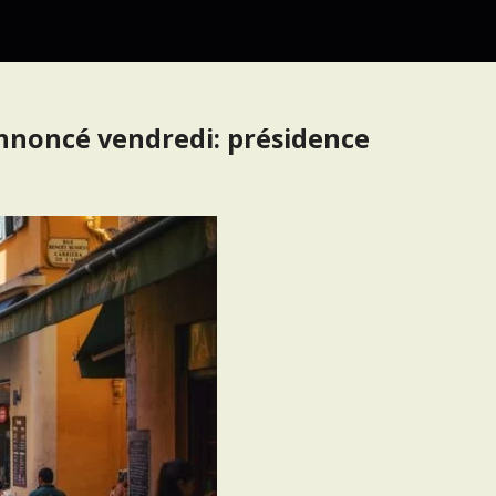
nnoncé vendredi: présidence