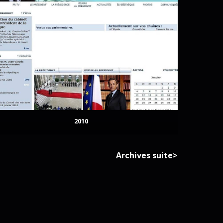
2010
Archives suite>