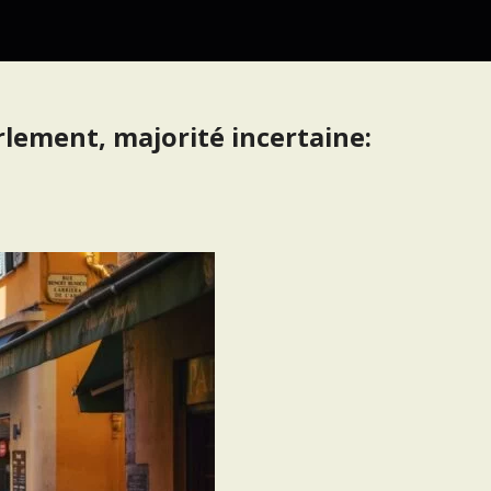
rlement, majorité incertaine: