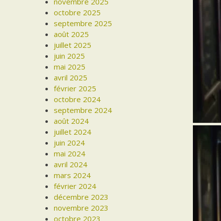
novembre 2025
octobre 2025
septembre 2025
août 2025
juillet 2025
juin 2025
mai 2025
avril 2025
février 2025
octobre 2024
septembre 2024
août 2024
juillet 2024
juin 2024
mai 2024
avril 2024
mars 2024
février 2024
décembre 2023
novembre 2023
octobre 2023