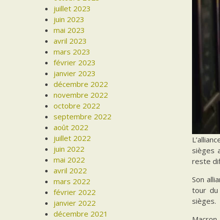
juillet 2023
juin 2023
mai 2023
avril 2023
mars 2023
février 2023
janvier 2023
décembre 2022
novembre 2022
octobre 2022
septembre 2022
août 2022
juillet 2022
L’allia
juin 2022
sièges 
mai 2022
reste di
avril 2022
Son all
mars 2022
tour du
février 2022
sièges.
janvier 2022
décembre 2021
Macron 