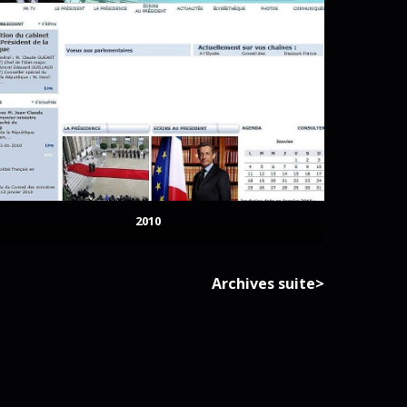
2010
Archives suite>