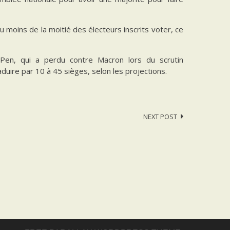
moins de la moitié des électeurs inscrits voter, ce
Pen, qui a perdu contre Macron lors du scrutin
aduire par 10 à 45 sièges, selon les projections.
NEXT POST