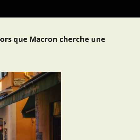
alors que Macron cherche une