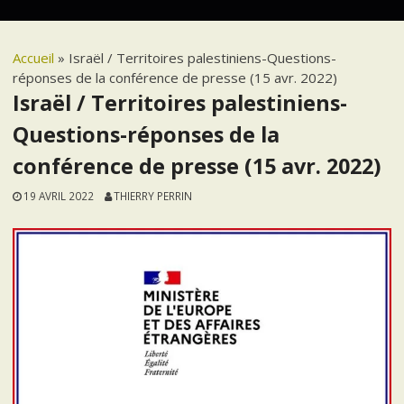
Accueil
»
Israël / Territoires palestiniens-Questions-
réponses de la conférence de presse (15 avr. 2022)
Israël / Territoires palestiniens-
Questions-réponses de la
conférence de presse (15 avr. 2022)
19 AVRIL 2022
THIERRY PERRIN