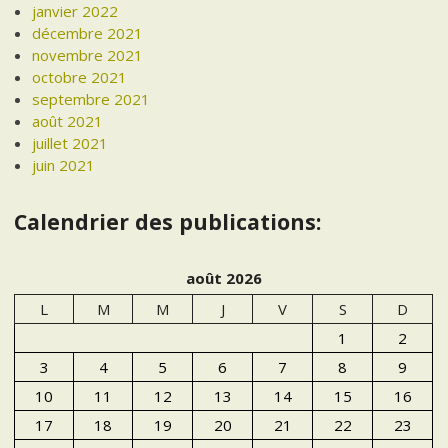
janvier 2022
décembre 2021
novembre 2021
octobre 2021
septembre 2021
août 2021
juillet 2021
juin 2021
Calendrier des publications:
août 2026
L
M
M
J
V
S
D
1
2
3
4
5
6
7
8
9
10
11
12
13
14
15
16
17
18
19
20
21
22
23