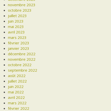
novembre 2023
octobre 2023
juillet 2023
juin 2023
mai 2023
avril 2023
mars 2023
février 2023
janvier 2023
décembre 2022
novembre 2022
octobre 2022
septembre 2022
août 2022
juillet 2022
juin 2022
mai 2022
avril 2022
mars 2022
février 2022