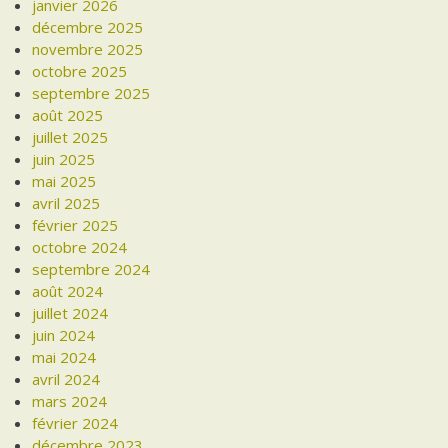
janvier 2026
décembre 2025
novembre 2025
octobre 2025
septembre 2025
août 2025
juillet 2025
juin 2025
mai 2025
avril 2025
février 2025
octobre 2024
septembre 2024
août 2024
juillet 2024
juin 2024
mai 2024
avril 2024
mars 2024
février 2024
décembre 2023