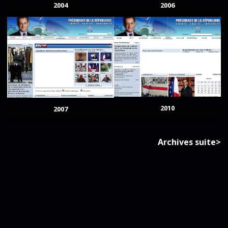
2004
2006
2010
2007
Archives suite>