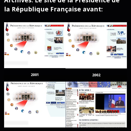
la République Française avant:
2001
2002