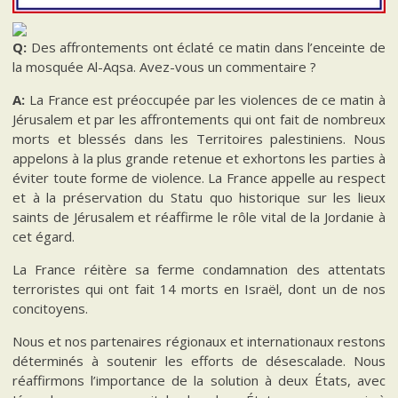
Q:
Des affrontements ont éclaté ce matin dans l’enceinte de
la mosquée Al-Aqsa. Avez-vous un commentaire ?
A:
La France est préoccupée par les violences de ce matin à
Jérusalem et par les affrontements qui ont fait de nombreux
morts et blessés dans les Territoires palestiniens. Nous
appelons à la plus grande retenue et exhortons les parties à
éviter toute forme de violence. La France appelle au respect
et à la préservation du Statu quo historique sur les lieux
saints de Jérusalem et réaffirme le rôle vital de la Jordanie à
cet égard.
La France réitère sa ferme condamnation des attentats
terroristes qui ont fait 14 morts en Israël, dont un de nos
concitoyens.
Nous et nos partenaires régionaux et internationaux restons
déterminés à soutenir les efforts de désescalade. Nous
réaffirmons l’importance de la solution à deux États, avec