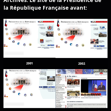
la République Française avant:
2001
2002