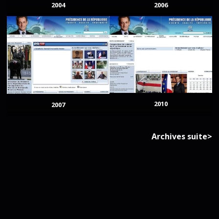
2004
2006
2010
2007
Archives suite>