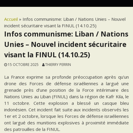
Accueil
»
Infos communisme: Liban / Nations Unies – Nouvel
incident sécuritaire visant la FINUL (14.10.25)
Infos communisme: Liban / Nations
Unies – Nouvel incident sécuritaire
visant la FINUL (14.10.25)
15 OCTOBRE 2025
THIERRY PERRIN
La France exprime sa profonde préoccupation après qu’un
drone des Forces de défense israéliennes a largué une
grenade près d’une position de la Force intérimaire des
Nations Unies au Liban (FINUL) dans la région de Kafr Kila, le
11 octobre. Cette explosion a blessé un casque bleu
indonésien. Cet incident fait suite aux incidents observés les
1er et 2 octobre, lorsque les Forces de défense israéliennes
ont largué des munitions explosives à proximité immédiate
des patrouilles de la FINUL.