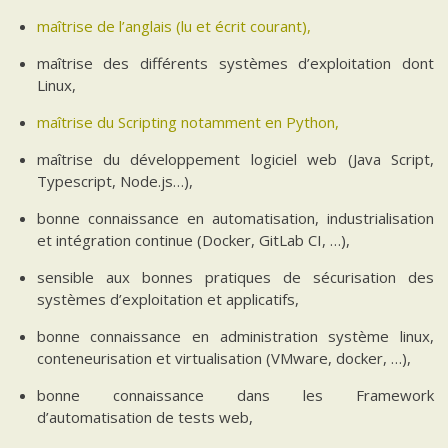
maîtrise de l’anglais (lu et écrit courant),
maîtrise des différents systèmes d’exploitation dont
Linux,
maîtrise du Scripting notamment en Python,
maîtrise du développement logiciel web (Java Script,
Typescript, Node.js…),
bonne connaissance en automatisation, industrialisation
et intégration continue (Docker, GitLab CI, …),
sensible aux bonnes pratiques de sécurisation des
systèmes d’exploitation et applicatifs,
bonne connaissance en administration système linux,
conteneurisation et virtualisation (VMware, docker, …),
bonne connaissance dans les Framework
d’automatisation de tests web,