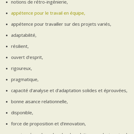
notions de rétro-ingénierie,
appétence pour le travail en équipe,
appétence pour travailler sur des projets variés,
adaptabilité,
résilient,
ouvert d’esprit,
rigoureux,
pragmatique,
capacité d’analyse et d’adaptation solides et éprouvées,
bonne aisance relationnelle,
disponible,
force de proposition et d’innovation,