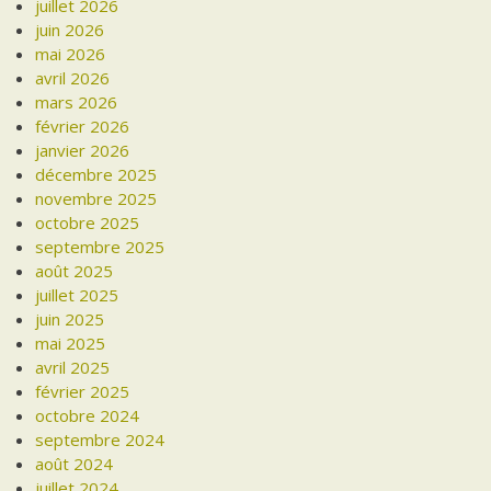
juillet 2026
juin 2026
mai 2026
avril 2026
mars 2026
février 2026
janvier 2026
décembre 2025
novembre 2025
octobre 2025
septembre 2025
août 2025
juillet 2025
juin 2025
mai 2025
avril 2025
février 2025
octobre 2024
septembre 2024
août 2024
juillet 2024