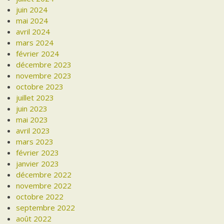
juin 2024
mai 2024
avril 2024
mars 2024
février 2024
décembre 2023
novembre 2023
octobre 2023
juillet 2023
juin 2023
mai 2023
avril 2023
mars 2023
février 2023
janvier 2023
décembre 2022
novembre 2022
octobre 2022
septembre 2022
août 2022