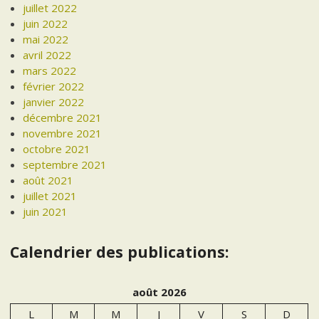
juillet 2022
juin 2022
mai 2022
avril 2022
mars 2022
février 2022
janvier 2022
décembre 2021
novembre 2021
octobre 2021
septembre 2021
août 2021
juillet 2021
juin 2021
Calendrier des publications:
août 2026
L
M
M
J
V
S
D