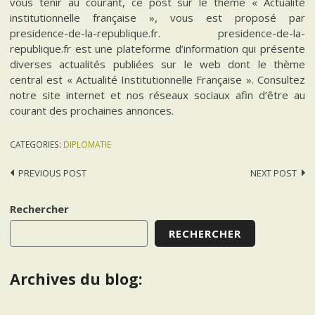
vous tenir au courant, ce post sur le thème « Actualité
institutionnelle française », vous est proposé par
presidence-de-la-republique.fr. presidence-de-la-
republique.fr est une plateforme d’information qui présente
diverses actualités publiées sur le web dont le thème
central est « Actualité Institutionnelle Française ». Consultez
notre site internet et nos réseaux sociaux afin d’être au
courant des prochaines annonces.
CATEGORIES:
DIPLOMATIE
Post
PREVIOUS POST
NEXT POST
navigation
Rechercher
RECHERCHER
Archives du blog: