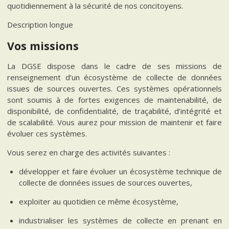
quotidiennement à la sécurité de nos concitoyens.
Description longue
Vos missions
La DGSE dispose dans le cadre de ses missions de
renseignement d’un écosystème de collecte de données
issues de sources ouvertes. Ces systèmes opérationnels
sont soumis à de fortes exigences de maintenabilité, de
disponibilité, de confidentialité, de traçabilité, d’intégrité et
de scalabilité. Vous aurez pour mission de maintenir et faire
évoluer ces systèmes.
Vous serez en charge des activités suivantes :
développer et faire évoluer un écosystème technique de
collecte de données issues de sources ouvertes,
exploiter au quotidien ce même écosystème,
industrialiser les systèmes de collecte en prenant en