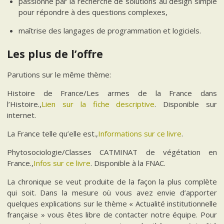
passionné par la recherche de solutions au design simple
pour répondre à des questions complexes,
maîtrise des langages de programmation et logiciels.
Les plus de l’offre
Parutions sur le même thème:
Histoire de France/Les armes de la France dans
l’Histoire.,
Lien sur la fiche descriptive
. Disponible sur
internet.
La France telle qu’elle est.,
Informations sur ce livre
.
Phytosociologie/Classes CATMINAT de végétation en
France.,
Infos sur ce livre
. Disponible à la FNAC.
La chronique se veut produite de la façon la plus complète
qui soit. Dans la mesure où vous avez envie d’apporter
quelques explications sur le thème « Actualité institutionnelle
française » vous êtes libre de contacter notre équipe. Pour