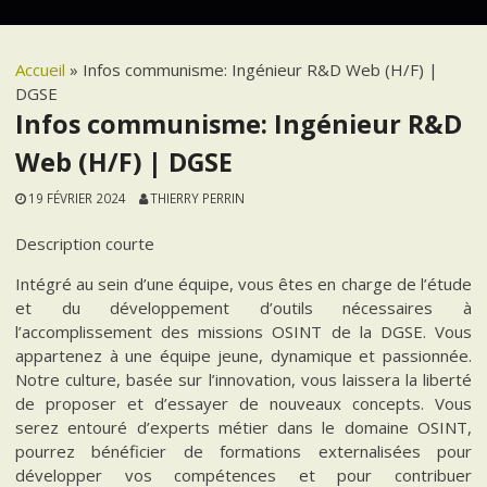
Accueil
»
Infos communisme: Ingénieur R&D Web (H/F) |
DGSE
Infos communisme: Ingénieur R&D
Web (H/F) | DGSE
19 FÉVRIER 2024
THIERRY PERRIN
Description courte
Intégré au sein d’une équipe, vous êtes en charge de l’étude
et du développement d’outils nécessaires à
l’accomplissement des missions OSINT de la DGSE. Vous
appartenez à une équipe jeune, dynamique et passionnée.
Notre culture, basée sur l’innovation, vous laissera la liberté
de proposer et d’essayer de nouveaux concepts. Vous
serez entouré d’experts métier dans le domaine OSINT,
pourrez bénéficier de formations externalisées pour
développer vos compétences et pour contribuer