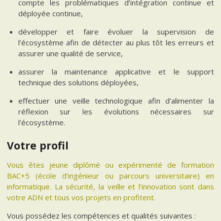
compte les problématiques d’intégration continue et
déployée continue,
développer et faire évoluer la supervision de
l’écosystème afin de détecter au plus tôt les erreurs et
assurer une qualité de service,
assurer la maintenance applicative et le support
technique des solutions déployées,
effectuer une veille technologique afin d’alimenter la
réflexion sur les évolutions nécessaires sur
l’écosystème.
Votre profil
Vous êtes jeune diplômé ou expérimenté de formation
BAC+5 (école d’ingénieur ou parcours universitaire) en
informatique
. La sécurité, la veille et l’innovation sont dans
votre ADN et tous vos projets en profitent.
Vous possédez les compétences et qualités suivantes :