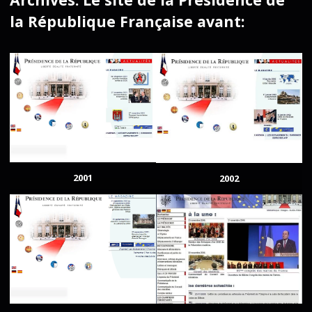
la République Française avant:
2001
2002