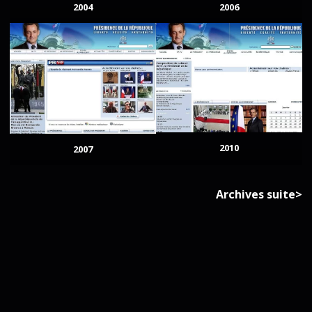
2004
2006
2010
2007
Archives suite>