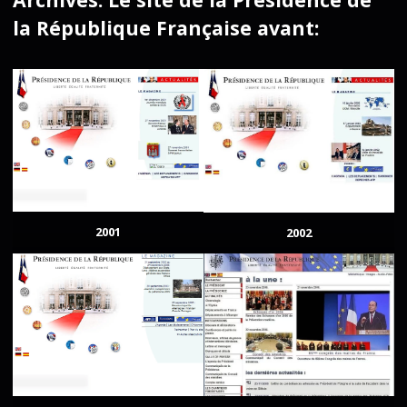
la République Française avant:
2001
2002