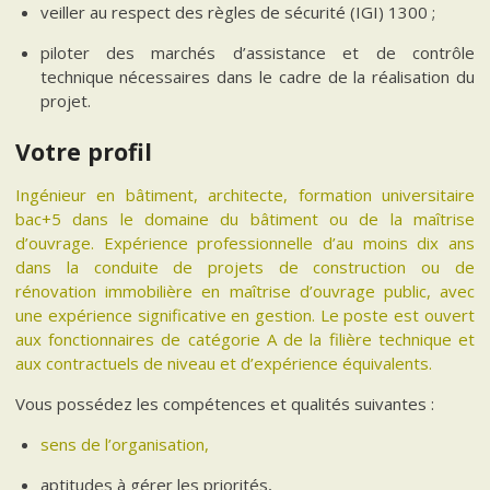
veiller au respect des règles de sécurité (IGI) 1300 ;
piloter des marchés d’assistance et de contrôle
technique nécessaires dans le cadre de la réalisation du
projet.
Votre profil
Ingénieur en bâtiment, architecte, formation universitaire
bac+5 dans le domaine du bâtiment ou de la maîtrise
d’ouvrage. Expérience professionnelle d’au moins dix ans
dans la conduite de projets de construction ou de
rénovation immobilière en maîtrise d’ouvrage public, avec
une expérience significative en gestion. Le poste est ouvert
aux fonctionnaires de catégorie A de la filière technique et
aux contractuels de niveau et d’expérience équivalents.
Vous possédez les compétences et qualités suivantes :
sens de l’organisation,
aptitudes à gérer les priorités,