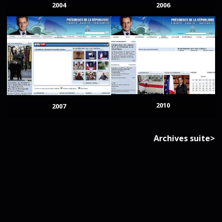
2004
2006
2010
2007
Archives suite>