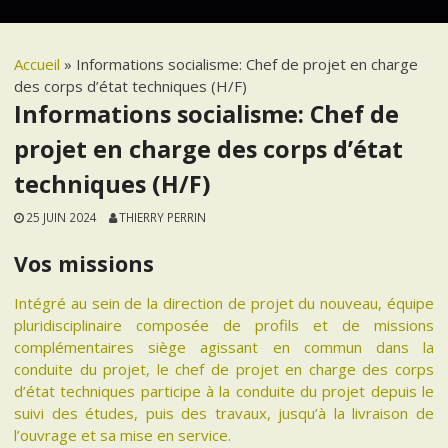
Accueil
»
Informations socialisme: Chef de projet en charge
des corps d’état techniques (H/F)
Informations socialisme: Chef de
projet en charge des corps d’état
techniques (H/F)
25 JUIN 2024
THIERRY PERRIN
Vos missions
Intégré au sein de la direction de projet du nouveau, équipe
pluridisciplinaire composée de profils et de missions
complémentaires siège agissant en commun dans la
conduite du projet, le chef de projet en charge des corps
d’état techniques participe à la conduite du projet depuis le
suivi des études, puis des travaux, jusqu’à la livraison de
l’ouvrage et sa mise en service.