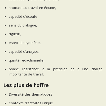
aptitude au travail en équipe,
capacité d’écoute,
sens du dialogue,
rigueur,
esprit de synthèse,
capacité d’analyse,
qualité rédactionnelle,
bonne résistance à la pression et à une charge
importante de travail.
Les plus de l’offre
Diversité des thématiques
Contexte d’activités unique