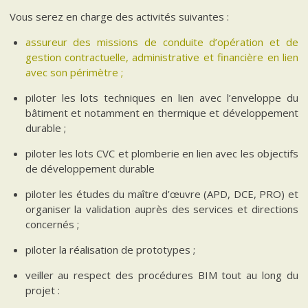
Vous serez en charge des activités suivantes :
assureur des missions de conduite d’opération et de
gestion contractuelle, administrative et financière en lien
avec son périmètre ;
piloter les lots techniques en lien avec l’enveloppe du
bâtiment et notamment en thermique et développement
durable ;
piloter les lots CVC et plomberie en lien avec les objectifs
de développement durable
piloter les études du maître d’œuvre (APD, DCE, PRO) et
organiser la validation auprès des services et directions
concernés ;
piloter la réalisation de prototypes ;
veiller au respect des procédures BIM tout au long du
projet :