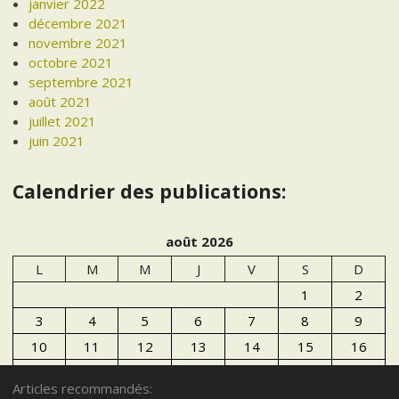
janvier 2022
décembre 2021
novembre 2021
octobre 2021
septembre 2021
août 2021
juillet 2021
juin 2021
Calendrier des publications:
août 2026
L
M
M
J
V
S
D
1
2
3
4
5
6
7
8
9
10
11
12
13
14
15
16
17
18
19
20
21
22
23
Articles recommandés:
24
25
26
27
28
29
30