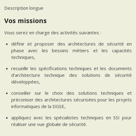
Description longue
Vos missions
Vous serez en charge des activités suivantes :
définir et proposer des architectures de sécurité en
phase avec les besoins métiers et les capacités
techniques,
recueillir les spécifications techniques et les documents
d’architecture technique des solutions de sécurité
développées,
conseiller sur le choix des solutions techniques et
préconiser des architectures sécurisées pour les projets
informatiques de la DGSE,
appliquez avec les spécialistes techniques en SSI pour
réaliser une vue globale de sécurité.