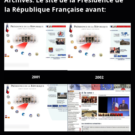
la République Française avant:
2001
2002