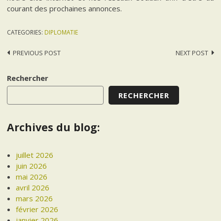
courant des prochaines annonces.
CATEGORIES:
DIPLOMATIE
Post
PREVIOUS POST
NEXT POST
navigation
Rechercher
RECHERCHER
Archives du blog:
juillet 2026
juin 2026
mai 2026
avril 2026
mars 2026
février 2026
janvier 2026