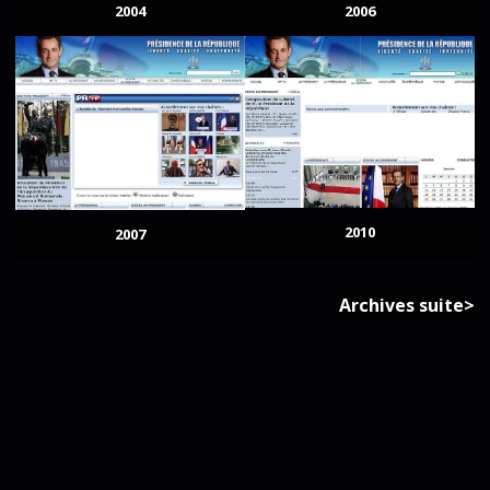
2004
2006
2010
2007
Archives suite>