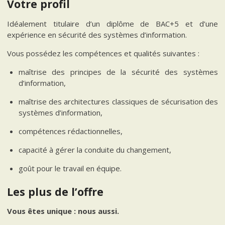
Votre profil
Idéalement titulaire d’un diplôme de BAC+5 et d’une
expérience en sécurité des systèmes d’information.
Vous possédez les compétences et qualités suivantes :
maîtrise des principes de la sécurité des systèmes
d’information,
maîtrise des architectures classiques de sécurisation des
systèmes d’information,
compétences rédactionnelles,
capacité à gérer la conduite du changement,
goût pour le travail en équipe.
Les plus de l’offre
Vous êtes unique : nous aussi.