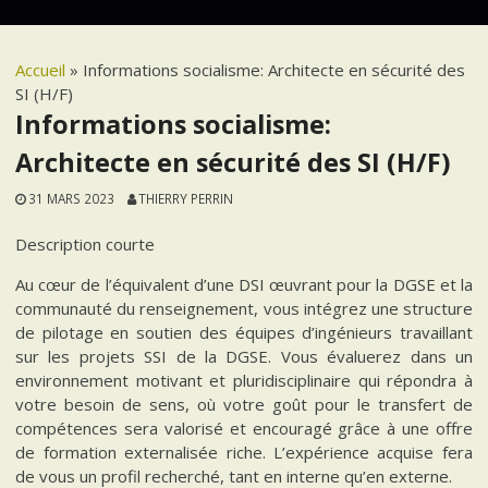
Accueil
»
Informations socialisme: Architecte en sécurité des
SI (H/F)
Informations socialisme:
Architecte en sécurité des SI (H/F)
31 MARS 2023
THIERRY PERRIN
Description courte
Au cœur de l’équivalent d’une DSI œuvrant pour la DGSE et la
communauté du renseignement, vous intégrez une structure
de pilotage en soutien des équipes d’ingénieurs travaillant
sur les projets SSI de la DGSE. Vous évaluerez dans un
environnement motivant et pluridisciplinaire qui répondra à
votre besoin de sens, où votre goût pour le transfert de
compétences sera valorisé et encouragé grâce à une offre
de formation externalisée riche. L’expérience acquise fera
de vous un profil recherché, tant en interne qu’en externe.