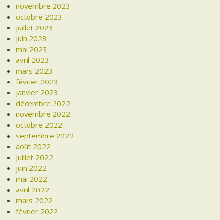
novembre 2023
octobre 2023
juillet 2023
juin 2023
mai 2023
avril 2023
mars 2023
février 2023
janvier 2023
décembre 2022
novembre 2022
octobre 2022
septembre 2022
août 2022
juillet 2022
juin 2022
mai 2022
avril 2022
mars 2022
février 2022