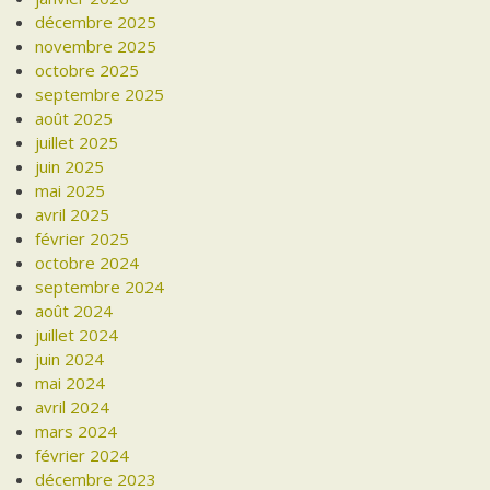
décembre 2025
novembre 2025
octobre 2025
septembre 2025
août 2025
juillet 2025
juin 2025
mai 2025
avril 2025
février 2025
octobre 2024
septembre 2024
août 2024
juillet 2024
juin 2024
mai 2024
avril 2024
mars 2024
février 2024
décembre 2023