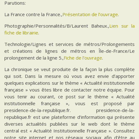
Parutions:
La France contre la France.,
Présentation de l’ouvrage
.
Photographie/Personnalités/B/Laurent Baheux.,
Lien sur la
fiche de librairie
.
Technologie/Lignes et services de métros/Prolongements
et créations de lignes de métros en Île-de-France/Le
prolongement de la ligne 5.,
Fiche de l’ouvrage
.
La chronique se veut produite de la façon la plus complète
qui soit. Dans la mesure où vous avez envie d’apporter
quelques explications sur le thème « Actualité institutionnelle
française » vous êtes libre de contacter notre équipe. Pour
vous tenir au courant, ce post sur le thème « Actualité
institutionnelle française », vous est proposé par
presidence-de-la-republique.fr. presidence-de-la-
republique.fr est une plateforme d’information qui présente
diverses actualités publiées sur le web dont le thème
central est « Actualité Institutionnelle Française ». Consultez
notre site internet et nos réseaux sociaux afin d’être au