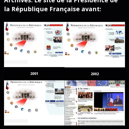
la République Française avant:
2001
2002