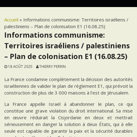
Accueil
»
Informations communisme: Territoires israéliens /
palestiniens – Plan de colonisation E1 (16.08.25)
Informations communisme:
Territoires israéliens / palestiniens
– Plan de colonisation E1 (16.08.25)
18 AOÛT 2025
THIERRY PERRIN
La France condamne complètement la décision des autorités
israéliennes de valider le plan de règlement E1, qui prévoit la
construction de plus de 3 000 maisons à l’est de Jérusalem.
La France appelle Israël à abandonner le plan, ce qui
constitue une grave violation du droit international. Sa mise
en œuvre réduirait la Cisjordanie en deux et mettrait
sérieusement en danger la solution à deux États, qui à elle
seule est capable de garantir la paix et la sécurité durables