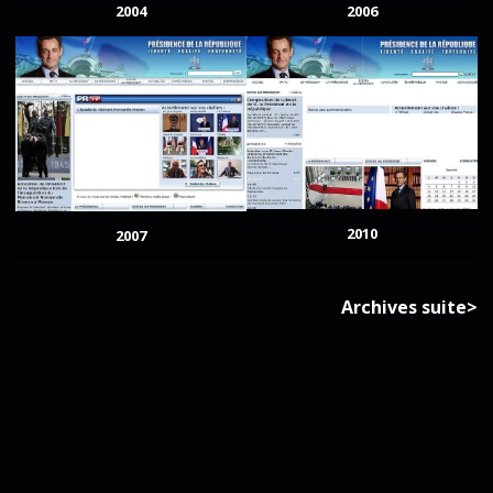
2004
2006
2010
2007
Archives suite>