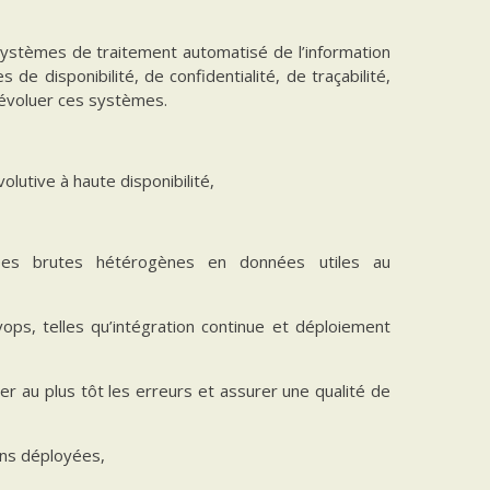
ystèmes de traitement automatisé de l’information
 disponibilité, de confidentialité, de traçabilité,
e évoluer ces systèmes.
lutive à haute disponibilité,
es brutes hétérogènes en données utiles au
ops, telles qu’intégration continue et déploiement
er au plus tôt les erreurs et assurer une qualité de
ons déployées,