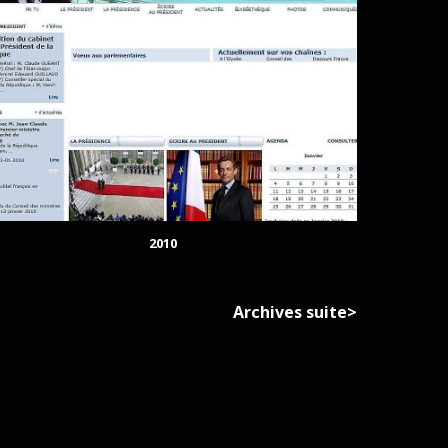
2010
Archives suite>