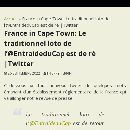
Accueil
»
France in Cape Town: Le traditionnel loto de
l’@EntraideduCap est de ré |Twitter
France in Cape Town: Le
traditionnel loto de
l’@EntraideduCap est de ré
|Twitter
26 SEPTEMBRE 2022
THIERRY PERRIN
Ci-dessous un tout nouveau tweet de quelques mots
émanant d’un établissement réglementaire de la France qui
va allonger notre revue de presse.
Le traditionnel loto de
l’
@EntraideduCap
est de retour