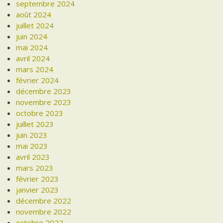
septembre 2024
août 2024
juillet 2024
juin 2024
mai 2024
avril 2024
mars 2024
février 2024
décembre 2023
novembre 2023
octobre 2023
juillet 2023
juin 2023
mai 2023
avril 2023
mars 2023
février 2023
janvier 2023
décembre 2022
novembre 2022
octobre 2022