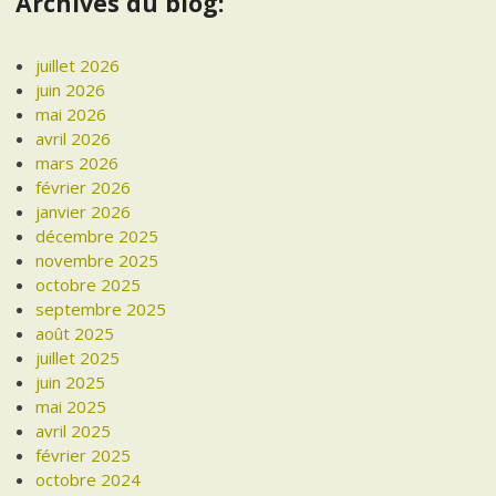
Archives du blog:
juillet 2026
juin 2026
mai 2026
avril 2026
mars 2026
février 2026
janvier 2026
décembre 2025
novembre 2025
octobre 2025
septembre 2025
août 2025
juillet 2025
juin 2025
mai 2025
avril 2025
février 2025
octobre 2024