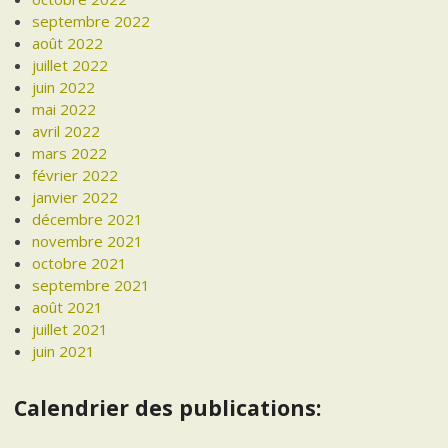
septembre 2022
août 2022
juillet 2022
juin 2022
mai 2022
avril 2022
mars 2022
février 2022
janvier 2022
décembre 2021
novembre 2021
octobre 2021
septembre 2021
août 2021
juillet 2021
juin 2021
Calendrier des publications: