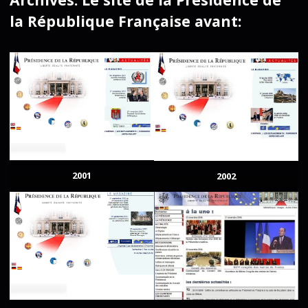
la République Française avant:
2001
2002