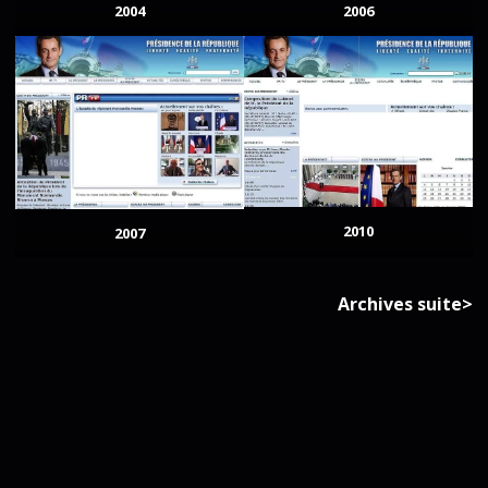
2004
2006
2010
2007
Archives suite>