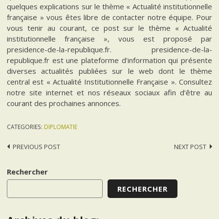
quelques explications sur le thème « Actualité institutionnelle
française » vous êtes libre de contacter notre équipe. Pour
vous tenir au courant, ce post sur le thème « Actualité
institutionnelle française », vous est proposé par
presidence-de-la-republique.fr. presidence-de-la-
republique.fr est une plateforme d’information qui présente
diverses actualités publiées sur le web dont le thème
central est « Actualité Institutionnelle Française ». Consultez
notre site internet et nos réseaux sociaux afin d’être au
courant des prochaines annonces.
CATEGORIES:
DIPLOMATIE
Post
PREVIOUS POST
NEXT POST
navigation
Rechercher
RECHERCHER