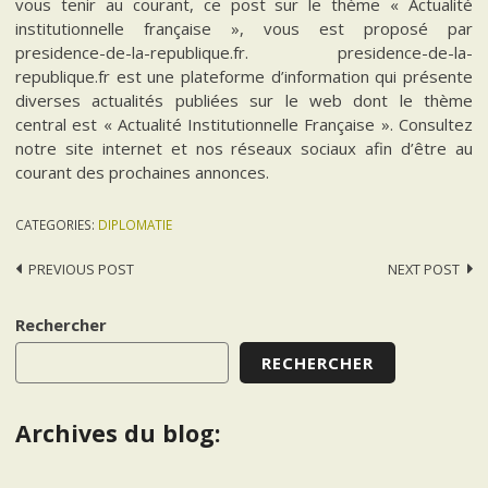
vous tenir au courant, ce post sur le thème « Actualité
institutionnelle française », vous est proposé par
presidence-de-la-republique.fr. presidence-de-la-
republique.fr est une plateforme d’information qui présente
diverses actualités publiées sur le web dont le thème
central est « Actualité Institutionnelle Française ». Consultez
notre site internet et nos réseaux sociaux afin d’être au
courant des prochaines annonces.
CATEGORIES:
DIPLOMATIE
Post
PREVIOUS POST
NEXT POST
navigation
Rechercher
RECHERCHER
Archives du blog: