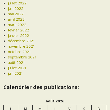
juillet 2022
juin 2022
mai 2022
avril 2022
mars 2022
février 2022
janvier 2022
décembre 2021
novembre 2021
octobre 2021
septembre 2021
août 2021
juillet 2021
juin 2021
Calendrier des publications:
août 2026
L
M
M
J
V
S
D