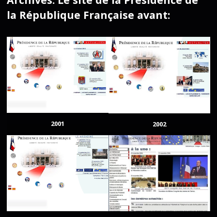
la République Française avant:
2001
2002