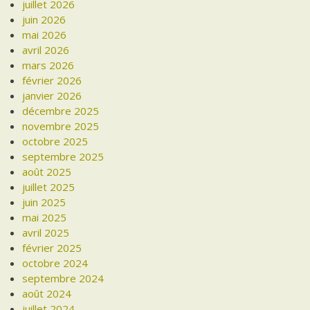
juillet 2026
juin 2026
mai 2026
avril 2026
mars 2026
février 2026
janvier 2026
décembre 2025
novembre 2025
octobre 2025
septembre 2025
août 2025
juillet 2025
juin 2025
mai 2025
avril 2025
février 2025
octobre 2024
septembre 2024
août 2024
juillet 2024