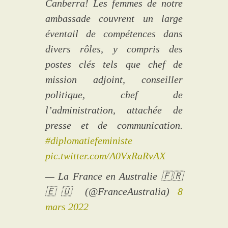
Canberra! Les femmes de notre
ambassade couvrent un large
éventail de compétences dans
divers rôles, y compris des
postes clés tels que chef de
mission adjoint, conseiller
politique, chef de
l’administration, attachée de
presse et de communication.
#diplomatiefeministe
pic.twitter.com/A0VxRaRvAX
— La France en Australie 🇫🇷
🇪🇺 (@FranceAustralia)
8
mars 2022