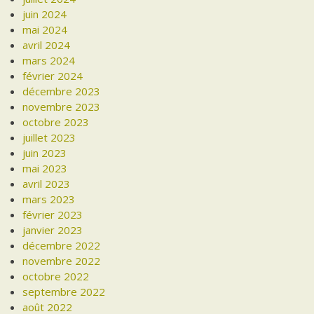
juin 2024
mai 2024
avril 2024
mars 2024
février 2024
décembre 2023
novembre 2023
octobre 2023
juillet 2023
juin 2023
mai 2023
avril 2023
mars 2023
février 2023
janvier 2023
décembre 2022
novembre 2022
octobre 2022
septembre 2022
août 2022