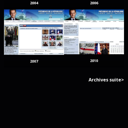
2004
2006
2010
2007
Archives suite>