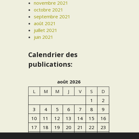
novembre 2021
octobre 2021
septembre 2021
août 2021
juillet 2021
juin 2021
Calendrier des
publications:
août 2026
L
M
M
J
V
S
D
1
2
3
4
5
6
7
8
9
10
11
12
13
14
15
16
17
18
19
20
21
22
23
24
25
26
27
28
29
30