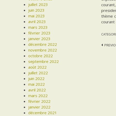
juillet 2023
courant,
juin 2023
presiden
mai 2023
thème ce
avril 2023
courant
mars 2023
février 2023
CATEGORI
janvier 2023
décembre 2022
Post
PREVIO
novembre 2022
navi
octobre 2022
septembre 2022
août 2022
juillet 2022
juin 2022
mai 2022
avril 2022
mars 2022
février 2022
janvier 2022
décembre 2021