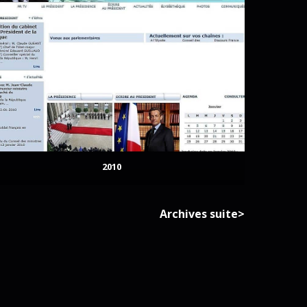
2010
Archives suite>