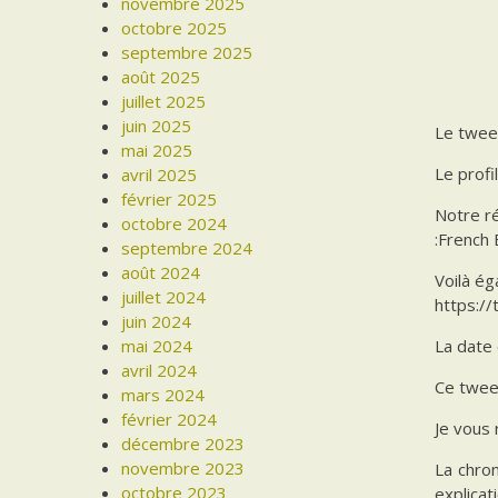
novembre 2025
octobre 2025
septembre 2025
août 2025
juillet 2025
juin 2025
Le twee
mai 2025
Le profi
avril 2025
février 2025
Notre ré
octobre 2024
:French 
septembre 2024
août 2024
Voilà ég
juillet 2024
https://
juin 2024
mai 2024
La date 
avril 2024
Ce tweet
mars 2024
février 2024
Je vous
décembre 2023
novembre 2023
La chron
octobre 2023
explicat