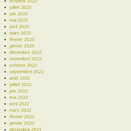
octobre 2023
juillet 2023
juin 2023
mai 2023
avril 2023
mars 2023
février 2023
janvier 2023
décembre 2022
novembre 2022
octobre 2022
septembre 2022
août 2022
juillet 2022
juin 2022
mai 2022
avril 2022
mars 2022
février 2022
janvier 2022
décembre 2021