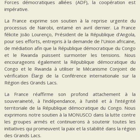
Forces démocratiques alliées (ADF), la coopération est
impérative.
La France exprime son soutien à la reprise urgente du
processus de Nairobi, entamé en avril dernier. La France
félicite João Lourenço, Président de la République d’Angola,
pour ses efforts, entrepris à la demande de l’Union africaine,
de médiation afin que la République démocratique du Congo
et le Rwanda puissent surmonter les tensions. Nous
encourageons également la République démocratique du
Congo et le Rwanda à utiliser le Mécanisme Conjoint de
vérification Élargi de la Conférence internationale sur la
Région des Grands Lacs.
La France réaffirme son profond attachement à la
souveraineté, à l’indépendance, à l’unité et à l’intégrité
territoriale de la République démocratique du Congo. Nous
exprimons notre soutien à la MONUSCO dans la lutte contre
les groupes armés et continuerons à soutenir toutes les
initiatives qui promeuvent la paix et la stabilité dans la région
des Grands Lacs.