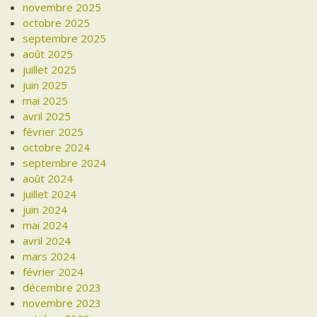
novembre 2025
octobre 2025
septembre 2025
août 2025
juillet 2025
juin 2025
mai 2025
avril 2025
février 2025
octobre 2024
septembre 2024
août 2024
juillet 2024
juin 2024
mai 2024
avril 2024
mars 2024
février 2024
décembre 2023
novembre 2023