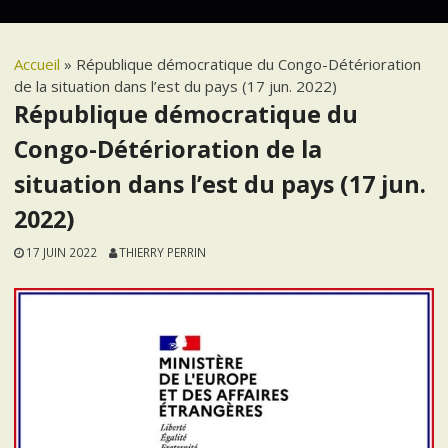
Accueil
»
République démocratique du Congo-Détérioration
de la situation dans l’est du pays (17 jun. 2022)
République démocratique du
Congo-Détérioration de la
situation dans l’est du pays (17 jun.
2022)
17 JUIN 2022
THIERRY PERRIN