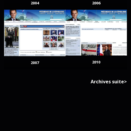
2004
2006
2010
2007
Archives suite>