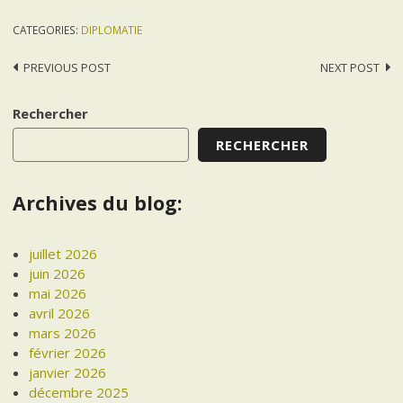
CATEGORIES:
DIPLOMATIE
Post
PREVIOUS POST
NEXT POST
navigation
Rechercher
RECHERCHER
Archives du blog:
juillet 2026
juin 2026
mai 2026
avril 2026
mars 2026
février 2026
janvier 2026
décembre 2025