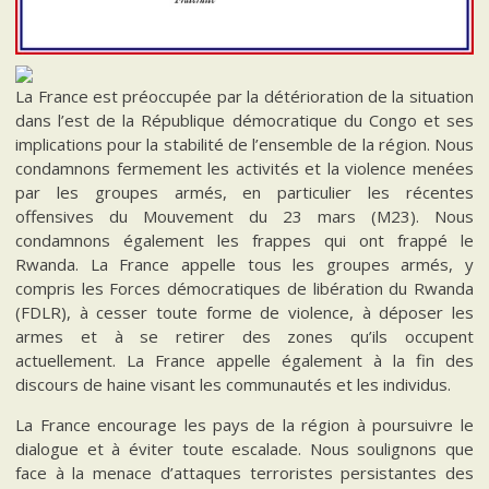
La France est préoccupée par la détérioration de la situation
dans l’est de la République démocratique du Congo et ses
implications pour la stabilité de l’ensemble de la région. Nous
condamnons fermement les activités et la violence menées
par les groupes armés, en particulier les récentes
offensives du Mouvement du 23 mars (M23). Nous
condamnons également les frappes qui ont frappé le
Rwanda. La France appelle tous les groupes armés, y
compris les Forces démocratiques de libération du Rwanda
(FDLR), à cesser toute forme de violence, à déposer les
armes et à se retirer des zones qu’ils occupent
actuellement. La France appelle également à la fin des
discours de haine visant les communautés et les individus.
La France encourage les pays de la région à poursuivre le
dialogue et à éviter toute escalade. Nous soulignons que
face à la menace d’attaques terroristes persistantes des