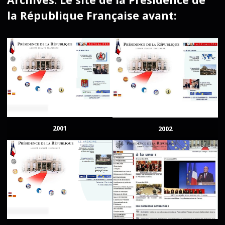
la République Française avant:
2001
2002