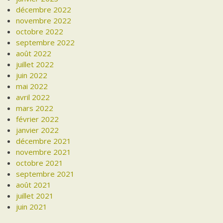
décembre 2022
novembre 2022
octobre 2022
septembre 2022
août 2022
juillet 2022
juin 2022
mai 2022
avril 2022
mars 2022
février 2022
janvier 2022
décembre 2021
novembre 2021
octobre 2021
septembre 2021
août 2021
juillet 2021
juin 2021