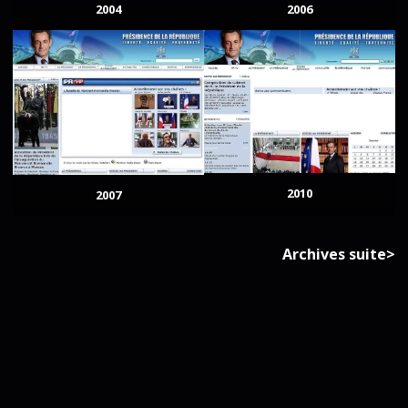
2004
2006
2010
2007
Archives suite>