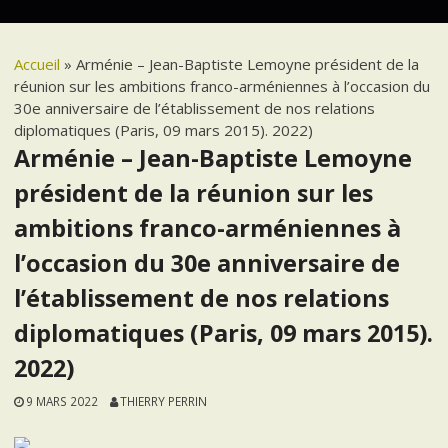
Accueil
»
Arménie – Jean-Baptiste Lemoyne président de la
réunion sur les ambitions franco-arméniennes à l’occasion du
30e anniversaire de l’établissement de nos relations
diplomatiques (Paris, 09 mars 2015). 2022)
Arménie – Jean-Baptiste Lemoyne
président de la réunion sur les
ambitions franco-arméniennes à
l’occasion du 30e anniversaire de
l’établissement de nos relations
diplomatiques (Paris, 09 mars 2015).
2022)
9 MARS 2022
THIERRY PERRIN