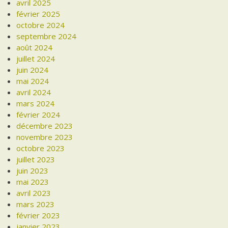
avril 2025
février 2025
octobre 2024
septembre 2024
août 2024
juillet 2024
juin 2024
mai 2024
avril 2024
mars 2024
février 2024
décembre 2023
novembre 2023
octobre 2023
juillet 2023
juin 2023
mai 2023
avril 2023
mars 2023
février 2023
janvier 2023