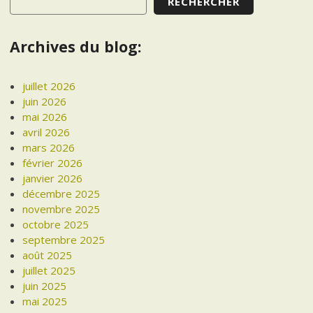
RECHERCHER
Archives du blog:
juillet 2026
juin 2026
mai 2026
avril 2026
mars 2026
février 2026
janvier 2026
décembre 2025
novembre 2025
octobre 2025
septembre 2025
août 2025
juillet 2025
juin 2025
mai 2025