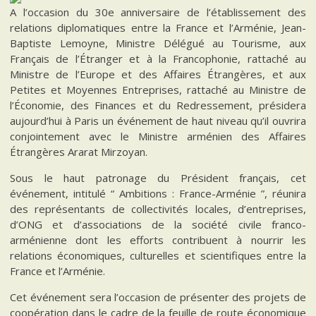
A l’occasion du 30e anniversaire de l’établissement des
relations diplomatiques entre la France et l’Arménie, Jean-
Baptiste Lemoyne, Ministre Délégué au Tourisme, aux
Français de l’Étranger et à la Francophonie, rattaché au
Ministre de l’Europe et des Affaires Étrangères, et aux
Petites et Moyennes Entreprises, rattaché au Ministre de
l’Économie, des Finances et du Redressement, présidera
aujourd’hui à Paris un événement de haut niveau qu’il ouvrira
conjointement avec le Ministre arménien des Affaires
Étrangères Ararat Mirzoyan.
Sous le haut patronage du Président français, cet
événement, intitulé “ Ambitions : France-Arménie ”, réunira
des représentants de collectivités locales, d’entreprises,
d’ONG et d’associations de la société civile franco-
arménienne dont les efforts contribuent à nourrir les
relations économiques, culturelles et scientifiques entre la
France et l’Arménie.
Cet événement sera l’occasion de présenter des projets de
coopération dans le cadre de la feuille de route économique