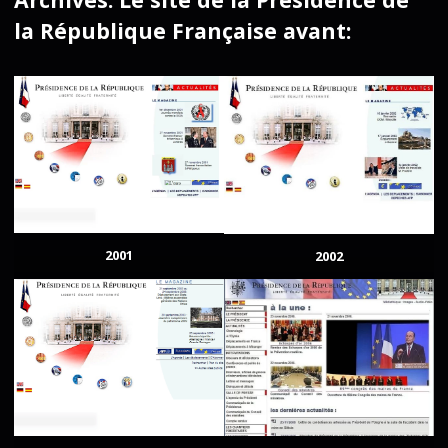
la République Française avant:
2001
2002