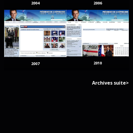
2004
2006
2010
2007
Archives suite>