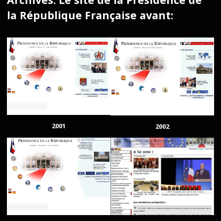
la République Française avant:
2001
2002