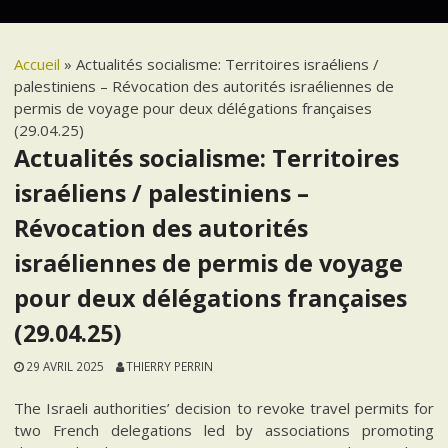
Accueil
»
Actualités socialisme: Territoires israéliens /
palestiniens – Révocation des autorités israéliennes de
permis de voyage pour deux délégations françaises
(29.04.25)
Actualités socialisme: Territoires
israéliens / palestiniens –
Révocation des autorités
israéliennes de permis de voyage
pour deux délégations françaises
(29.04.25)
29 AVRIL 2025
THIERRY PERRIN
The Israeli authorities’ decision to revoke travel permits for
two French delegations led by associations promoting