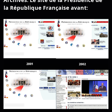
la République Française avant:
2001
2002