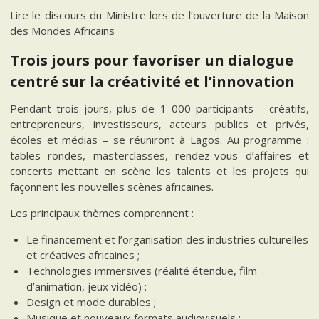
Lire le discours du Ministre lors de l’ouverture de la Maison
des Mondes Africains
Trois jours pour favoriser un dialogue
centré sur la créativité et l’innovation
Pendant trois jours, plus de 1 000 participants – créatifs,
entrepreneurs, investisseurs, acteurs publics et privés,
écoles et médias – se réuniront à Lagos. Au programme :
tables rondes, masterclasses, rendez-vous d’affaires et
concerts mettant en scène les talents et les projets qui
façonnent les nouvelles scènes africaines.
Les principaux thèmes comprennent :
Le financement et l’organisation des industries culturelles
et créatives africaines ;
Technologies immersives (réalité étendue, film
d’animation, jeux vidéo) ;
Design et mode durables ;
Musique et nouveaux formats audiovisuels ;