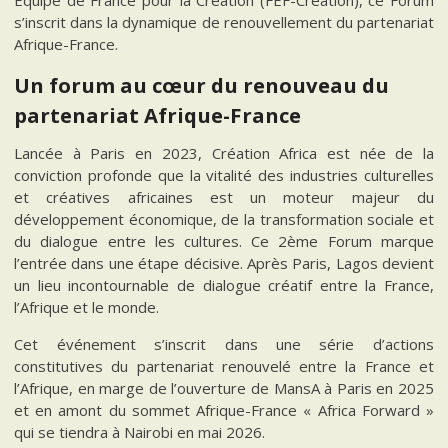
Equipe de France pour la Création (FEF-Création), ce Forum
s’inscrit dans la dynamique de renouvellement du partenariat
Afrique-France.
Un forum au cœur du renouveau du
partenariat Afrique-France
Lancée à Paris en 2023, Création Africa est née de la
conviction profonde que la vitalité des industries culturelles
et créatives africaines est un moteur majeur du
développement économique, de la transformation sociale et
du dialogue entre les cultures. Ce 2ème Forum marque
l’entrée dans une étape décisive. Après Paris, Lagos devient
un lieu incontournable de dialogue créatif entre la France,
l’Afrique et le monde.
Cet événement s’inscrit dans une série d’actions
constitutives du partenariat renouvelé entre la France et
l’Afrique, en marge de l’ouverture de MansA à Paris en 2025
et en amont du sommet Afrique-France « Africa Forward »
qui se tiendra à Nairobi en mai 2026.