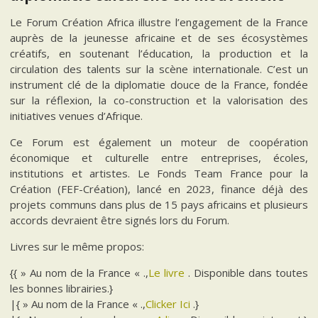
Le Forum Création Africa illustre l’engagement de la France
auprès de la jeunesse africaine et de ses écosystèmes
créatifs, en soutenant l’éducation, la production et la
circulation des talents sur la scène internationale. C’est un
instrument clé de la diplomatie douce de la France, fondée
sur la réflexion, la co-construction et la valorisation des
initiatives venues d’Afrique.
Ce Forum est également un moteur de coopération
économique et culturelle entre entreprises, écoles,
institutions et artistes. Le Fonds Team France pour la
Création (FEF-Création), lancé en 2023, finance déjà des
projets communs dans plus de 15 pays africains et plusieurs
accords devraient être signés lors du Forum.
Livres sur le même propos:
{{ » Au nom de la France « .,
Le livre
. Disponible dans toutes
les bonnes librairies.}
|{ » Au nom de la France « .,
Clicker Ici
.}