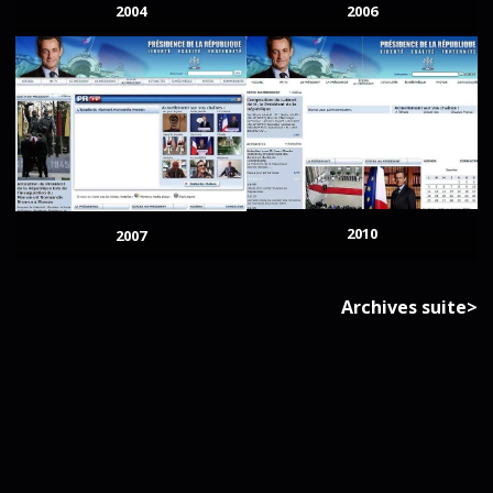
2004
2006
2010
2007
Archives suite>