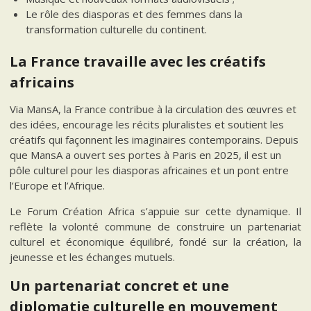
Le rôle des diasporas et des femmes dans la
transformation culturelle du continent.
La France travaille avec les créatifs
africains
Via MansA, la France contribue à la circulation des œuvres et
des idées, encourage les récits pluralistes et soutient les
créatifs qui façonnent les imaginaires contemporains. Depuis
que MansA a ouvert ses portes à Paris en 2025, il est un
pôle culturel pour les diasporas africaines et un pont entre
l’Europe et l’Afrique.
Le Forum Création Africa s’appuie sur cette dynamique. Il
reflète la volonté commune de construire un partenariat
culturel et économique équilibré, fondé sur la création, la
jeunesse et les échanges mutuels.
Un partenariat concret et une
diplomatie culturelle en mouvement