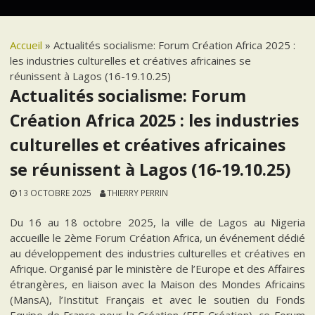
Accueil
»
Actualités socialisme: Forum Création Africa 2025 :
les industries culturelles et créatives africaines se
réunissent à Lagos (16-19.10.25)
Actualités socialisme: Forum
Création Africa 2025 : les industries
culturelles et créatives africaines
se réunissent à Lagos (16-19.10.25)
13 OCTOBRE 2025
THIERRY PERRIN
Du 16 au 18 octobre 2025, la ville de Lagos au Nigeria
accueille le 2ème Forum Création Africa, un événement dédié
au développement des industries culturelles et créatives en
Afrique. Organisé par le ministère de l’Europe et des Affaires
étrangères, en liaison avec la Maison des Mondes Africains
(MansA), l’Institut Français et avec le soutien du Fonds