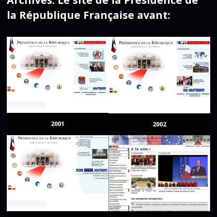
la République Française avant:
2001
2002