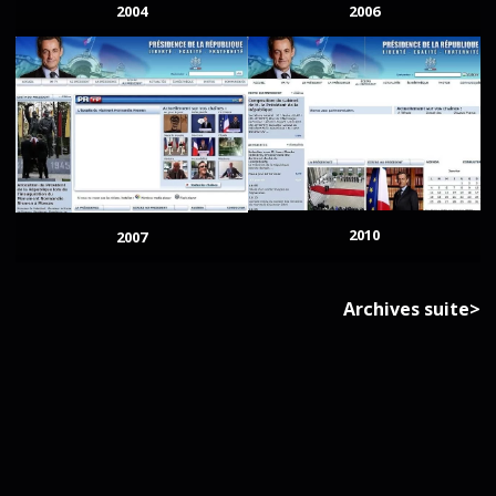
2004
2006
2010
2007
Archives suite>