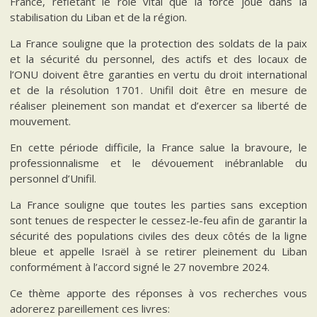
France, reflétant le rôle vital que la force joue dans la
stabilisation du Liban et de la région.
La France souligne que la protection des soldats de la paix
et la sécurité du personnel, des actifs et des locaux de
l’ONU doivent être garanties en vertu du droit international
et de la résolution 1701. Unifil doit être en mesure de
réaliser pleinement son mandat et d’exercer sa liberté de
mouvement.
En cette période difficile, la France salue la bravoure, le
professionnalisme et le dévouement inébranlable du
personnel d’Unifil.
La France souligne que toutes les parties sans exception
sont tenues de respecter le cessez-le-feu afin de garantir la
sécurité des populations civiles des deux côtés de la ligne
bleue et appelle Israël à se retirer pleinement du Liban
conformément à l’accord signé le 27 novembre 2024.
Ce thème apporte des réponses à vos recherches vous
adorerez pareillement ces livres: