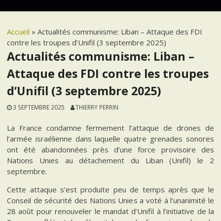
Accueil
»
Actualités communisme: Liban – Attaque des FDI
contre les troupes d’Unifil (3 septembre 2025)
Actualités communisme: Liban –
Attaque des FDI contre les troupes
d’Unifil (3 septembre 2025)
3 SEPTEMBRE 2025
THIERRY PERRIN
La France condamne fermement l’attaque de drones de
l’armée israélienne dans laquelle quatre grenades sonores
ont été abandonnées près d’une force provisoire des
Nations Unies au détachement du Liban (Unifil) le 2
septembre.
Cette attaque s’est produite peu de temps après que le
Conseil de sécurité des Nations Unies a voté à l’unanimité le
28 août pour renouveler le mandat d’Unifil à l’initiative de la