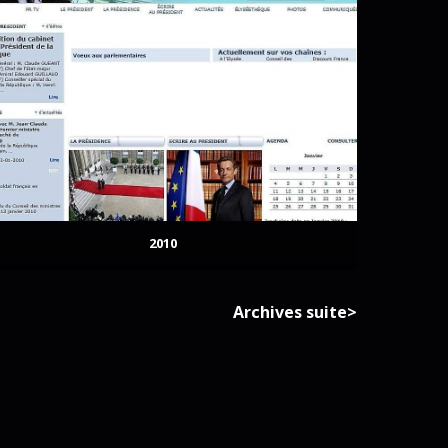
2010
Archives suite>