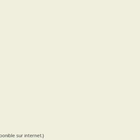
sponible sur internet.}