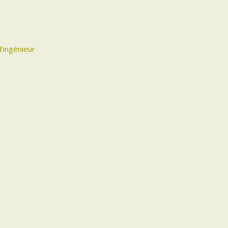
d’ingénieur