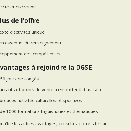
ivité et discrétion
lus de l’offre
exte d’activités unique
lon essentiel du renseignement
loppement des compétences
vantages à rejoindre la DGSE
 50 jours de congés
aurants et points de vente à emporter fait maison
reuses activités culturelles et sportives
 de 1000 formations linguistiques et thématiques
naître les autres avantages, consultez notre site sur