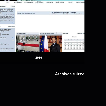
2010
Archives suite>