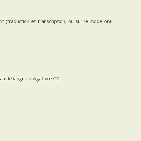
it (traduction et transcription) ou sur le mode oral
au de langue obligatoire C2.