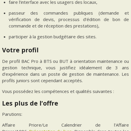
faire l’interface avec les usagers des locaux,
passeur des commandes publiques (demande et
vérification de devis, processus d’édition de bon de
commande et de réception des prestations),
participer à la gestion budgétaire des sites.
Votre profil
De profil BAC Pro à BTS ou BUT à orientation maintenance ou
gestion technique, vous justifiez idéalement de 3 ans
d’expérience dans un poste de gestion de maintenance. Les
profils juniors sont cependant acceptés.
Vous possédez les compétences et qualités suivantes :
Les plus de l’offre
Parutions:
Affaire Priore/Le Calendrier de l’Affaire