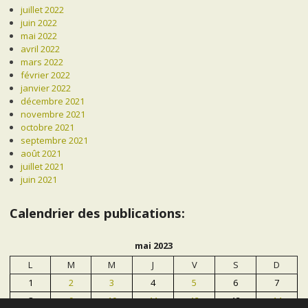
juillet 2022
juin 2022
mai 2022
avril 2022
mars 2022
février 2022
janvier 2022
décembre 2021
novembre 2021
octobre 2021
septembre 2021
août 2021
juillet 2021
juin 2021
Calendrier des publications:
mai 2023
L
M
M
J
V
S
D
1
2
3
4
5
6
7
8
9
10
11
12
13
14