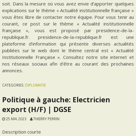
soit. Dans la mesure où vous avez envie d’apporter quelques
explications sur le thème « Actualité institutionnelle française »
vous êtes libre de contacter notre équipe. Pour vous tenir au
courant, ce post sur le thème « Actualité institutionnelle
française », vous est proposé par presidence-de-la-
republique.fr. presidence-de-la-republique.fr est une
plateforme d’information qui présente diverses actualités
publiées sur le web dont le thème central est « Actualité
Institutionnelle Française ». Consultez notre site internet et
nos réseaux sociaux afin d’être au courant des prochaines
annonces.
CATEGORIES:
DIPLOMATIE
Politique à gauche: Electricien
export (H/F) | DGSE
25 MAI 2023
THIERRY PERRIN
Description courte