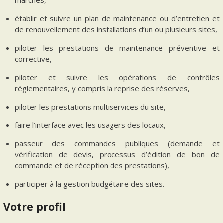
marchés,
établir et suivre un plan de maintenance ou d’entretien et
de renouvellement des installations d’un ou plusieurs sites,
piloter les prestations de maintenance préventive et
corrective,
piloter et suivre les opérations de contrôles
réglementaires, y compris la reprise des réserves,
piloter les prestations multiservices du site,
faire l’interface avec les usagers des locaux,
passeur des commandes publiques (demande et
vérification de devis, processus d’édition de bon de
commande et de réception des prestations),
participer à la gestion budgétaire des sites.
Votre profil