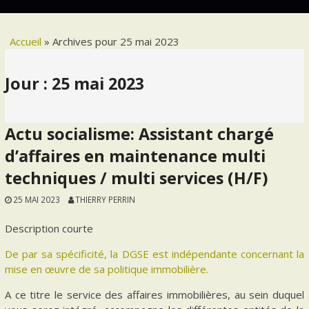
Accueil
»
Archives pour 25 mai 2023
Jour :
25 mai 2023
Actu socialisme: Assistant chargé
d’affaires en maintenance multi
techniques / multi services (H/F)
25 MAI 2023
THIERRY PERRIN
Description courte
De par sa spécificité, la DGSE est indépendante concernant la
mise en œuvre de sa politique immobilière.
A ce titre le service des affaires immobilières, au sein duquel