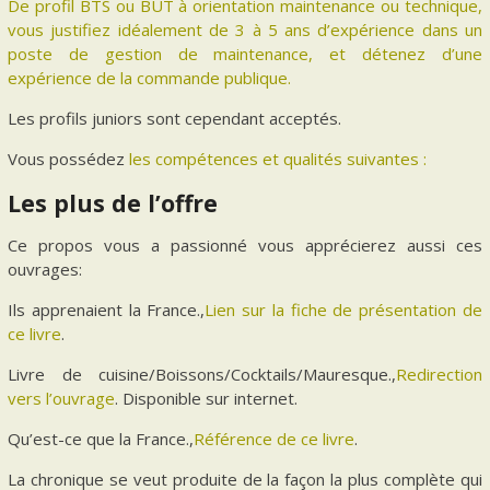
De profil BTS ou BUT à orientation maintenance ou technique,
vous justifiez idéalement de 3 à 5 ans d’expérience dans un
poste de gestion de maintenance, et détenez d’une
expérience de la commande publique.
Les profils juniors sont cependant acceptés.
Vous possédez
les compétences et qualités suivantes :
Les plus de l’offre
Ce propos vous a passionné vous apprécierez aussi ces
ouvrages:
Ils apprenaient la France.,
Lien sur la fiche de présentation de
ce livre
.
Livre de cuisine/Boissons/Cocktails/Mauresque.,
Redirection
vers l’ouvrage
. Disponible sur internet.
Qu’est-ce que la France.,
Référence de ce livre
.
La chronique se veut produite de la façon la plus complète qui