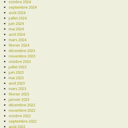
octobre 2024
septembre 2024
août 2024
juillet 2024
juin 2024
mai 2024
avril 2024
mars 2024
février 2024
décembre 2023
novembre 2023
octobre 2023
juillet 2023
juin 2023
mai 2023
avril 2023
mars 2023
février 2023
janvier 2023
décembre 2022
novembre 2022
octobre 2022
septembre 2022
août 2022