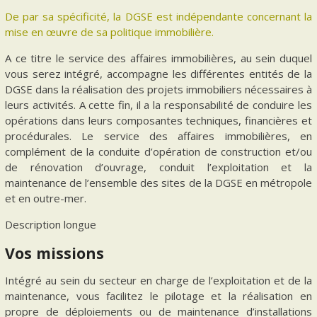
De par sa spécificité, la DGSE est indépendante concernant la
mise en œuvre de sa politique immobilière.
A ce titre le service des affaires immobilières, au sein duquel
vous serez intégré, accompagne les différentes entités de la
DGSE dans la réalisation des projets immobiliers nécessaires à
leurs activités. A cette fin, il a la responsabilité de conduire les
opérations dans leurs composantes techniques, financières et
procédurales. Le service des affaires immobilières, en
complément de la conduite d’opération de construction et/ou
de rénovation d’ouvrage, conduit l’exploitation et la
maintenance de l’ensemble des sites de la DGSE en métropole
et en outre-mer.
Description longue
Vos missions
Intégré au sein du secteur en charge de l’exploitation et de la
maintenance, vous facilitez le pilotage et la réalisation en
propre de déploiements ou de maintenance d’installations