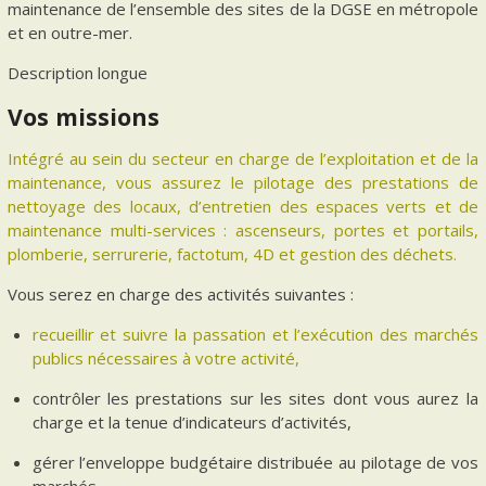
maintenance de l’ensemble des sites de la DGSE en métropole
et en outre-mer.
Description longue
Vos missions
Intégré au sein du secteur en charge de l’exploitation et de la
maintenance, vous assurez le pilotage des prestations de
nettoyage des locaux, d’entretien des espaces verts et de
maintenance multi-services : ascenseurs, portes et portails,
plomberie, serrurerie, factotum, 4D et gestion des déchets.
Vous serez en charge des activités suivantes :
recueillir et suivre la passation et l’exécution des marchés
publics nécessaires à votre activité,
contrôler les prestations sur les sites dont vous aurez la
charge et la tenue d’indicateurs d’activités,
gérer l’enveloppe budgétaire distribuée au pilotage de vos