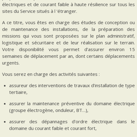
électriques et de courant faible à haute résilience sur tous les
sites du Service situés à l ‘étranger.
A ce titre, vous êtes en charge des études de conception ou
de maintenance des installations, de la préparation des
missions qui vous sont proposées sur le plan administratif,
logistique et sécuritaire et de leur réalisation sur le terrain.
Votre disponibilité vous permet d’assurer environ 15
semaines de déplacement par an, dont certains déplacements
urgents.
Vous serez en charge des activités suivantes :
assureur des interventions de travaux d’installation de type
tertiaire,
assurer la maintenance préventive du domaine électrique
(groupe électrogène, onduleur, BT…),
assurer des dépannages d’ordre électrique dans le
domaine du courant faible et courant fort,