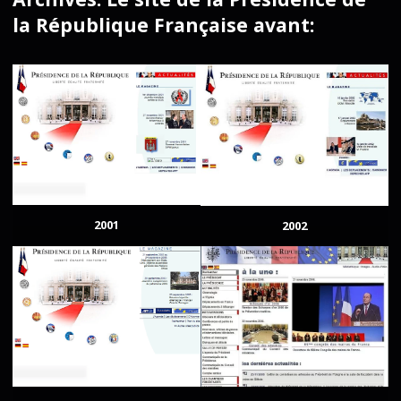
la République Française avant:
2001
2002