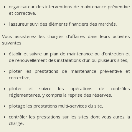
organisateur des interventions de maintenance préventive
et corrective,
l’assureur suivi des éléments financiers des marchés,
Vous assisterez les chargés d’affaires dans leurs activités
suivantes :
établir et suivre un plan de maintenance ou d’entretien et
de renouvellement des installations d’un ou plusieurs sites,
piloter les prestations de maintenance préventive et
corrective,
piloter et suivre les opérations de contrôles
réglementaires, y compris la reprise des réserves,
pilotage les prestations multi-services du site,
contrôler les prestations sur les sites dont vous aurez la
charge,