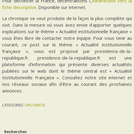
Pour décoincer la France, décentralisons !.,
Redirection vers la
fiche descriptive
. Disponible sur internet.
La chronique se veut produite de la façon la plus complète qui
soit. Dans la mesure où vous avez envie d’apporter quelques
explications sur le thème « Actualité institutionnelle française »
vous êtes libre de contacter notre équipe. Pour vous tenir au
courant, ce post sur le thème « Actualité institutionnelle
française », vous est proposé par presidence-de-la-
republique.fr. presidence-de-la-republique.fr est une
plateforme d’information qui présente diverses actualités
publiées sur le web dont le thème central est « Actualité
Institutionnelle Française ». Consultez notre site internet et
nos réseaux sociaux afin d’être au courant des prochaines
annonces.
CATEGORIES:
DIPLOMATIE
Rechercher