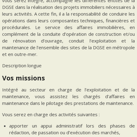
vous serez intégré, accompagne les différentes entités de la
DGSE dans la réalisation des projets immobiliers nécessaires à
leurs activités. A cette fin, il a la responsabilité de conduire les
opérations dans leurs composantes techniques, financières et
procédurales. Le service des affaires immobilières, en
complément de la conduite d’opération de construction et/ou
de rénovation d’ouvrage, conduit l’exploitation et la
maintenance de l’ensemble des sites de la DGSE en métropole
et en outre-mer.
Description longue
Vos missions
Intégré au secteur en charge de l’exploitation et de la
maintenance, vous assistez les chargés d’affaires en
maintenance dans le pilotage des prestations de maintenance.
Vous serez en charge des activités suivantes :
apporter un appui administratif lors des phases de
rédaction, de passation ou d’exécution des marchés,