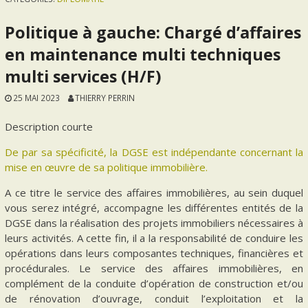
Politique à gauche: Chargé d’affaires
en maintenance multi techniques
multi services (H/F)
25 MAI 2023
THIERRY PERRIN
Description courte
De par sa spécificité, la DGSE est indépendante concernant la
mise en œuvre de sa politique immobilière.
A ce titre le service des affaires immobilières, au sein duquel
vous serez intégré, accompagne les différentes entités de la
DGSE dans la réalisation des projets immobiliers nécessaires à
leurs activités. A cette fin, il a la responsabilité de conduire les
opérations dans leurs composantes techniques, financières et
procédurales. Le service des affaires immobilières, en
complément de la conduite d’opération de construction et/ou
de rénovation d’ouvrage, conduit l’exploitation et la