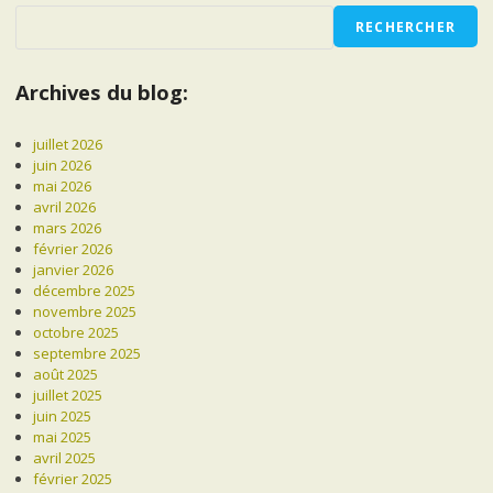
RECHERCHER
Archives du blog:
juillet 2026
juin 2026
mai 2026
avril 2026
mars 2026
février 2026
janvier 2026
décembre 2025
novembre 2025
octobre 2025
septembre 2025
août 2025
juillet 2025
juin 2025
mai 2025
avril 2025
février 2025