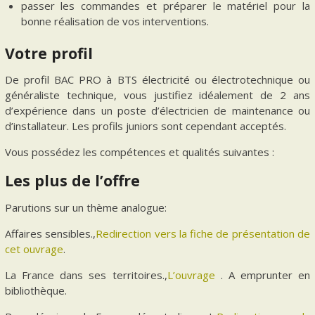
passer les commandes et préparer le matériel pour la
bonne réalisation de vos interventions.
Votre profil
De profil BAC PRO à BTS électricité ou électrotechnique ou
généraliste technique, vous justifiez idéalement de 2 ans
d’expérience dans un poste d’électricien de maintenance ou
d’installateur. Les profils juniors sont cependant acceptés.
Vous possédez les compétences et qualités suivantes :
Les plus de l’offre
Parutions sur un thème analogue:
Affaires sensibles.,
Redirection vers la fiche de présentation de
cet ouvrage
.
La France dans ses territoires.,
L’ouvrage
. A emprunter en
bibliothèque.