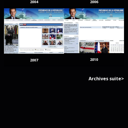
2004
2006
2010
2007
Archives suite>