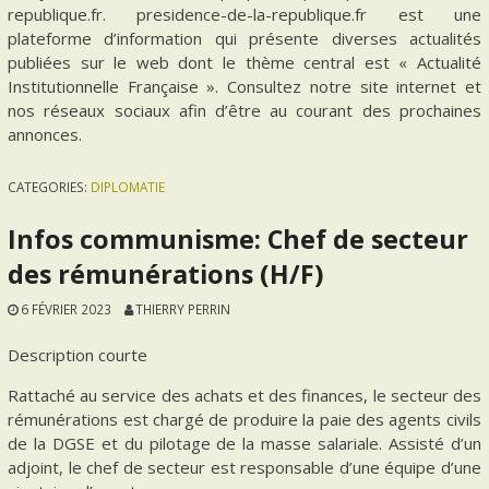
republique.fr. presidence-de-la-republique.fr est une
plateforme d’information qui présente diverses actualités
publiées sur le web dont le thème central est « Actualité
Institutionnelle Française ». Consultez notre site internet et
nos réseaux sociaux afin d’être au courant des prochaines
annonces.
CATEGORIES:
DIPLOMATIE
Infos communisme: Chef de secteur
des rémunérations (H/F)
6 FÉVRIER 2023
THIERRY PERRIN
Description courte
Rattaché au service des achats et des finances, le secteur des
rémunérations est chargé de produire la paie des agents civils
de la DGSE et du pilotage de la masse salariale. Assisté d’un
adjoint, le chef de secteur est responsable d’une équipe d’une