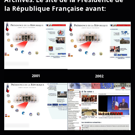
la République Française avant:
2001
2002