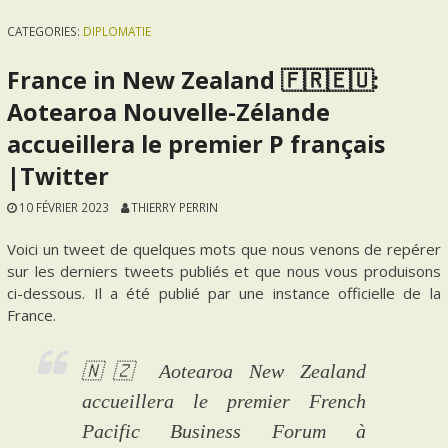
CATEGORIES:
DIPLOMATIE
France in New Zealand 🇫🇷🇪🇺:
Aotearoa Nouvelle-Zélande
accueillera le premier P français
|Twitter
10 FÉVRIER 2023
THIERRY PERRIN
Voici un tweet de quelques mots que nous venons de repérer
sur les derniers tweets publiés et que nous vous produisons
ci-dessous. Il a été publié par une instance officielle de la
France.
🇳🇿 Aotearoa New Zealand
accueillera le premier French
Pacific Business Forum à