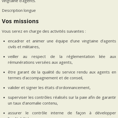
vingtaine d’agents.
Description longue
Vos missions
Vous serez en charge des activités suivantes :
encadrer et animer une équipe d’une vingtaine d’agents
civils et militaires,
veiller au respect de la réglementation liée aux
rémunérations versées aux agents,
être garant de la qualité du service rendu aux agents en
termes d’accompagnement et de conseil,
valider et signer les états d’ordonnancement,
superviser les contrôles réalisés sur la paie afin de garantir
un taux d’anomalie contenu,
assurer le contrôle interne de façon à développer