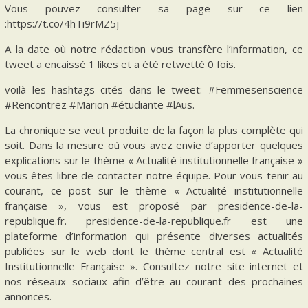
Vous pouvez consulter sa page sur ce lien
:https://t.co/4hTi9rMZ5j
A la date où notre rédaction vous transfère l’information, ce
tweet a encaissé 1 likes et a été retwetté 0 fois.
voilà les hashtags cités dans le tweet: #Femmesenscience
#Rencontrez #Marion #étudiante #lAus.
La chronique se veut produite de la façon la plus complète qui
soit. Dans la mesure où vous avez envie d’apporter quelques
explications sur le thème « Actualité institutionnelle française »
vous êtes libre de contacter notre équipe. Pour vous tenir au
courant, ce post sur le thème « Actualité institutionnelle
française », vous est proposé par presidence-de-la-
republique.fr. presidence-de-la-republique.fr est une
plateforme d’information qui présente diverses actualités
publiées sur le web dont le thème central est « Actualité
Institutionnelle Française ». Consultez notre site internet et
nos réseaux sociaux afin d’être au courant des prochaines
annonces.