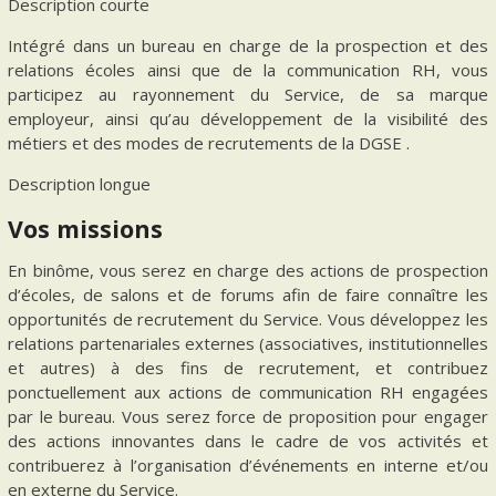
Description courte
Intégré dans un bureau en charge de la prospection et des
relations écoles ainsi que de la communication RH, vous
participez au rayonnement du Service, de sa marque
employeur, ainsi qu’au développement de la visibilité des
métiers et des modes de recrutements de la DGSE .
Description longue
Vos missions
En binôme, vous serez en charge des actions de prospection
d’écoles, de salons et de forums afin de faire connaître les
opportunités de recrutement du Service. Vous développez les
relations partenariales externes (associatives, institutionnelles
et autres) à des fins de recrutement, et contribuez
ponctuellement aux actions de communication RH engagées
par le bureau. Vous serez force de proposition pour engager
des actions innovantes dans le cadre de vos activités et
contribuerez à l’organisation d’événements en interne et/ou
en externe du Service.