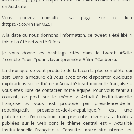
en Australie
Vous pouvez consulter sa page sur ce lien
:https://t.co/4hTi9rMZ5j
A la date où nous donnons l’information, ce tweet a été liké 4
fois et a été retwetté 0 fois.
Je vous donne les hashtags cités dans le tweet: #Salle
#comble #soir #pour #lavantpremière #film #Canberra.
La chronique se veut produite de la façon la plus complète qui
soit. Dans la mesure où vous avez envie d’apporter quelques
explications sur le thème « Actualité institutionnelle française »
vous êtes libre de contacter notre équipe. Pour vous tenir au
courant, ce post sur le thème « Actualité institutionnelle
française », vous est proposé par presidence-de-la-
republique.fr. presidence-de-la-republique.fr est une
plateforme d’information qui présente diverses actualités
publiées sur le web dont le thème central est « Actualité
Institutionnelle Française ». Consultez notre site internet et