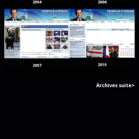
2004
2006
2010
2007
Archives suite>