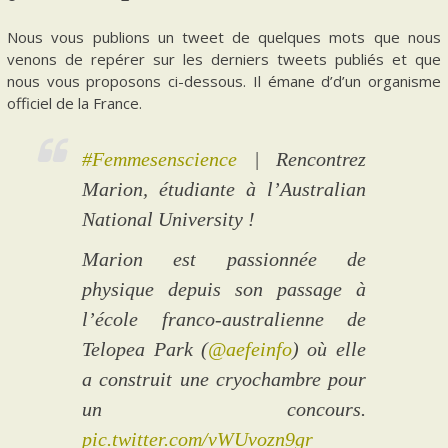
Nous vous publions un tweet de quelques mots que nous
venons de repérer sur les derniers tweets publiés et que
nous vous proposons ci-dessous. Il émane d’d’un organisme
officiel de la France.
#Femmesenscience
| Rencontrez
Marion, étudiante à l’Australian
National University !
Marion est passionnée de
physique depuis son passage à
l’école franco-australienne de
Telopea Park (
@aefeinfo
) où elle
a construit une cryochambre pour
un concours.
pic.twitter.com/vWUvozn9gr