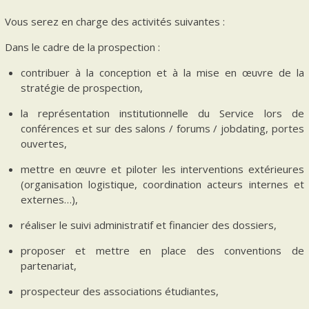
Vous serez en charge des activités suivantes :
Dans le cadre de la prospection :
contribuer à la conception et à la mise en œuvre de la
stratégie de prospection,
la représentation institutionnelle du Service lors de
conférences et sur des salons / forums / jobdating, portes
ouvertes,
mettre en œuvre et piloter les interventions extérieures
(organisation logistique, coordination acteurs internes et
externes…),
réaliser le suivi administratif et financier des dossiers,
proposer et mettre en place des conventions de
partenariat,
prospecteur des associations étudiantes,