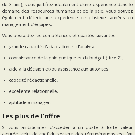
de 3 ans), vous justifiez idéalement d’une expérience dans le
domaine des ressources humaines et de la paie. Vous pouvez
également détenir une expérience de plusieurs années en
management d’équipes.
Vous possédez les compétences et qualités suivantes :
grande capacité d’adaptation et d’analyse,
connaissance de la paie publique et du budget (titre 2),
aide à la décision et/ou assistance aux autorités,
capacité rédactionnelle,
excellente relationnelle,
aptitude à manager.
Les plus de l’offre
Si vous ambitionnez d’accéder à un poste à forte valeur
ajoutée, celui de chef du secteur des rémunérations est fait