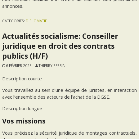
annonces.
CATEGORIES:
DIPLOMATIE
Actualités socialisme: Conseiller
juridique en droit des contrats
publics (H/F)
6 FÉVRIER 2023
THIERRY PERRIN
Description courte
Vous travaillez au sein d’une équipe de juristes, en interaction
avec l’ensemble des acteurs de l’achat de la DGSE.
Description longue
Vos missions
Vous précisez la sécurité juridique de montages contractuels,