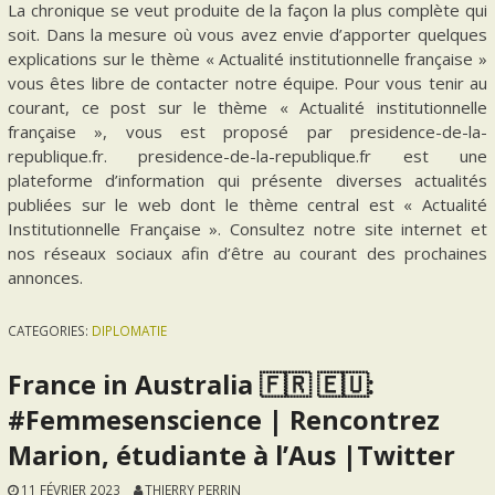
La chronique se veut produite de la façon la plus complète qui
soit. Dans la mesure où vous avez envie d’apporter quelques
explications sur le thème « Actualité institutionnelle française »
vous êtes libre de contacter notre équipe. Pour vous tenir au
courant, ce post sur le thème « Actualité institutionnelle
française », vous est proposé par presidence-de-la-
republique.fr. presidence-de-la-republique.fr est une
plateforme d’information qui présente diverses actualités
publiées sur le web dont le thème central est « Actualité
Institutionnelle Française ». Consultez notre site internet et
nos réseaux sociaux afin d’être au courant des prochaines
annonces.
CATEGORIES:
DIPLOMATIE
France in Australia 🇫🇷 🇪🇺:
#Femmesenscience | Rencontrez
Marion, étudiante à l’Aus |Twitter
11 FÉVRIER 2023
THIERRY PERRIN