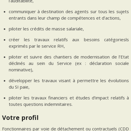
l’auditabilité,
communiquer à destination des agents sur tous les sujets
entrants dans leur champ de compétences et d’actions,
piloter les crédits de masse salariale,
créer les travaux relatifs aux besoins catégoriesls
exprimés par le service RH,
piloter et suivre des chantiers de modernisation de l’Etat
déclinés au sein du Service (ex : déclaration sociale
nominative),
développer les travaux visant à permettre les évolutions
du SI paie,
piloter les travaux financiers et études d’impact relatifs à
toutes questions indemnitaires.
Votre profil
Fonctionnaires par voie de détachement ou contractuels (CDD