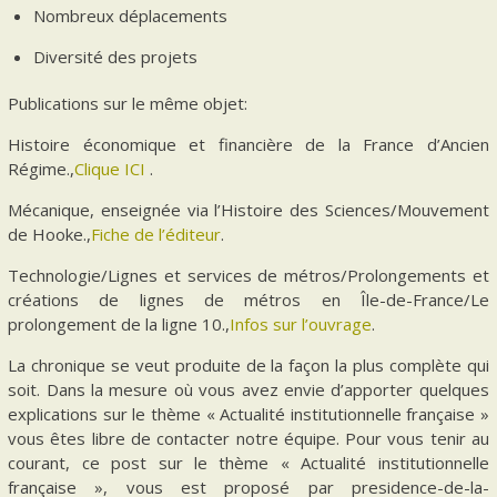
Nombreux déplacements
Diversité des projets
Publications sur le même objet:
Histoire économique et financière de la France d’Ancien
Régime.,
Clique ICI
.
Mécanique, enseignée via l’Histoire des Sciences/Mouvement
de Hooke.,
Fiche de l’éditeur
.
Technologie/Lignes et services de métros/Prolongements et
créations de lignes de métros en Île-de-France/Le
prolongement de la ligne 10.,
Infos sur l’ouvrage
.
La chronique se veut produite de la façon la plus complète qui
soit. Dans la mesure où vous avez envie d’apporter quelques
explications sur le thème « Actualité institutionnelle française »
vous êtes libre de contacter notre équipe. Pour vous tenir au
courant, ce post sur le thème « Actualité institutionnelle
française », vous est proposé par presidence-de-la-