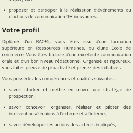
proposer et participer à la réalisation d’événements ou
d’actions de communication RH innovantes.
Votre profil
Diplômé d’un BAC+5, vous êtes issu d’une formation
supérieure en Ressources Humaines, ou d’une Ecole de
commerce. Vous êtes titulaire d’une excellente communication
orale et d’un bon niveau rédactionnel. Organisé et rigoureux,
vous faites preuve de proactivité et prenez des initiatives.
Vous possédez les compétences et qualités suivantes :
savoir stocker et mettre en œuvre une stratégie de
prospection,
savoir concevoir, organiser, réaliser et piloter des
interventions/réunions à l’externe et à l’interne,
savoir développer les actions des acteurs impliqués,