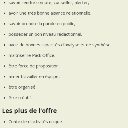
savoir rendre compte, conseiller, alerter,
avoir une très bonne aisance relationnelle,
savoir prendre la parole en public,
posséder un bon niveau rédactionnel,
avoir de bonnes capacités d’analyse et de synthèse,
maîtriser le Pack Office,
être force de proposition,
aimer travailler en équipe,
être organisé,
être créatif.
Les plus de l’offre
Contexte d’activités unique