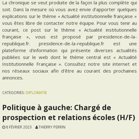
La chronique se veut produite de la façon la plus complète qui
soit. Dans la mesure où vous avez envie d’apporter quelques
explications sur le thème « Actualité institutionnelle française »
vous êtes libre de contacter notre équipe. Pour vous tenir au
courant, ce post sur le thème « Actualité institutionnelle
française », vous est proposé par presidence-de-la-
republique.fr. presidence-de-la-republique.fr est une
plateforme d’information qui présente diverses actualités
publiées sur le web dont le thème central est « Actualité
Institutionnelle Française ». Consultez notre site internet et
nos réseaux sociaux afin d’être au courant des prochaines
annonces.
CATEGORIES:
DIPLOMATIE
Politique à gauche: Chargé de
prospection et relations écoles (H/F)
8 FÉVRIER 2023
THIERRY PERRIN